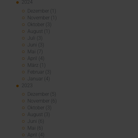
2024
Dezember (1)
November (1)
Oktober (3)
August (1)
Juli (3)
Juni (3)
Mai (7)
April (4)
März (1)
Februar (3)
Januar (4)
2023
Dezember (5)
November (6)
Oktober (3)
August (3)
Juni (6)
Mai (6)
April (4)