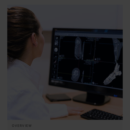
OVERVIEW