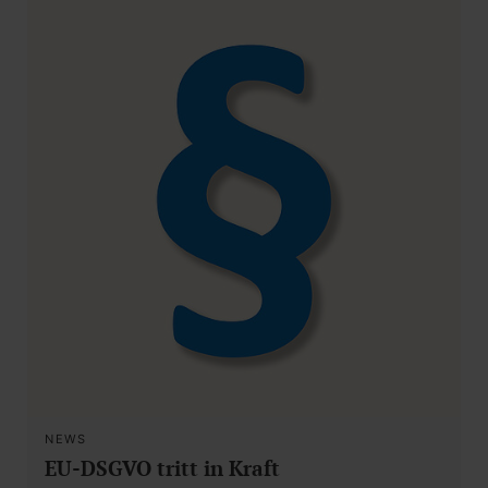
NEWS
EU-DSGVO tritt in Kraft