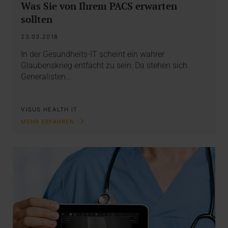
Was Sie von Ihrem PACS erwarten
sollten
23.03.2018
In der Gesundheits-IT scheint ein wahrer
Glaubenskrieg entfacht zu sein: Da stehen sich
Generalisten…
VISUS HEALTH IT
MEHR ERFAHREN