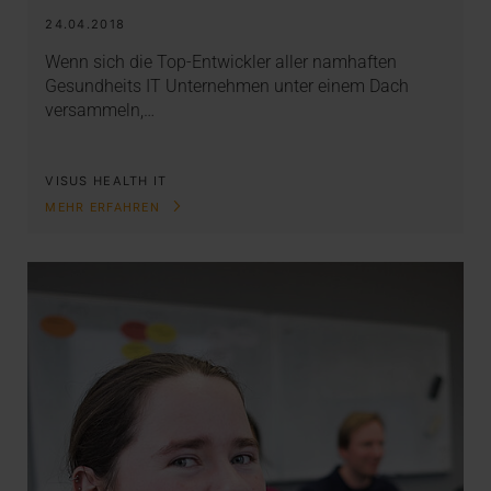
24.04.2018
Wenn sich die Top-Entwickler aller namhaften
Gesundheits IT Unternehmen unter einem Dach
versammeln,…
VISUS HEALTH IT
MEHR ERFAHREN