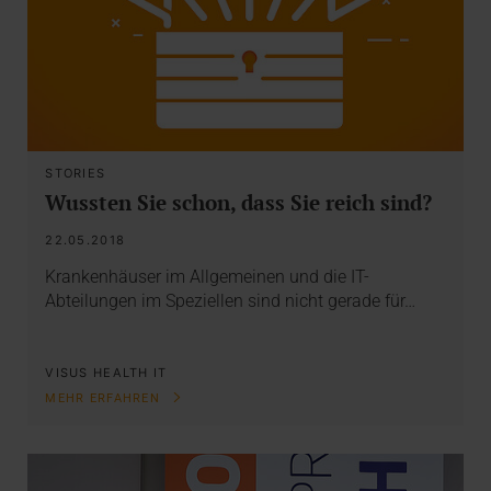
STORIES
Wussten Sie schon, dass Sie reich sind?
22.05.2018
Krankenhäuser im Allgemeinen und die IT-
Abteilungen im Speziellen sind nicht gerade für…
VISUS HEALTH IT
MEHR ERFAHREN