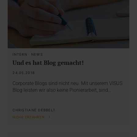
INTERN
·
NEWS
Und es hat Blog gemacht!
24.05.2018
Corporate Blogs sind nicht neu. Mit unserem VISUS
Blog leisten wir also keine Pionierarbeit, sind…
CHRISTIANE DEBBELT
MEHR ERFAHREN