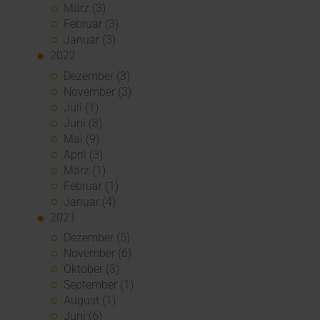
März (3)
Februar (3)
Januar (3)
2022
Dezember (3)
November (3)
Juli (1)
Juni (8)
Mai (9)
April (3)
März (1)
Februar (1)
Januar (4)
2021
Dezember (5)
November (6)
Oktober (3)
September (1)
August (1)
Juni (6)