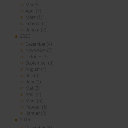
Mai (5)
April (7)
März (1)
Februar (1)
Januar (7)
2020
Dezember (4)
November (7)
Oktober (3)
September (3)
August (4)
Juli (3)
Juni (2)
Mai (3)
April (4)
März (6)
Februar (6)
Januar (3)
2019
Dezember (3)