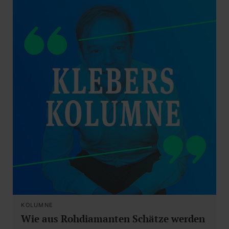
KOLUMNE
Wie aus Rohdiamanten Schätze werden