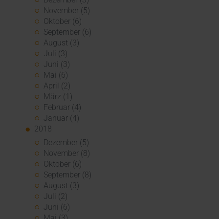
November (5)
Oktober (6)
September (6)
August (3)
Juli (3)
Juni (3)
Mai (6)
April (2)
März (1)
Februar (4)
Januar (4)
2018
Dezember (5)
November (8)
Oktober (6)
September (8)
August (3)
Juli (2)
Juni (6)
Mai (3)