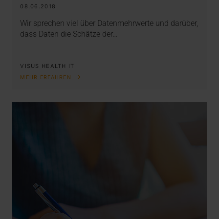
08.06.2018
Wir sprechen viel über Datenmehrwerte und darüber,
dass Daten die Schätze der…
VISUS HEALTH IT
MEHR ERFAHREN