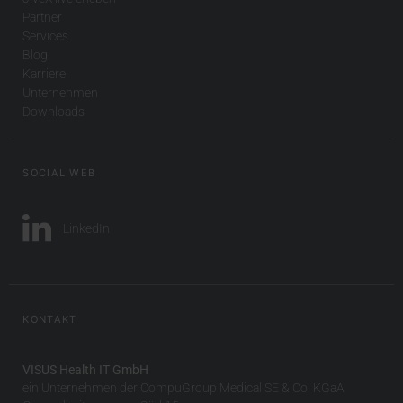
Partner
Services
Blog
Karriere
Unternehmen
Downloads
SOCIAL WEB
LinkedIn
KONTAKT
VISUS Health IT GmbH
ein Unternehmen der CompuGroup Medical SE & Co. KGaA