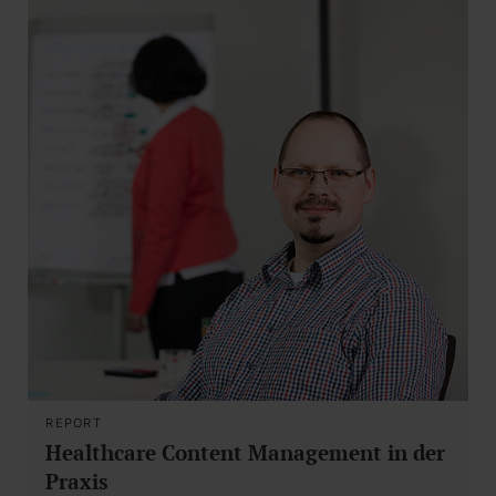
REPORT
Healthcare Content Management in der
Praxis