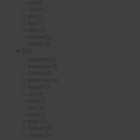
Juli (4)
Juni (4)
Mai (3)
April (1)
März (1)
Februar (2)
Januar (5)
2025
Dezember (5)
November (3)
Oktober (2)
September (3)
August (3)
Juli (3)
Juni (1)
Mai (2)
April (1)
März (2)
Februar (4)
Januar (2)