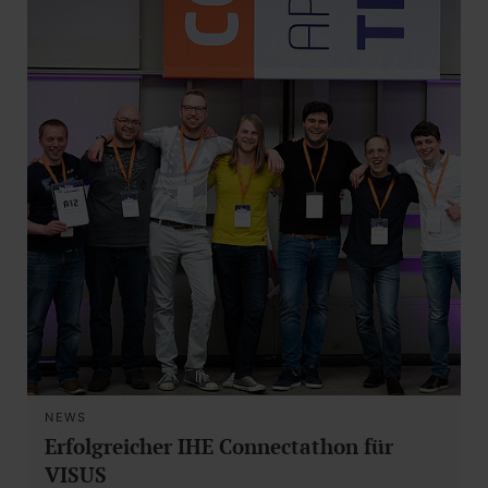
NEWS
Erfolgreicher IHE Connectathon für
VISUS