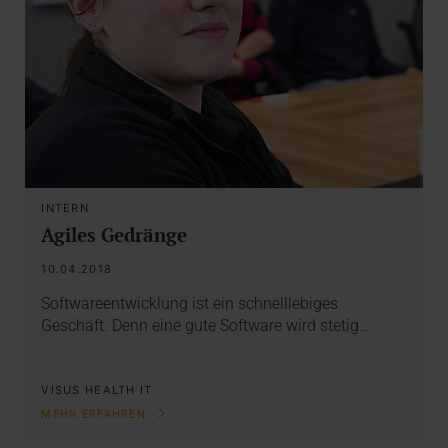
INTERN
Agiles Gedränge
10.04.2018
Softwareentwicklung ist ein schnelllebiges
Geschäft. Denn eine gute Software wird stetig…
VISUS HEALTH IT
MEHR ERFAHREN