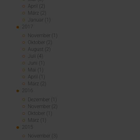
April (2)
März (2)
Januar (1)
2017
November (1)
Oktober (2)
August (2)
Juli (4)
Juni (1)
Mai (1)
April (1)
März (2)
2016
Dezember (1)
November (2)
Oktober (1)
März (1)
2015
November (3)