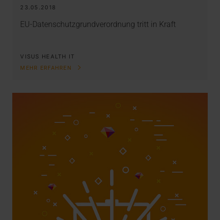
23.05.2018
EU-Datenschutzgrundverordnung tritt in Kraft
VISUS HEALTH IT
MEHR ERFAHREN