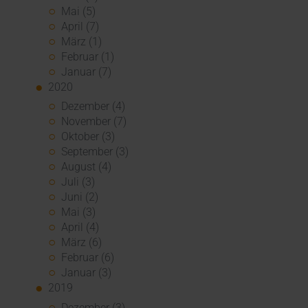
Mai (5)
April (7)
März (1)
Februar (1)
Januar (7)
2020
Dezember (4)
November (7)
Oktober (3)
September (3)
August (4)
Juli (3)
Juni (2)
Mai (3)
April (4)
März (6)
Februar (6)
Januar (3)
2019
Dezember (3)