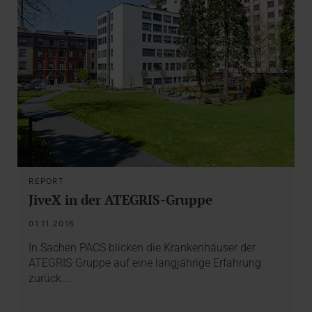
REPORT
JiveX in der ATEGRIS-Gruppe
01.11.2016
In Sachen PACS blicken die Krankenhäuser der
ATEGRIS-Gruppe auf eine langjährige Erfahrung
zurück.…