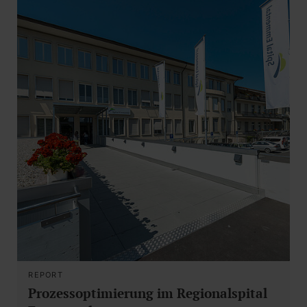
REPORT
Prozessoptimierung im Regionalspital