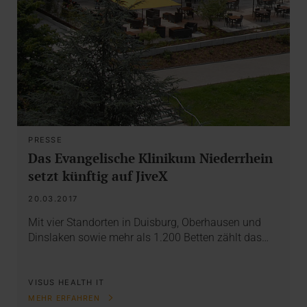
PRESSE
Das Evangelische Klinikum Niederrhein
setzt künftig auf JiveX
20.03.2017
Mit vier Standorten in Duisburg, Oberhausen und
Dinslaken sowie mehr als 1.200 Betten zählt das…
VISUS HEALTH IT
MEHR ERFAHREN