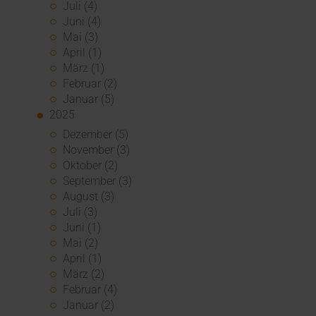
Juli (4)
Juni (4)
Mai (3)
April (1)
März (1)
Februar (2)
Januar (5)
2025
Dezember (5)
November (3)
Oktober (2)
September (3)
August (3)
Juli (3)
Juni (1)
Mai (2)
April (1)
März (2)
Februar (4)
Januar (2)