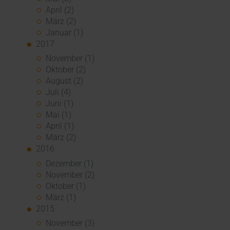
April (2)
März (2)
Januar (1)
2017
November (1)
Oktober (2)
August (2)
Juli (4)
Juni (1)
Mai (1)
April (1)
März (2)
2016
Dezember (1)
November (2)
Oktober (1)
März (1)
2015
November (3)