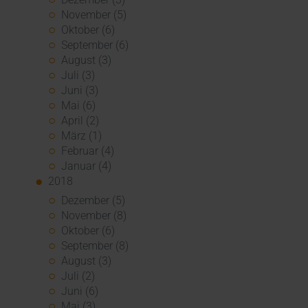
November (5)
Oktober (6)
September (6)
August (3)
Juli (3)
Juni (3)
Mai (6)
April (2)
März (1)
Februar (4)
Januar (4)
2018
Dezember (5)
November (8)
Oktober (6)
September (8)
August (3)
Juli (2)
Juni (6)
Mai (3)