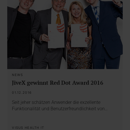
NEWS
JiveX gewinnt Red Dot Award 2016
01.12.2016
Seit jeher schätzen Anwender die exzellente
Funktionalität und Benutzerfreundlichkeit von…
VISUS HEALTH IT