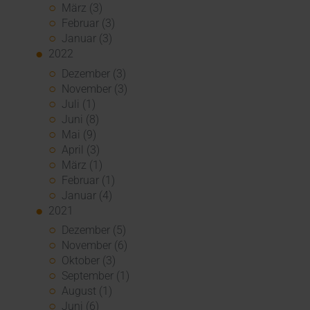
März (3)
Februar (3)
Januar (3)
2022
Dezember (3)
November (3)
Juli (1)
Juni (8)
Mai (9)
April (3)
März (1)
Februar (1)
Januar (4)
2021
Dezember (5)
November (6)
Oktober (3)
September (1)
August (1)
Juni (6)