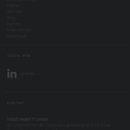
Partner
Services
Blog
Karriere
Unternehmen
Downloads
SOCIAL WEB
LinkedIn
KONTAKT
VISUS Health IT GmbH
ein Unternehmen der CompuGroup Medical SE & Co. KGaA