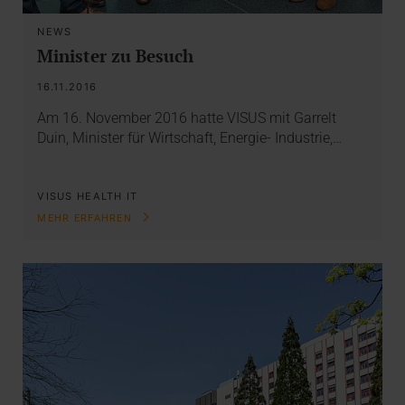
NEWS
Minister zu Besuch
16.11.2016
Am 16. November 2016 hatte VISUS mit Garrelt
Duin, Minister für Wirtschaft, Energie- Industrie,…
VISUS HEALTH IT
MEHR ERFAHREN