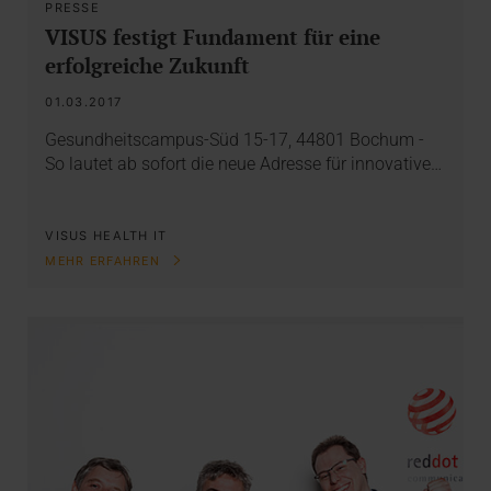
PRESSE
VISUS festigt Fundament für eine
erfolgreiche Zukunft
01.03.2017
Gesundheitscampus-Süd 15-17, 44801 Bochum -
So lautet ab sofort die neue Adresse für innovative…
VISUS HEALTH IT
MEHR ERFAHREN