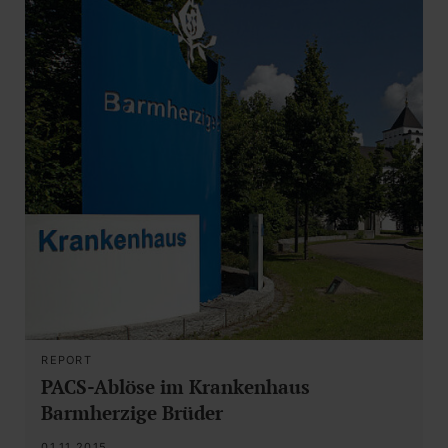
REPORT
PACS-Ablöse im Krankenhaus
Barmherzige Brüder
01.11.2015