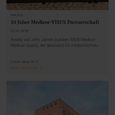
PRESSE
10 Jahre Medicor-VISUS Partnerschaft
05.10.2016
Bereits seit zehn Jahren bündeln MMS Medicor
Medical Supply, der Spezialist für medizinisches…
VISUS HEALTH IT
MEHR ERFAHREN