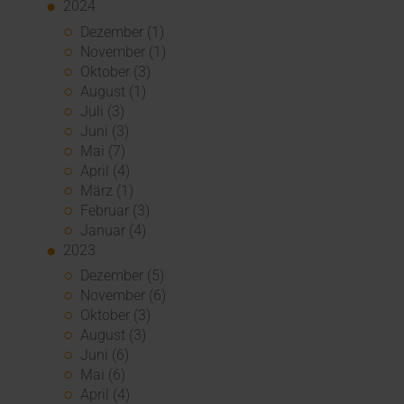
2024
Dezember (1)
November (1)
Oktober (3)
August (1)
Juli (3)
Juni (3)
Mai (7)
April (4)
März (1)
Februar (3)
Januar (4)
2023
Dezember (5)
November (6)
Oktober (3)
August (3)
Juni (6)
Mai (6)
April (4)