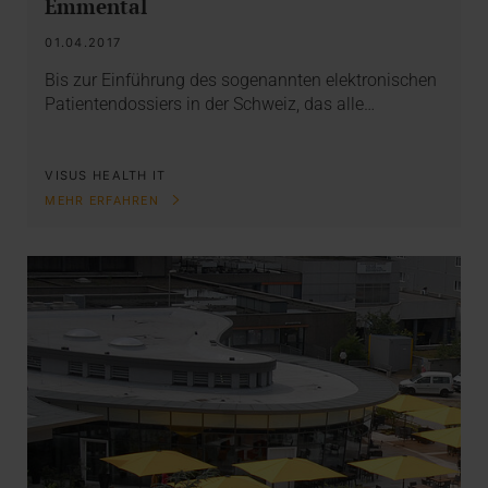
Emmental
01.04.2017
Bis zur Einführung des sogenannten elektronischen
Patientendossiers in der Schweiz, das alle…
VISUS HEALTH IT
MEHR ERFAHREN