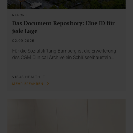
REPORT
Das Document Repository: Eine ID für
jede Lage
02.09.2025
Für die Sozialstiftung Bamberg ist die Erweiterung
des CGM Clinical Archive ein Schlüsselbaustein…
VISUS HEALTH IT
MEHR ERFAHREN