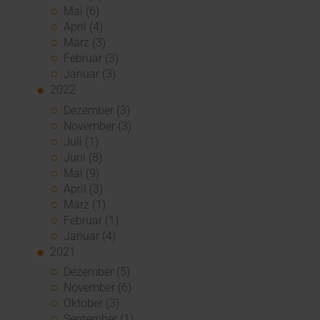
Mai (6)
April (4)
März (3)
Februar (3)
Januar (3)
2022
Dezember (3)
November (3)
Juli (1)
Juni (8)
Mai (9)
April (3)
März (1)
Februar (1)
Januar (4)
2021
Dezember (5)
November (6)
Oktober (3)
September (1)