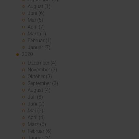
August (1)
Juni (6)
Mai (5)
April (7)
März (1)
Februar (1)
Januar (7)
2020
Dezember (4)
November (7)
Oktober (3)
September (3)
August (4)
Juli (3)
Juni (2)
Mai (3)
April (4)
März (6)
Februar (6)
Januar (3)