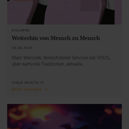
KOLUMNE
Weiterhin von Mensch zu Mensch
19.08.2025
Marc Wenczek, Bereichsleiter Services bei VISUS,
über wertvolle Traditionen, aktuelle…
VISUS HEALTH IT
MEHR ERFAHREN