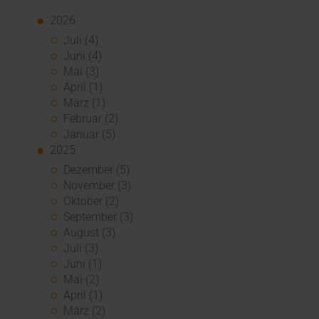
2026
Juli (4)
Juni (4)
Mai (3)
April (1)
März (1)
Februar (2)
Januar (5)
2025
Dezember (5)
November (3)
Oktober (2)
September (3)
August (3)
Juli (3)
Juni (1)
Mai (2)
April (1)
März (2)