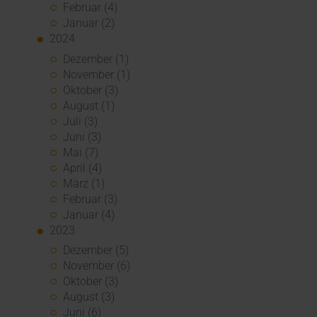
Februar (4)
Januar (2)
2024
Dezember (1)
November (1)
Oktober (3)
August (1)
Juli (3)
Juni (3)
Mai (7)
April (4)
März (1)
Februar (3)
Januar (4)
2023
Dezember (5)
November (6)
Oktober (3)
August (3)
Juni (6)