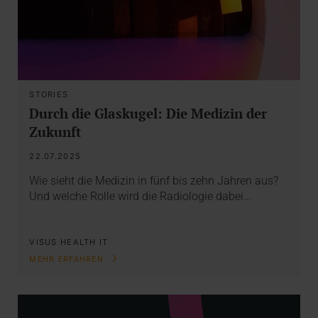
STORIES
Durch die Glaskugel: Die Medizin der
Zukunft
22.07.2025
Wie sieht die Medizin in fünf bis zehn Jahren aus?
Und welche Rolle wird die Radiologie dabei…
VISUS HEALTH IT
MEHR ERFAHREN