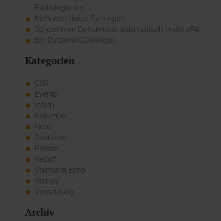
Radiologie ein
Mehrwert durch Synergien
So kommen Dokumente automatisch in die ePA
Ein Dutzend Gütesiegel
Kategorien
CSR
Events
Intern
Kolumne
News
Overview
Presse
Report
Standard Echo
Stories
Vernetzung
Archiv