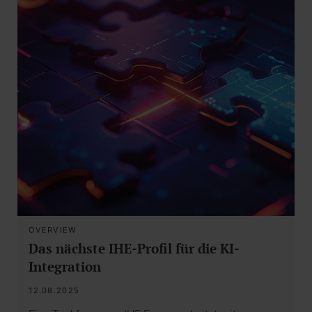
OVERVIEW
Das nächste IHE-Profil für die KI-
Integration
12.08.2025