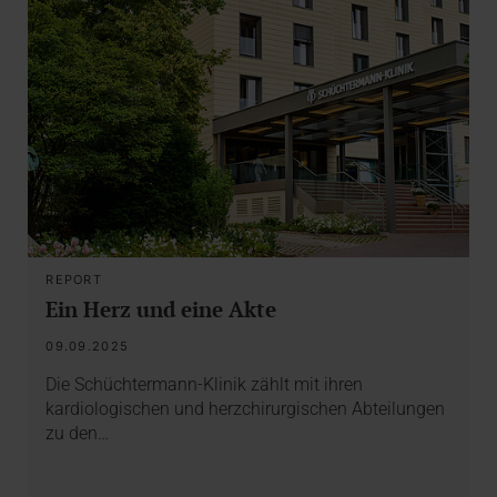
REPORT
Ein Herz und eine Akte
09.09.2025
Die Schüchtermann-Klinik zählt mit ihren
kardiologischen und herzchirurgischen Abteilungen
zu den…