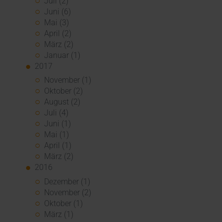
Juli (2)
Juni (6)
Mai (3)
April (2)
März (2)
Januar (1)
2017
November (1)
Oktober (2)
August (2)
Juli (4)
Juni (1)
Mai (1)
April (1)
März (2)
2016
Dezember (1)
November (2)
Oktober (1)
März (1)