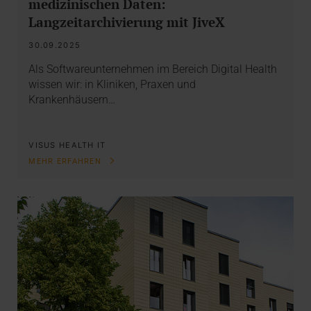
medizinischen Daten:
Langzeitarchivierung mit JiveX
30.09.2025
Als Softwareunternehmen im Bereich Digital Health
wissen wir: in Kliniken, Praxen und
Krankenhäusern…
VISUS HEALTH IT
MEHR ERFAHREN