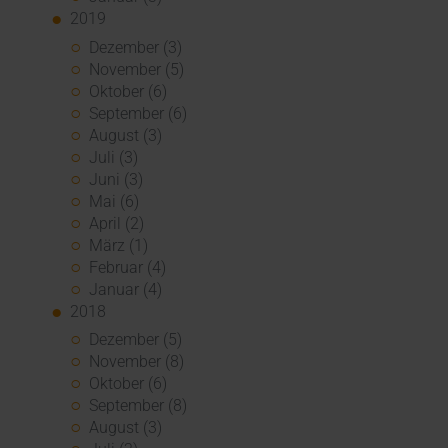
2019
Dezember (3)
November (5)
Oktober (6)
September (6)
August (3)
Juli (3)
Juni (3)
Mai (6)
April (2)
März (1)
Februar (4)
Januar (4)
2018
Dezember (5)
November (8)
Oktober (6)
September (8)
August (3)