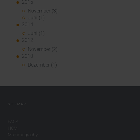
2015
November (3)
Juni (1)
2014
Juni (1)
2012
November (2)
2010
Dezember (1)
SITEMAP
PACS
HCM
Mammography