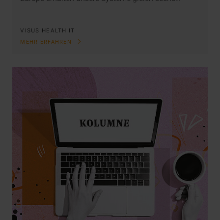
VISUS HEALTH IT
MEHR ERFAHREN