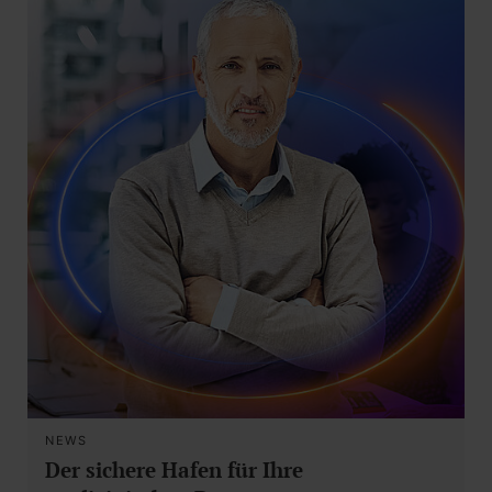
NEWS
Der sichere Hafen für Ihre