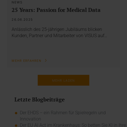
NEWS
25 Years: Passion for Medical Data
26.06.2025
Anlässlich des 25-jährigen Jubiläums blicken
Kunden, Partner und Mitarbeiter von VISUS auf…
MEHR ERFAHREN
MEHR LADEN
Letzte Blogbeiträge
Der EHDS – ein Rahmen für Spielregeln und
Innovation
Der EU AI Act im Krankenhaus: So betten Sie KI in Ihre