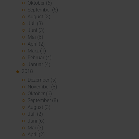
Oktober (6)
September (6)
August (3)
Juli (3)
Juni (3)
Mai (6)
April (2)
März (1)
Februar (4)
Januar (4)
2018
Dezember (5)
November (8)
Oktober (6)
September (8)
August (3)
Juli (2)
Juni (6)
Mai (3)
April (2)