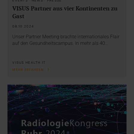
EVENTS
·
NEWS
·
PRESSE
VISUS Partner aus vier Kontinenten zu
Gast
08.10.2024
Unser Partner Meeting brachte internationales Flair
auf den Gesundheitscampus. In mehr als 40…
VISUS HEALTH IT
MEHR ERFAHREN