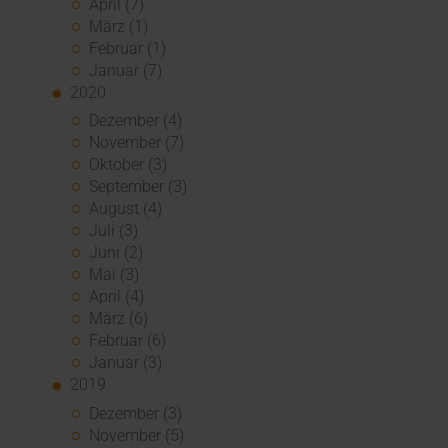
April (7)
März (1)
Februar (1)
Januar (7)
2020
Dezember (4)
November (7)
Oktober (3)
September (3)
August (4)
Juli (3)
Juni (2)
Mai (3)
April (4)
März (6)
Februar (6)
Januar (3)
2019
Dezember (3)
November (5)