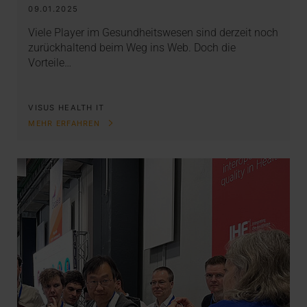
09.01.2025
Viele Player im Gesundheitswesen sind derzeit noch
zurückhaltend beim Weg ins Web. Doch die
Vorteile…
VISUS HEALTH IT
MEHR ERFAHREN