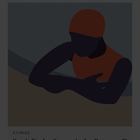
STORIES