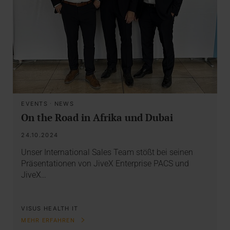
EVENTS
·
NEWS
On the Road in Afrika und Dubai
24.10.2024
Unser International Sales Team stößt bei seinen
Präsentationen von JiveX Enterprise PACS und
JiveX…
VISUS HEALTH IT
MEHR ERFAHREN