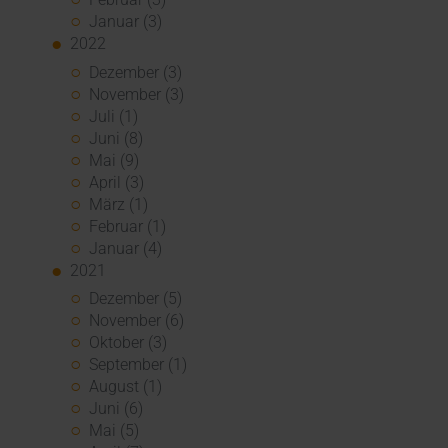
Januar (3)
2022
Dezember (3)
November (3)
Juli (1)
Juni (8)
Mai (9)
April (3)
März (1)
Februar (1)
Januar (4)
2021
Dezember (5)
November (6)
Oktober (3)
September (1)
August (1)
Juni (6)
Mai (5)