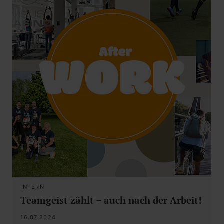
INTERN
Teamgeist zählt – auch nach der Arbeit!
16.07.2024