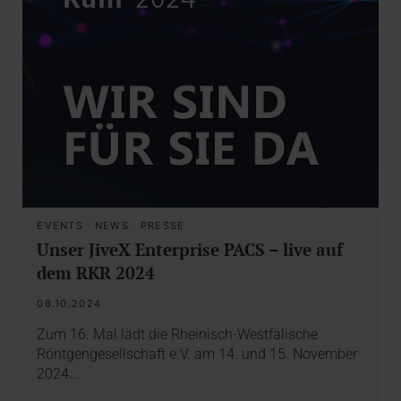
EVENTS
·
NEWS
·
PRESSE
Unser JiveX Enterprise PACS – live auf
dem RKR 2024
08.10.2024
Zum 16. Mal lädt die Rheinisch-Westfälische
Röntgengesellschaft e.V. am 14. und 15. November
2024…