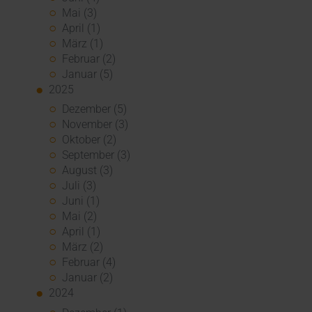
Mai (3)
April (1)
März (1)
Februar (2)
Januar (5)
2025
Dezember (5)
November (3)
Oktober (2)
September (3)
August (3)
Juli (3)
Juni (1)
Mai (2)
April (1)
März (2)
Februar (4)
Januar (2)
2024