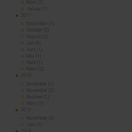
März (2)
Januar (1)
2017
November (1)
Oktober (2)
August (2)
Juli (4)
Juni (1)
Mai (1)
April (1)
März (2)
2016
Dezember (1)
November (2)
Oktober (1)
März (1)
2015
November (3)
Juni (1)
2014