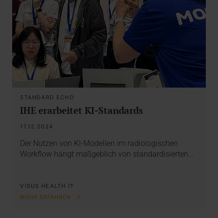
STANDARD ECHO
IHE erarbeitet KI-Standards
17.12.2024
Der Nutzen von KI-Modellen im radiologischen
Workflow hängt maßgeblich von standardisierten…
VISUS HEALTH IT
MEHR ERFAHREN