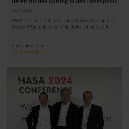
Bereit für den Sprung in den Datenpool?
13.11.2024
Wird 2025 zum Jahr des Durchbruchs der digitalen
Medizin? Der politische Wille dafür scheint stärker…
VISUS HEALTH IT
MEHR ERFAHREN