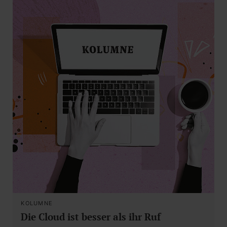
KOLUMNE
Die Cloud ist besser als ihr Ruf