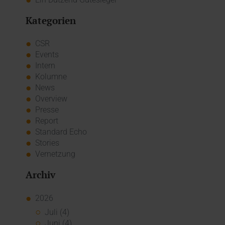
Kategorien
CSR
Events
Intern
Kolumne
News
Overview
Presse
Report
Standard Echo
Stories
Vernetzung
Archiv
2026
Juli (4)
Juni (4)