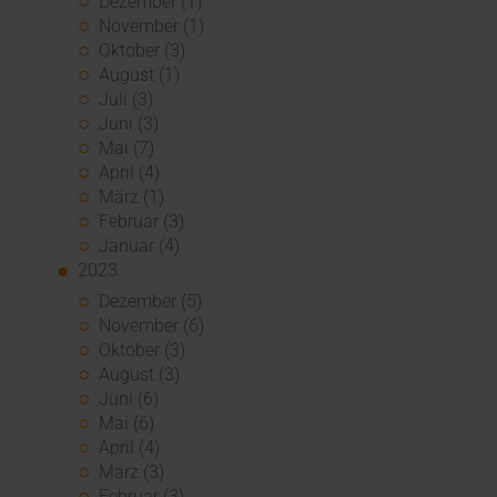
Dezember (1)
November (1)
Oktober (3)
August (1)
Juli (3)
Juni (3)
Mai (7)
April (4)
März (1)
Februar (3)
Januar (4)
2023
Dezember (5)
November (6)
Oktober (3)
August (3)
Juni (6)
Mai (6)
April (4)
März (3)
Februar (3)