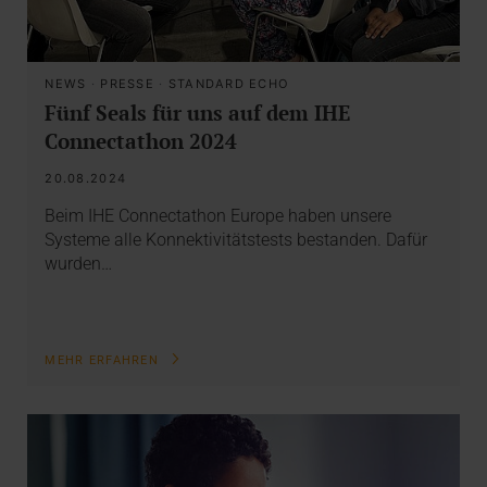
NEWS
·
PRESSE
·
STANDARD ECHO
Fünf Seals für uns auf dem IHE
Connectathon 2024
20.08.2024
Beim IHE Connectathon Europe haben unsere
Systeme alle Konnektivitätstests bestanden. Dafür
wurden…
MEHR ERFAHREN