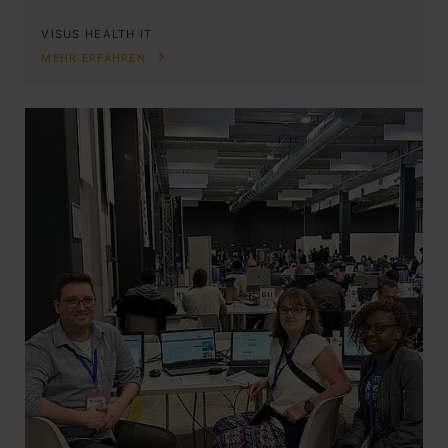
VISUS HEALTH IT
MEHR ERFAHREN