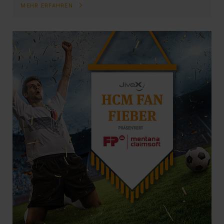
MEHR ERFAHREN