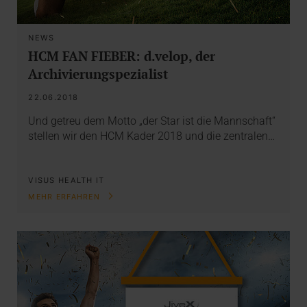
NEWS
HCM FAN FIEBER: d.velop, der
Archivierungspezialist
22.06.2018
Und getreu dem Motto „der Star ist die Mannschaft“
stellen wir den HCM Kader 2018 und die zentralen…
VISUS HEALTH IT
MEHR ERFAHREN