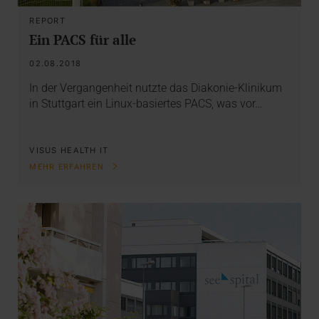
REPORT
Ein PACS für alle
02.08.2018
In der Vergangenheit nutzte das Diakonie-Klinikum
in Stuttgart ein Linux-basiertes PACS, was vor…
VISUS HEALTH IT
MEHR ERFAHREN