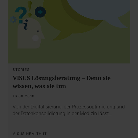
STORIES
VISUS Lösungsberatung – Denn sie
wissen, was sie tun
16.08.2018
Von der Digitalisierung, der Prozessoptimierung und
der Datenkonsolidierung in der Medizin lässt…
VISUS HEALTH IT