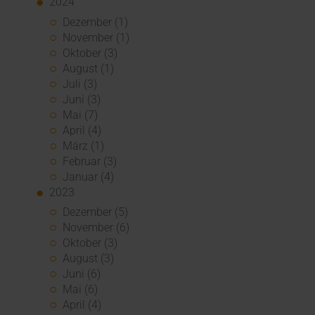
2024
Dezember (1)
November (1)
Oktober (3)
August (1)
Juli (3)
Juni (3)
Mai (7)
April (4)
März (1)
Februar (3)
Januar (4)
2023
Dezember (5)
November (6)
Oktober (3)
August (3)
Juni (6)
Mai (6)
April (4)