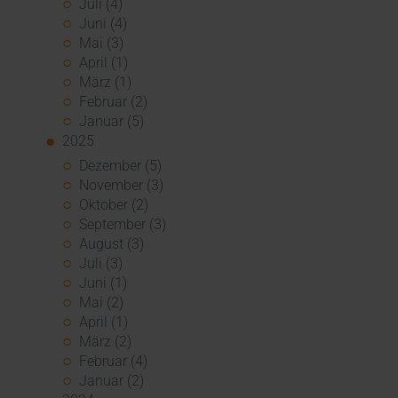
Juli (4)
Juni (4)
Mai (3)
April (1)
März (1)
Februar (2)
Januar (5)
2025
Dezember (5)
November (3)
Oktober (2)
September (3)
August (3)
Juli (3)
Juni (1)
Mai (2)
April (1)
März (2)
Februar (4)
Januar (2)