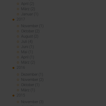
April (2)
März (2)
Januar (1)
2017
November (1)
Oktober (2)
August (2)
Juli (4)
Juni (1)
Mai (1)
April (1)
März (2)
2016
Dezember (1)
November (2)
Oktober (1)
März (1)
2015
November (3)