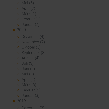
Mai (5)
April (7)
März (1)
Februar (1)
Januar (7)
2020
Dezember (4)
November (7)
Oktober (3)
September (3)
August (4)
Juli (3)
Juni (2)
Mai (3)
April (4)
März (6)
Februar (6)
Januar (3)
2019
Dezember (3)