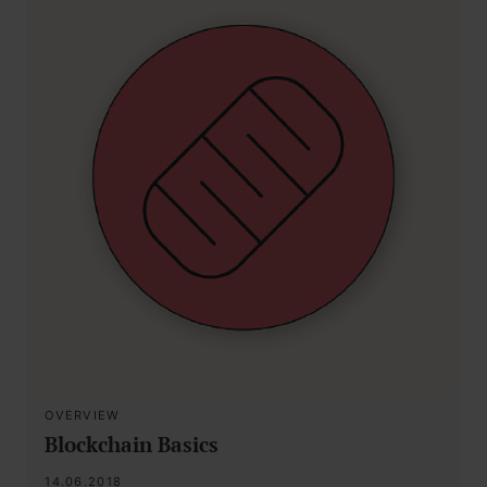
OVERVIEW
Blockchain Basics
14.06.2018