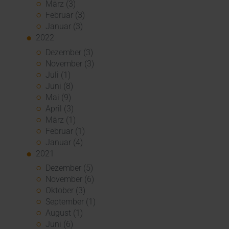
März (3)
Februar (3)
Januar (3)
2022
Dezember (3)
November (3)
Juli (1)
Juni (8)
Mai (9)
April (3)
März (1)
Februar (1)
Januar (4)
2021
Dezember (5)
November (6)
Oktober (3)
September (1)
August (1)
Juni (6)