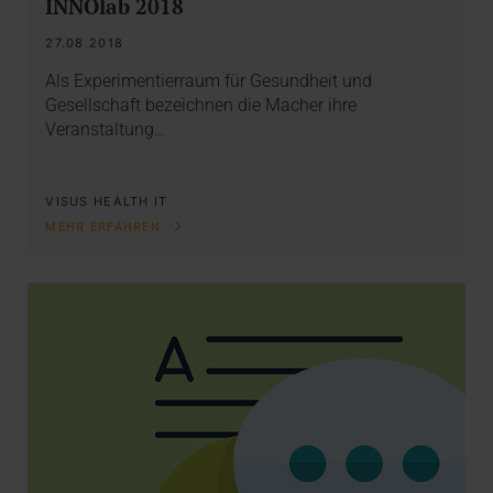
INNOlab 2018
27.08.2018
Als Experimentierraum für Gesundheit und
Gesellschaft bezeichnen die Macher ihre
Veranstaltung…
VISUS HEALTH IT
MEHR ERFAHREN