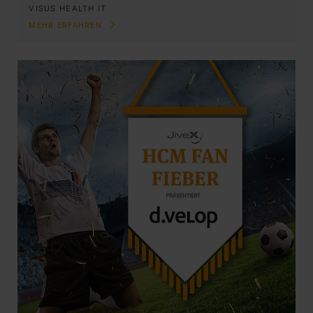
VISUS HEALTH IT
MEHR ERFAHREN