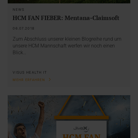
NEWS
HCM FAN FIEBER: Mentana-Claimsoft
06.07.2018
Zum Abschluss unserer kleinen Blogreihe rund um
unsere HCM Mannschaft werfen wir noch einen
Blick…
VISUS HEALTH IT
MEHR ERFAHREN