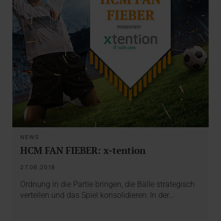
NEWS
HCM FAN FIEBER: x-tention
27.06.2018
Ordnung in die Partie bringen, die Bälle strategisch
verteilen und das Spiel konsolidieren: In der…