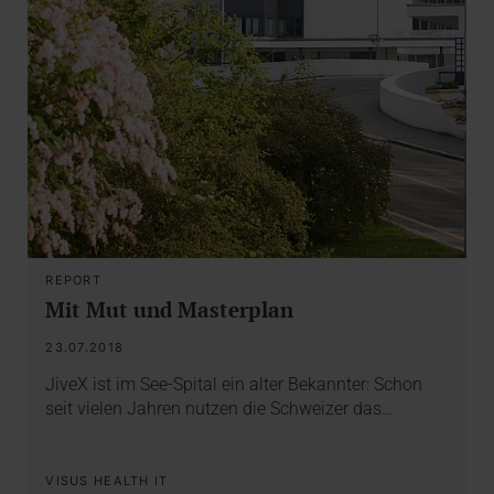
REPORT
Mit Mut und Masterplan
23.07.2018
JiveX ist im See-Spital ein alter Bekannter: Schon
seit vielen Jahren nutzen die Schweizer das…
VISUS HEALTH IT