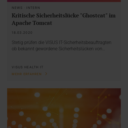
NEWS
·
INTERN
Kritische Sicherheitslücke "Ghostcat" im
Apache Tomcat
18.03.2020
Stetig prüfen die VISUS IT-Sicherheitsbeauftragten
ob bekannt gewordene Sicherheitslücken von…
VISUS HEALTH IT
MEHR ERFAHREN