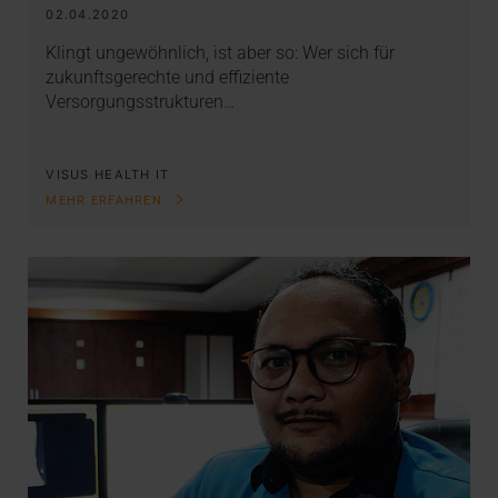
02.04.2020
Klingt ungewöhnlich, ist aber so: Wer sich für
zukunftsgerechte und effiziente
Versorgungsstrukturen…
VISUS HEALTH IT
MEHR ERFAHREN