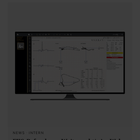
NEWS
·
INTERN