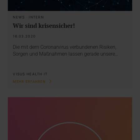
NEWS
·
INTERN
Wir sind krisensicher!
16.03.2020
Die mit dem Coronarvirus verbundenen Risiken,
Sorgen und Maßnahmen lassen gerade unsere…
VISUS HEALTH IT
MEHR ERFAHREN