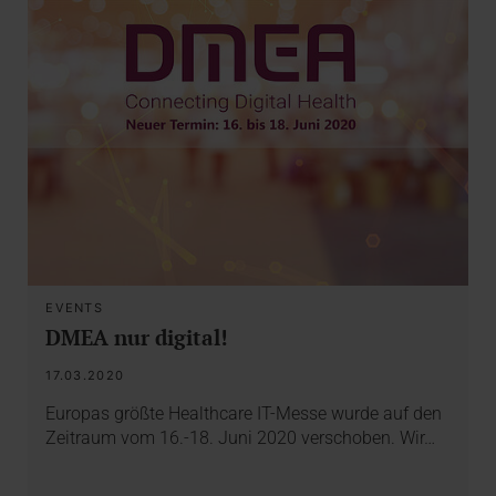
EVENTS
DMEA nur digital!
17.03.2020
Europas größte Healthcare IT-Messe wurde auf den
Zeitraum vom 16.-18. Juni 2020 verschoben. Wir…