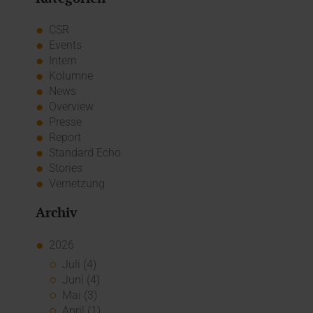
CSR
Events
Intern
Kolumne
News
Overview
Presse
Report
Standard Echo
Stories
Vernetzung
Archiv
2026
Juli (4)
Juni (4)
Mai (3)
April (1)