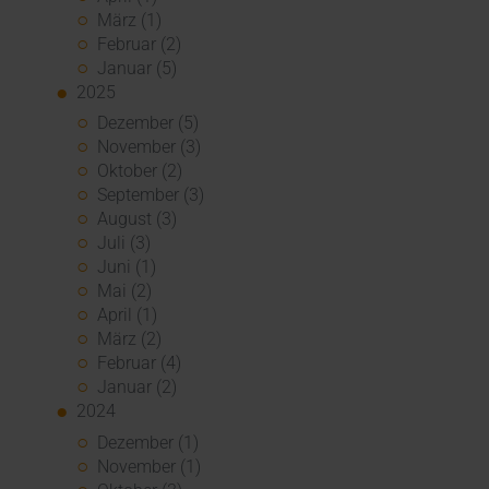
März (1)
Februar (2)
Januar (5)
2025
Dezember (5)
November (3)
Oktober (2)
September (3)
August (3)
Juli (3)
Juni (1)
Mai (2)
April (1)
März (2)
Februar (4)
Januar (2)
2024
Dezember (1)
November (1)