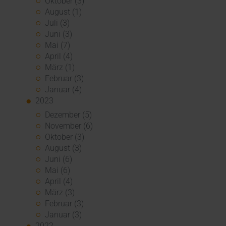
Oktober (3)
August (1)
Juli (3)
Juni (3)
Mai (7)
April (4)
März (1)
Februar (3)
Januar (4)
2023
Dezember (5)
November (6)
Oktober (3)
August (3)
Juni (6)
Mai (6)
April (4)
März (3)
Februar (3)
Januar (3)
2022