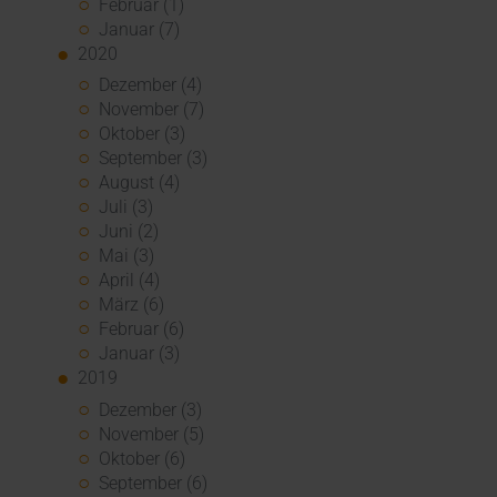
Februar (1)
Januar (7)
2020
Dezember (4)
November (7)
Oktober (3)
September (3)
August (4)
Juli (3)
Juni (2)
Mai (3)
April (4)
März (6)
Februar (6)
Januar (3)
2019
Dezember (3)
November (5)
Oktober (6)
September (6)