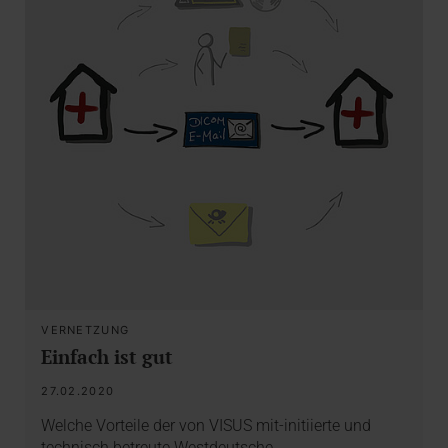
VERNETZUNG
Einfach ist gut
27.02.2020
Welche Vorteile der von VISUS mit-initiierte und
technisch betreute Westdeutsche…