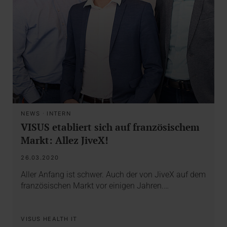
NEWS
·
INTERN
VISUS etabliert sich auf französischem
Markt: Allez JiveX!
26.03.2020
Aller Anfang ist schwer. Auch der von JiveX auf dem
französischen Markt vor einigen Jahren.…
VISUS HEALTH IT