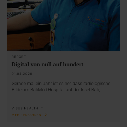
REPORT
Digital von null auf hundert
01.04.2020
Gerade mal ein Jahr ist es her, dass radiologische
Bilder im BaliMéd Hospital auf der Insel Bali,…
VISUS HEALTH IT
MEHR ERFAHREN