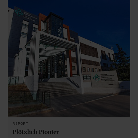
REPORT
Plötzlich Pionier