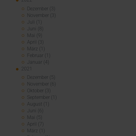
Dezember (3)
November (3)
Juli (1)
Juni (8)
Mai (9)
April (3)
März (1)
Februar (1)
Januar (4)
2021
Dezember (5)
November (6)
Oktober (3)
September (1)
August (1)
Juni (6)
Mai (5)
April (7)
März (1)