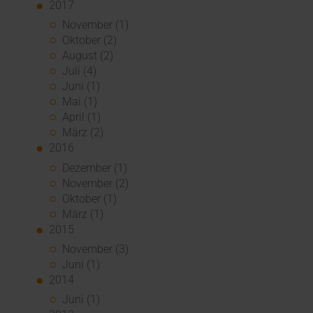
2017
November (1)
Oktober (2)
August (2)
Juli (4)
Juni (1)
Mai (1)
April (1)
März (2)
2016
Dezember (1)
November (2)
Oktober (1)
März (1)
2015
November (3)
Juni (1)
2014
Juni (1)