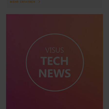
MEHR ERFAHREN