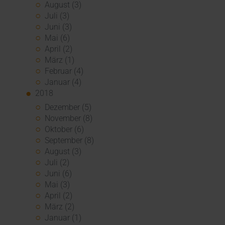
August (3)
Juli (3)
Juni (3)
Mai (6)
April (2)
März (1)
Februar (4)
Januar (4)
2018
Dezember (5)
November (8)
Oktober (6)
September (8)
August (3)
Juli (2)
Juni (6)
Mai (3)
April (2)
März (2)
Januar (1)