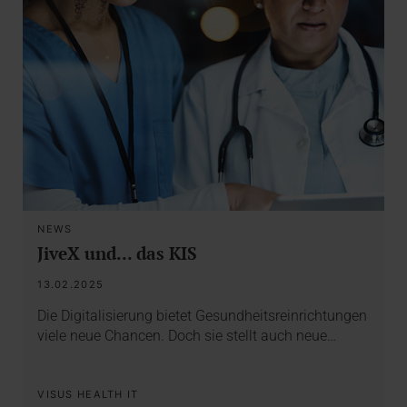
NEWS
JiveX und... das KIS
13.02.2025
Die Digitalisierung bietet Gesundheitsreinrichtungen
viele neue Chancen. Doch sie stellt auch neue…
VISUS HEALTH IT