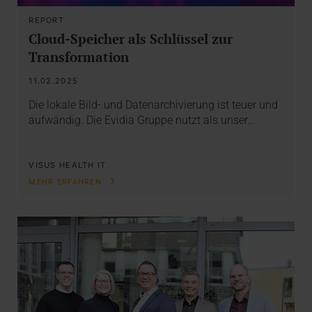
REPORT
Cloud-Speicher als Schlüssel zur
Transformation
11.02.2025
Die lokale Bild- und Datenarchivierung ist teuer und
aufwändig. Die Evidia Gruppe nutzt als unser…
VISUS HEALTH IT
MEHR ERFAHREN