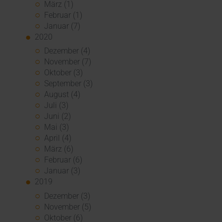
März (1)
Februar (1)
Januar (7)
2020
Dezember (4)
November (7)
Oktober (3)
September (3)
August (4)
Juli (3)
Juni (2)
Mai (3)
April (4)
März (6)
Februar (6)
Januar (3)
2019
Dezember (3)
November (5)
Oktober (6)