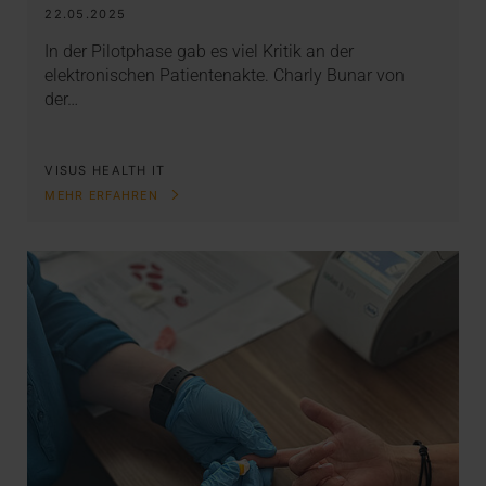
22.05.2025
In der Pilotphase gab es viel Kritik an der
elektronischen Patientenakte. Charly Bunar von
der…
VISUS HEALTH IT
MEHR ERFAHREN