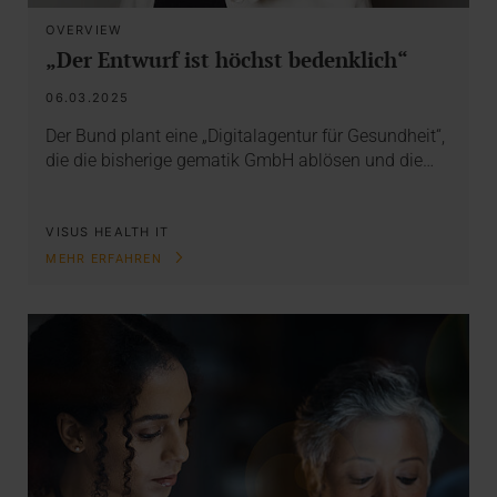
OVERVIEW
„Der Entwurf ist höchst bedenklich“
06.03.2025
Der Bund plant eine „Digitalagentur für Gesundheit“,
die die bisherige gematik GmbH ablösen und die…
VISUS HEALTH IT
MEHR ERFAHREN