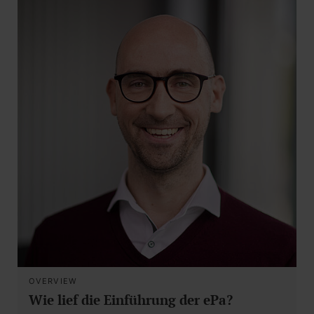
OVERVIEW
Wie lief die Einführung der ePa?