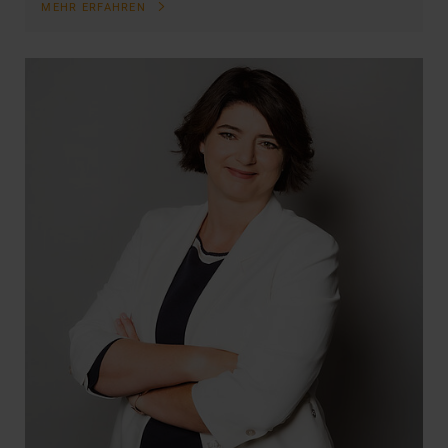
MEHR ERFAHREN