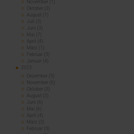
November (1)
Oktober (3)
August (1)
Juli (3)
Juni (3)
Mai (7)
April (4)
März (1)
Februar (3)
Januar (4)
2023
Dezember (5)
November (6)
Oktober (3)
August (3)
Juni (6)
Mai (6)
April (4)
März (3)
Februar (3)