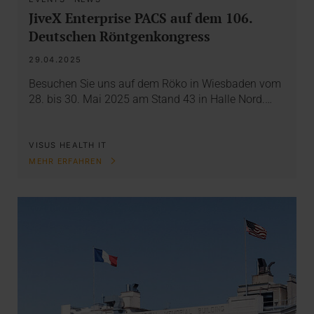
JiveX Enterprise PACS auf dem 106.
Deutschen Röntgenkongress
29.04.2025
Besuchen Sie uns auf dem Röko in Wiesbaden vom
28. bis 30. Mai 2025 am Stand 43 in Halle Nord.…
VISUS HEALTH IT
MEHR ERFAHREN