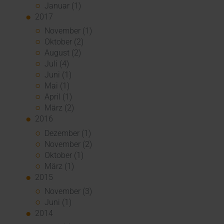
Januar (1)
2017
November (1)
Oktober (2)
August (2)
Juli (4)
Juni (1)
Mai (1)
April (1)
März (2)
2016
Dezember (1)
November (2)
Oktober (1)
März (1)
2015
November (3)
Juni (1)
2014