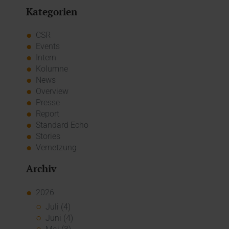
Kategorien
CSR
Events
Intern
Kolumne
News
Overview
Presse
Report
Standard Echo
Stories
Vernetzung
Archiv
2026
Juli (4)
Juni (4)