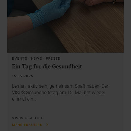
EVENTS
·
NEWS
·
PRESSE
Ein Tag für die Gesundheit
15.05.2025
Lernen, aktiv sein, gemeinsam Spaß haben: Der
VISUS Gesundheitstag am 15. Mai bot wieder
einmal ein…
VISUS HEALTH IT
MEHR ERFAHREN