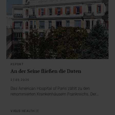
REPORT
An der Seine fließen die Daten
27.03.2025
Das American Hospital of Paris zählt zu den
renommierten Krankenhäusern Frankreichs. Der…
VISUS HEALTH IT