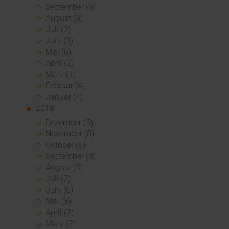
September (6)
August (3)
Juli (3)
Juni (3)
Mai (6)
April (2)
März (1)
Februar (4)
Januar (4)
2018
Dezember (5)
November (8)
Oktober (6)
September (8)
August (3)
Juli (2)
Juni (6)
Mai (3)
April (2)
März (2)