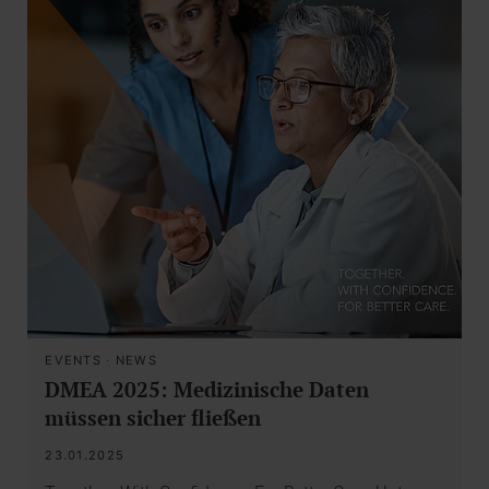
EVENTS
·
NEWS
DMEA 2025: Medizinische Daten
müssen sicher fließen
23.01.2025