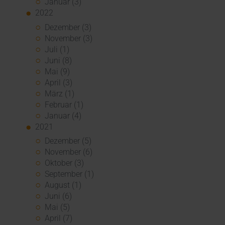
Januar (3)
2022
Dezember (3)
November (3)
Juli (1)
Juni (8)
Mai (9)
April (3)
März (1)
Februar (1)
Januar (4)
2021
Dezember (5)
November (6)
Oktober (3)
September (1)
August (1)
Juni (6)
Mai (5)
April (7)