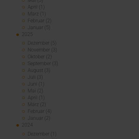
Mai (3)
April (1)
März (1)
Februar (2)
Januar (5)
2025
Dezember (5)
November (3)
Oktober (2)
September (3)
August (3)
Juli (3)
Juni (1)
Mai (2)
April (1)
März (2)
Februar (4)
Januar (2)
2024
Dezember (1)