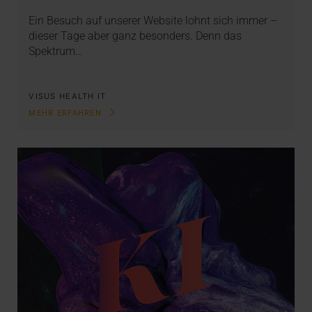
Ein Besuch auf unserer Website lohnt sich immer –
dieser Tage aber ganz besonders. Denn das
Spektrum…
VISUS HEALTH IT
MEHR ERFAHREN