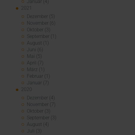
Januar (4)
2021
Dezember (5)
November (6)
Oktober (3)
September (1)
August (1)
Juni (6)
Mai (5)
April (7)
März (1)
Februar (1)
Januar (7)
2020
Dezember (4)
November (7)
Oktober (3)
September (3)
August (4)
Juli (3)