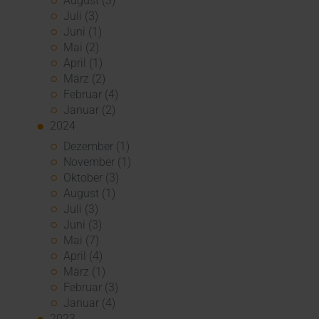
August (3)
Juli (3)
Juni (1)
Mai (2)
April (1)
März (2)
Februar (4)
Januar (2)
2024
Dezember (1)
November (1)
Oktober (3)
August (1)
Juli (3)
Juni (3)
Mai (7)
April (4)
März (1)
Februar (3)
Januar (4)
2023