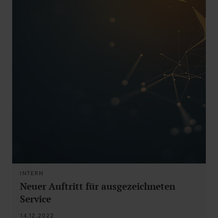
INTERN
Neuer Auftritt für ausgezeichneten
Service
14.12.2022