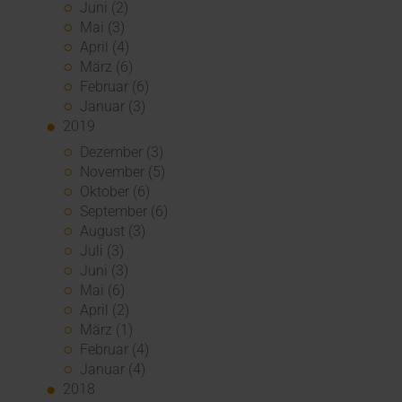
Juni (2)
Mai (3)
April (4)
März (6)
Februar (6)
Januar (3)
2019
Dezember (3)
November (5)
Oktober (6)
September (6)
August (3)
Juli (3)
Juni (3)
Mai (6)
April (2)
März (1)
Februar (4)
Januar (4)
2018