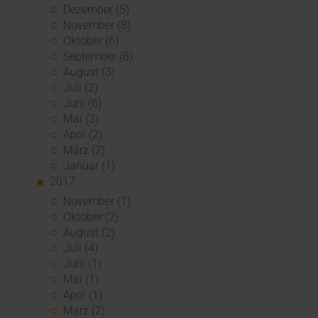
Dezember (5)
November (8)
Oktober (6)
September (8)
August (3)
Juli (2)
Juni (6)
Mai (3)
April (2)
März (2)
Januar (1)
2017
November (1)
Oktober (2)
August (2)
Juli (4)
Juni (1)
Mai (1)
April (1)
März (2)