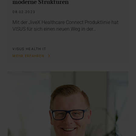
moderne Strukturen
08.02.2023
Mit der JiveX Healthcare Connect Produktlinie hat
VISUS für sich einen neuen Weg in der…
VISUS HEALTH IT
MEHR ERFAHREN