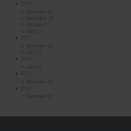
2016
Dezember (1)
November (2)
Oktober (1)
März (1)
2015
November (3)
Juni (1)
2014
Juni (1)
2012
November (2)
2010
Dezember (1)