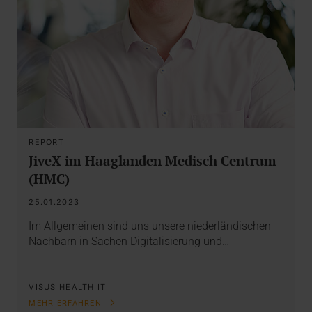
REPORT
JiveX im Haaglanden Medisch Centrum
(HMC)
25.01.2023
Im Allgemeinen sind uns unsere niederländischen
Nachbarn in Sachen Digitalisierung und…
VISUS HEALTH IT
MEHR ERFAHREN