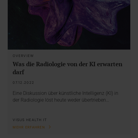
OVERVIEW
Was die Radiologie von der KI erwarten
darf
07.12.2022
Eine Diskussion über künstliche Intelligenz (KI) in
der Radiologie löst heute weder übertrieben…
VISUS HEALTH IT
MEHR ERFAHREN