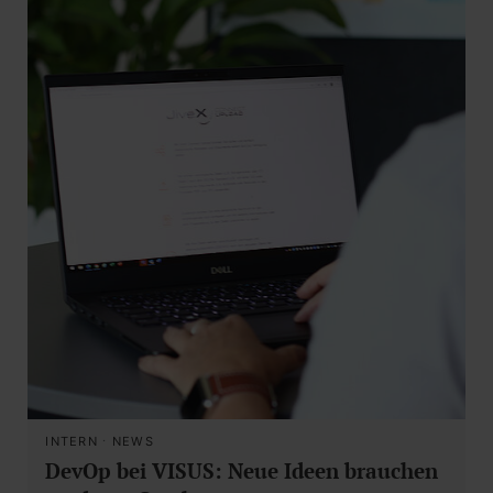
INTERN
·
NEWS
DevOp bei VISUS: Neue Ideen brauchen