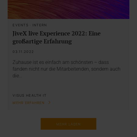
EVENTS
·
INTERN
JiveX live Experience 2022: Eine
großartige Erfahrung
03.11.2022
Zuhause ist es einfach am schönsten – dass
fanden nicht nur die Mitarbeitenden, sondern auch
die…
VISUS HEALTH IT
MEHR ERFAHREN
MEHR LADEN