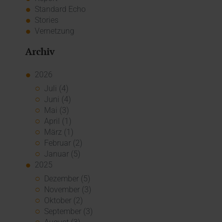
Standard Echo
Stories
Vernetzung
Archiv
2026
Juli (4)
Juni (4)
Mai (3)
April (1)
März (1)
Februar (2)
Januar (5)
2025
Dezember (5)
November (3)
Oktober (2)
September (3)