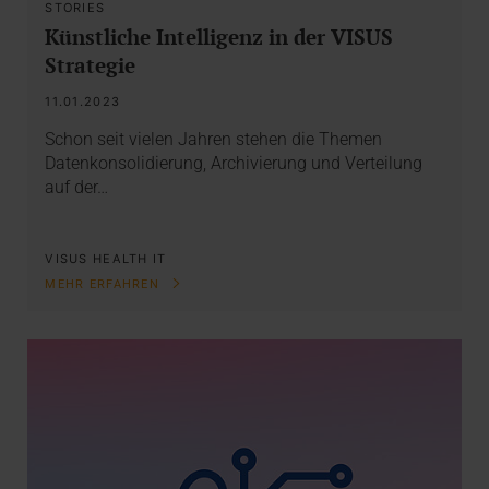
STORIES
Künstliche Intelligenz in der VISUS
Strategie
11.01.2023
Schon seit vielen Jahren stehen die Themen
Datenkonsolidierung, Archivierung und Verteilung
auf der…
VISUS HEALTH IT
MEHR ERFAHREN