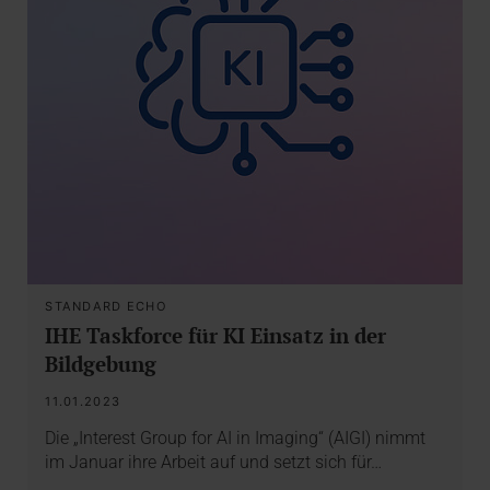
STANDARD ECHO
IHE Taskforce für KI Einsatz in der
Bildgebung
11.01.2023
Die „Interest Group for AI in Imaging“ (AIGI) nimmt
im Januar ihre Arbeit auf und setzt sich für…