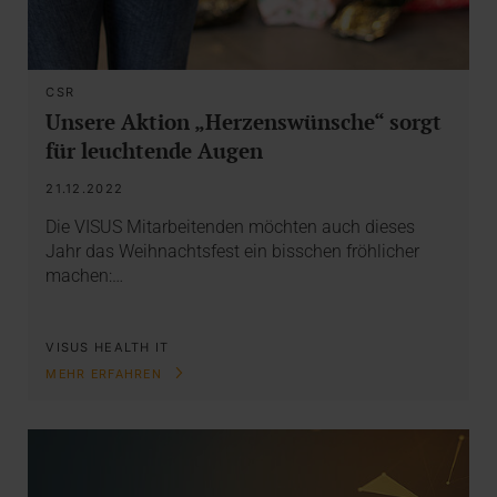
CSR
Unsere Aktion „Herzenswünsche“ sorgt
für leuchtende Augen
21.12.2022
Die VISUS Mitarbeitenden möchten auch dieses
Jahr das Weihnachtsfest ein bisschen fröhlicher
machen:…
VISUS HEALTH IT
MEHR ERFAHREN