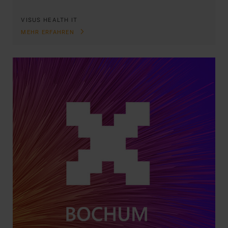
VISUS HEALTH IT
MEHR ERFAHREN