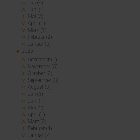
Juli (4)
Juni (4)
Mai (3)
April (1)
März (1)
Februar (2)
Januar (5)
2025
Dezember (5)
November (3)
Oktober (2)
September (3)
August (3)
Juli (3)
Juni (1)
Mai (2)
April (1)
März (2)
Februar (4)
Januar (2)