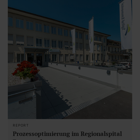
REPORT
Prozessoptimierung im Regionalspital