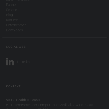
Partner
Services
Blog
Karriere
Unternehmen
Downloads
SOCIAL WEB
LinkedIn
KONTAKT
VISUS Health IT GmbH
ein Unternehmen der CompuGroup Medical SE & Co. KGaA