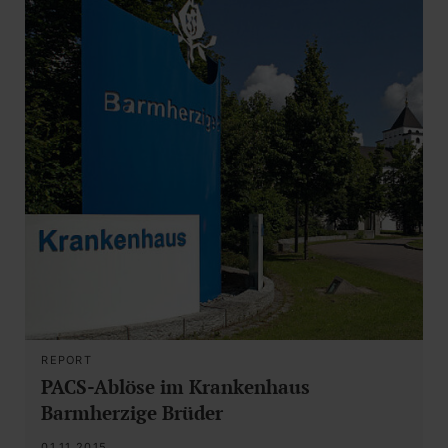
REPORT
PACS-Ablöse im Krankenhaus
Barmherzige Brüder
01.11.2015