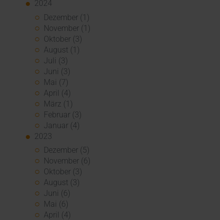
2024
Dezember (1)
November (1)
Oktober (3)
August (1)
Juli (3)
Juni (3)
Mai (7)
April (4)
März (1)
Februar (3)
Januar (4)
2023
Dezember (5)
November (6)
Oktober (3)
August (3)
Juni (6)
Mai (6)
April (4)