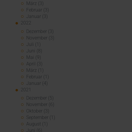
März (3)
Februar (3)
Januar (3)
2022
Dezember (3)
November (3)
Juli (1)
Juni (8)
Mai (9)
April (3)
März (1)
Februar (1)
Januar (4)
2021
Dezember (5)
November (6)
Oktober (3)
September (1)
August (1)
Juni (6)