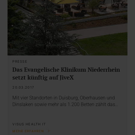
PRESSE
Das Evangelische Klinikum Niederrhein
setzt künftig auf JiveX
20.03.2017
Mit vier Standorten in Duisburg, Oberhausen und
Dinslaken sowie mehr als 1.200 Betten zählt das…
VISUS HEALTH IT
MEHR ERFAHREN