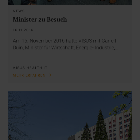
NEWS
Minister zu Besuch
16.11.2016
Am 16. November 2016 hatte VISUS mit Garrelt
Duin, Minister für Wirtschaft, Energie- Industrie,…
VISUS HEALTH IT
MEHR ERFAHREN