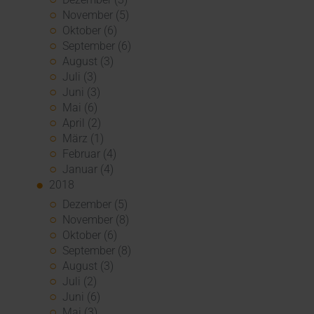
November (5)
Oktober (6)
September (6)
August (3)
Juli (3)
Juni (3)
Mai (6)
April (2)
März (1)
Februar (4)
Januar (4)
2018
Dezember (5)
November (8)
Oktober (6)
September (8)
August (3)
Juli (2)
Juni (6)
Mai (3)