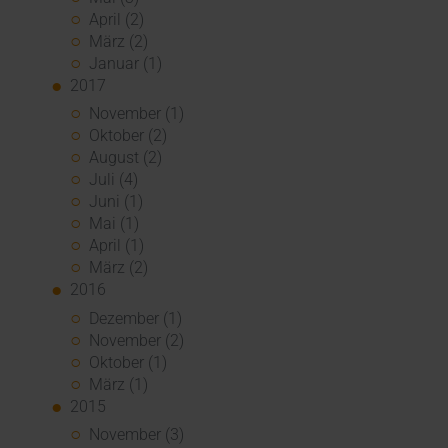
April (2)
März (2)
Januar (1)
2017
November (1)
Oktober (2)
August (2)
Juli (4)
Juni (1)
Mai (1)
April (1)
März (2)
2016
Dezember (1)
November (2)
Oktober (1)
März (1)
2015
November (3)