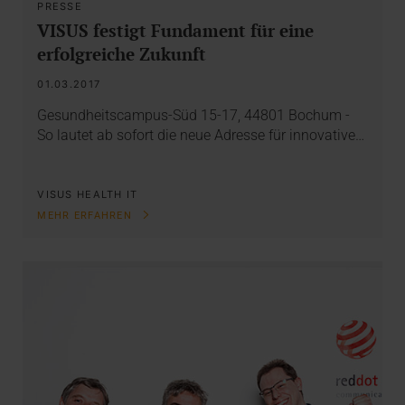
PRESSE
VISUS festigt Fundament für eine
erfolgreiche Zukunft
01.03.2017
Gesundheitscampus-Süd 15-17, 44801 Bochum -
So lautet ab sofort die neue Adresse für innovative…
VISUS HEALTH IT
MEHR ERFAHREN