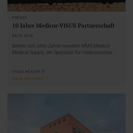
PRESSE
10 Jahre Medicor-VISUS Partnerschaft
05.10.2016
Bereits seit zehn Jahren bündeln MMS Medicor
Medical Supply, der Spezialist für medizinisches…
VISUS HEALTH IT
MEHR ERFAHREN