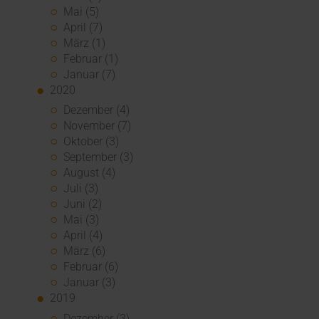
Mai (5)
April (7)
März (1)
Februar (1)
Januar (7)
2020
Dezember (4)
November (7)
Oktober (3)
September (3)
August (4)
Juli (3)
Juni (2)
Mai (3)
April (4)
März (6)
Februar (6)
Januar (3)
2019
Dezember (3)