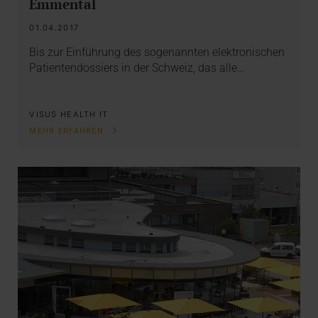
Emmental
01.04.2017
Bis zur Einführung des sogenannten elektronischen
Patientendossiers in der Schweiz, das alle…
VISUS HEALTH IT
MEHR ERFAHREN