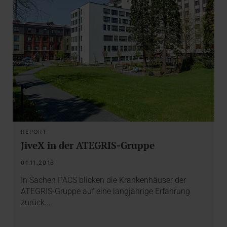
REPORT
JiveX in der ATEGRIS-Gruppe
01.11.2016
In Sachen PACS blicken die Krankenhäuser der
ATEGRIS-Gruppe auf eine langjährige Erfahrung
zurück.…