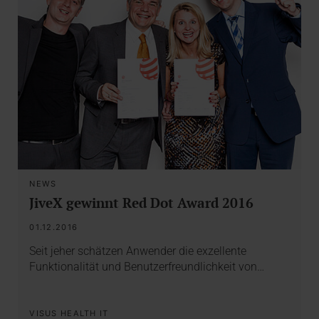
NEWS
JiveX gewinnt Red Dot Award 2016
01.12.2016
Seit jeher schätzen Anwender die exzellente
Funktionalität und Benutzerfreundlichkeit von…
VISUS HEALTH IT