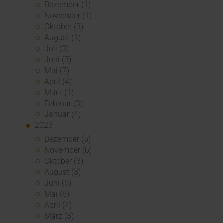
Dezember (1)
November (1)
Oktober (3)
August (1)
Juli (3)
Juni (3)
Mai (7)
April (4)
März (1)
Februar (3)
Januar (4)
2023
Dezember (5)
November (6)
Oktober (3)
August (3)
Juni (6)
Mai (6)
April (4)
März (3)