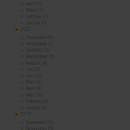
April (7)
März (1)
Februar (1)
Januar (7)
2020
Dezember (4)
November (7)
Oktober (3)
September (3)
August (4)
Juli (3)
Juni (2)
Mai (3)
April (4)
März (6)
Februar (6)
Januar (3)
2019
Dezember (3)
November (5)