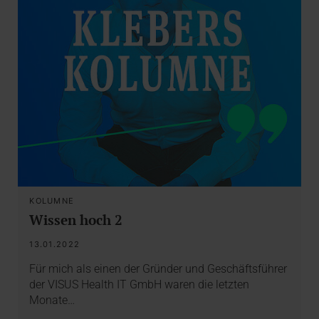
KOLUMNE
Wissen hoch 2
13.01.2022
Für mich als einen der Gründer und Geschäftsführer
der VISUS Health IT GmbH waren die letzten
Monate…