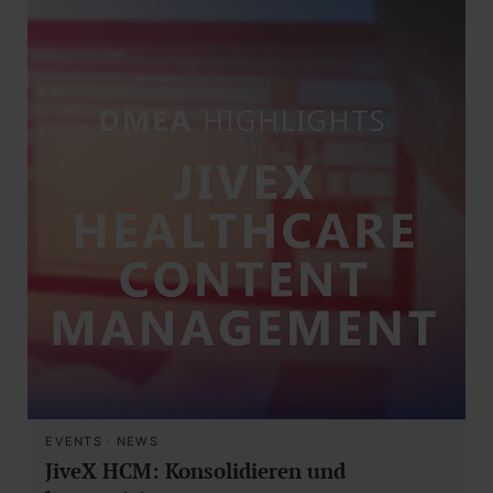
EVENTS
·
NEWS
JiveX HCM: Konsolidieren und