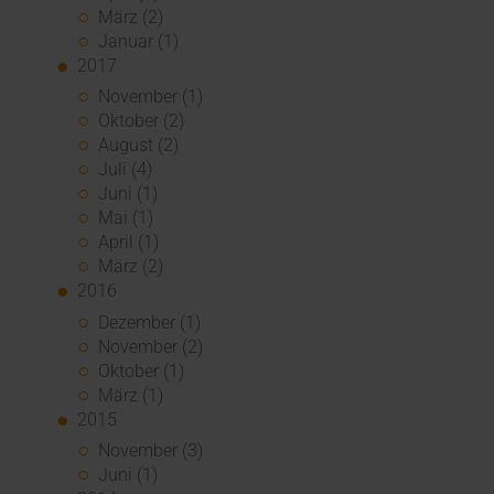
März (2)
Januar (1)
2017
November (1)
Oktober (2)
August (2)
Juli (4)
Juni (1)
Mai (1)
April (1)
März (2)
2016
Dezember (1)
November (2)
Oktober (1)
März (1)
2015
November (3)
Juni (1)