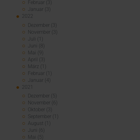
Februar (3)
Januar (3)
2022
Dezember (3)
November (3)
Juli (1)
Juni (8)
Mai (9)
April (3)
März (1)
Februar (1)
Januar (4)
2021
Dezember (5)
November (6)
Oktober (3)
September (1)
August (1)
Juni (6)
Mai (5)