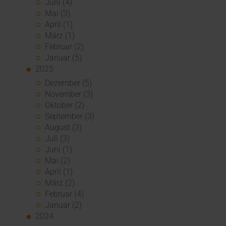
Juni (4)
Mai (3)
April (1)
März (1)
Februar (2)
Januar (5)
2025
Dezember (5)
November (3)
Oktober (2)
September (3)
August (3)
Juli (3)
Juni (1)
Mai (2)
April (1)
März (2)
Februar (4)
Januar (2)
2024