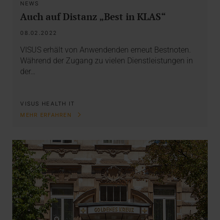
NEWS
Auch auf Distanz „Best in KLAS“
08.02.2022
VISUS erhält von Anwendenden erneut Bestnoten.
Während der Zugang zu vielen Dienstleistungen in
der…
VISUS HEALTH IT
MEHR ERFAHREN