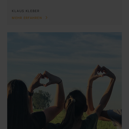
KLAUS KLEBER
MEHR ERFAHREN