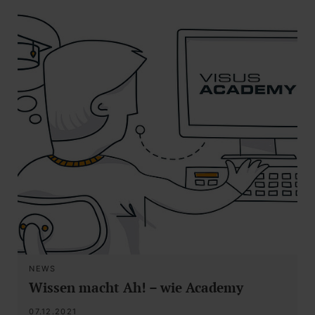
NEWS
Wissen macht Ah! – wie Academy
07.12.2021