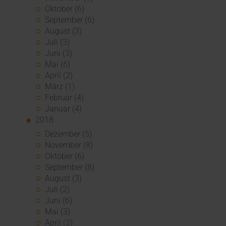
Oktober (6)
September (6)
August (3)
Juli (3)
Juni (3)
Mai (6)
April (2)
März (1)
Februar (4)
Januar (4)
2018
Dezember (5)
November (8)
Oktober (6)
September (8)
August (3)
Juli (2)
Juni (6)
Mai (3)
April (2)