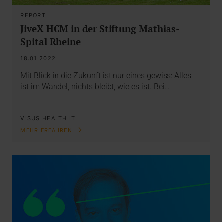
REPORT
JiveX HCM in der Stiftung Mathias-
Spital Rheine
18.01.2022
Mit Blick in die Zukunft ist nur eines gewiss: Alles
ist im Wandel, nichts bleibt, wie es ist. Bei…
VISUS HEALTH IT
MEHR ERFAHREN