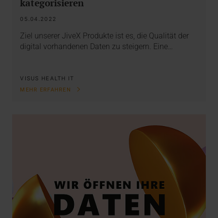
kategorisieren
05.04.2022
Ziel unserer JiveX Produkte ist es, die Qualität der
digital vorhandenen Daten zu steigern. Eine…
VISUS HEALTH IT
MEHR ERFAHREN