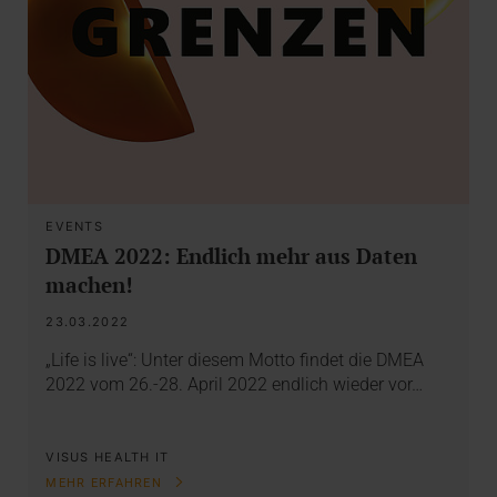
EVENTS
DMEA 2022: Endlich mehr aus Daten
machen!
23.03.2022
„Life is live“: Unter diesem Motto findet die DMEA
2022 vom 26.-28. April 2022 endlich wieder vor…
VISUS HEALTH IT
MEHR ERFAHREN