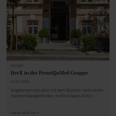
REPORT
JiveX in der PremiQaMed Gruppe
26.01.2022
Angefangen hat alles mit dem Wunsch nach einem
standortübergreifenden, multimodalen Archiv.…
VISUS HEALTH IT