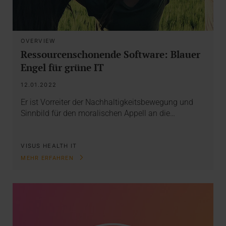
OVERVIEW
Ressourcenschonende Software: Blauer
Engel für grüne IT
12.01.2022
Er ist Vorreiter der Nachhaltigkeitsbewegung und
Sinnbild für den moralischen Appell an die…
VISUS HEALTH IT
MEHR ERFAHREN