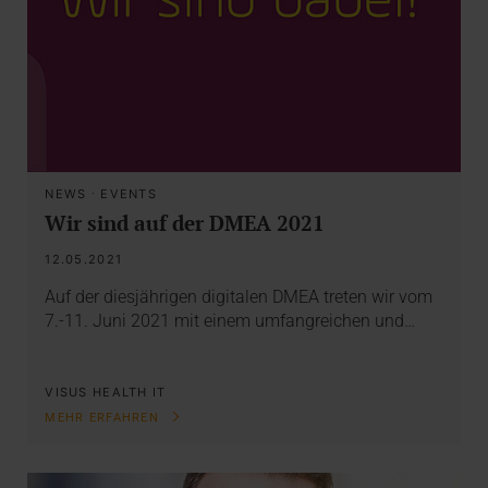
NEWS
·
EVENTS
Wir sind auf der DMEA 2021
12.05.2021
Auf der diesjährigen digitalen DMEA treten wir vom
7.-11. Juni 2021 mit einem umfangreichen und…
VISUS HEALTH IT
MEHR ERFAHREN