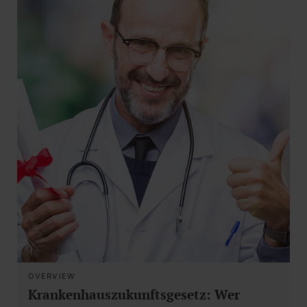
OVERVIEW
Krankenhauszukunftsgesetz: Wer