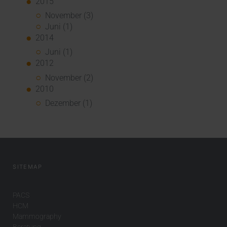
2015
November (3)
Juni (1)
2014
Juni (1)
2012
November (2)
2010
Dezember (1)
SITEMAP
PACS
HCM
Mammography
Beratung