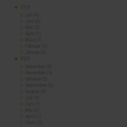
2026
Juli (4)
Juni (4)
Mai (3)
April (1)
März (1)
Februar (2)
Januar (5)
2025
Dezember (5)
November (3)
Oktober (2)
September (3)
August (3)
Juli (3)
Juni (1)
Mai (2)
April (1)
März (2)