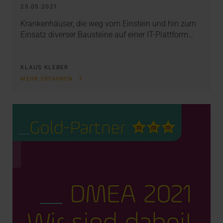
25.05.2021
Krankenhäuser, die weg vom Einstein und hin zum
Einsatz diverser Bausteine auf einer IT-Plattform…
KLAUS KLEBER
MEHR ERFAHREN