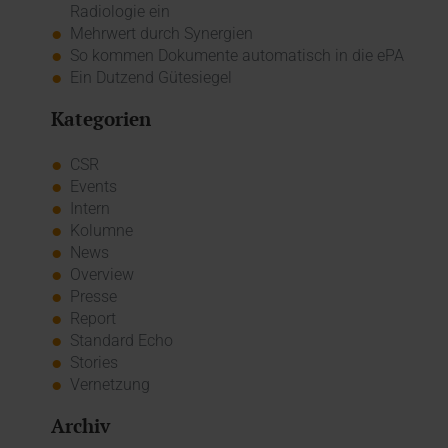
Radiologie ein
Mehrwert durch Synergien
So kommen Dokumente automatisch in die ePA
Ein Dutzend Gütesiegel
Kategorien
CSR
Events
Intern
Kolumne
News
Overview
Presse
Report
Standard Echo
Stories
Vernetzung
Archiv