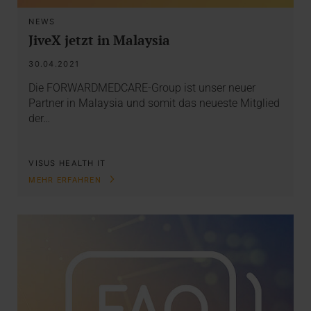
NEWS
JiveX jetzt in Malaysia
30.04.2021
Die FORWARDMEDCARE-Group ist unser neuer
Partner in Malaysia und somit das neueste Mitglied
der…
VISUS HEALTH IT
MEHR ERFAHREN