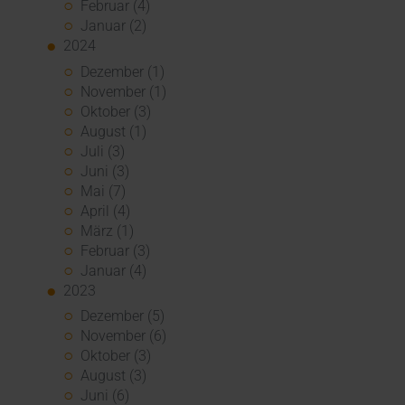
Februar (4)
Januar (2)
2024
Dezember (1)
November (1)
Oktober (3)
August (1)
Juli (3)
Juni (3)
Mai (7)
April (4)
März (1)
Februar (3)
Januar (4)
2023
Dezember (5)
November (6)
Oktober (3)
August (3)
Juni (6)