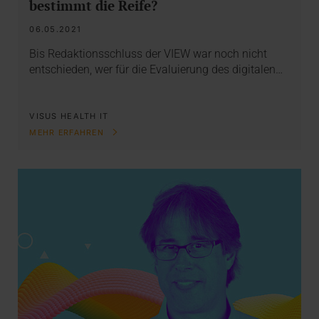
bestimmt die Reife?
06.05.2021
Bis Redaktionsschluss der VIEW war noch nicht
entschieden, wer für die Evaluierung des digitalen…
VISUS HEALTH IT
MEHR ERFAHREN