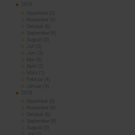
2019
Dezember (3)
November (5)
Oktober (6)
September (6)
August (3)
Juli (3)
Juni (3)
Mai (6)
April (2)
März (1)
Februar (4)
Januar (4)
2018
Dezember (5)
November (8)
Oktober (6)
September (8)
August (3)
Juli (2)