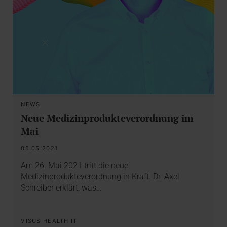
NEWS
Neue Medizinprodukteverordnung im
Mai
05.05.2021
Am 26. Mai 2021 tritt die neue
Medizinprodukteverordnung in Kraft. Dr. Axel
Schreiber erklärt, was…
VISUS HEALTH IT