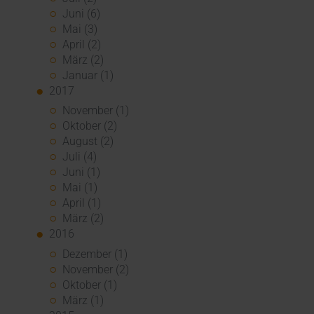
Juni (6)
Mai (3)
April (2)
März (2)
Januar (1)
2017
November (1)
Oktober (2)
August (2)
Juli (4)
Juni (1)
Mai (1)
April (1)
März (2)
2016
Dezember (1)
November (2)
Oktober (1)
März (1)