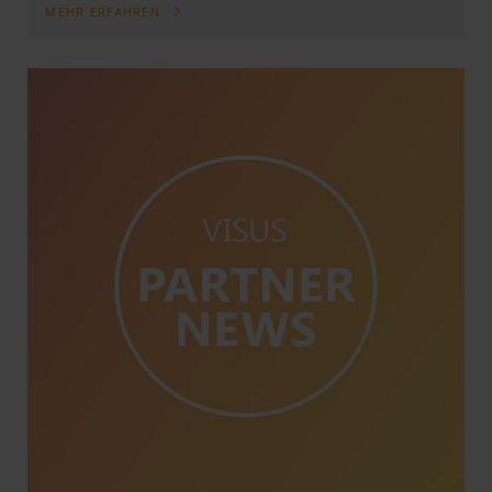
MEHR ERFAHREN