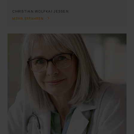
CHRISTIAN WOLF
KAI JESSEN
MEHR ERFAHREN