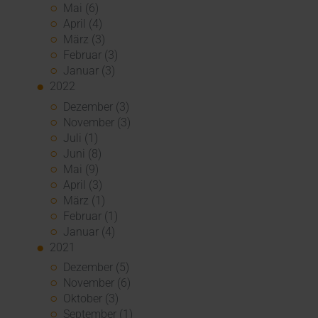
Mai (6)
April (4)
März (3)
Februar (3)
Januar (3)
2022
Dezember (3)
November (3)
Juli (1)
Juni (8)
Mai (9)
April (3)
März (1)
Februar (1)
Januar (4)
2021
Dezember (5)
November (6)
Oktober (3)
September (1)