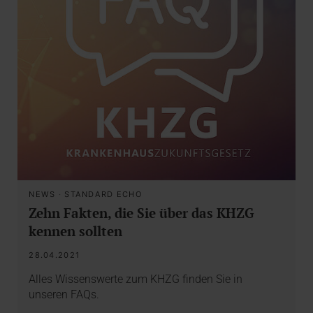
NEWS
·
STANDARD ECHO
Zehn Fakten, die Sie über das KHZG
kennen sollten
28.04.2021
Alles Wissenswerte zum KHZG finden Sie in
unseren FAQs.