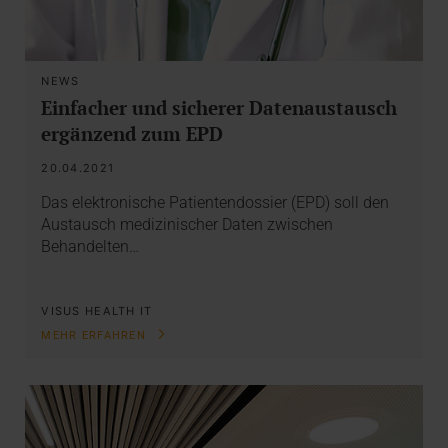
NEWS
Einfacher und sicherer Datenaustausch
ergänzend zum EPD
20.04.2021
Das elektronische Patientendossier (EPD) soll den
Austausch medizinischer Daten zwischen
Behandelten…
VISUS HEALTH IT
MEHR ERFAHREN