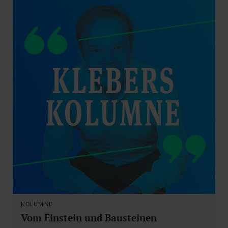
KOLUMNE
Vom Einstein und Bausteinen