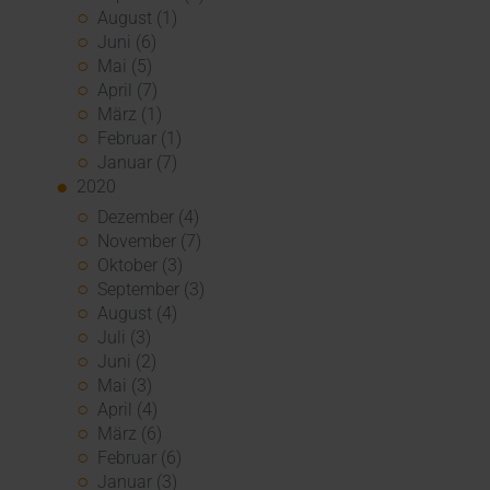
August (1)
Juni (6)
Mai (5)
April (7)
März (1)
Februar (1)
Januar (7)
2020
Dezember (4)
November (7)
Oktober (3)
September (3)
August (4)
Juli (3)
Juni (2)
Mai (3)
April (4)
März (6)
Februar (6)
Januar (3)