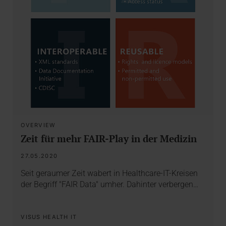
OVERVIEW
Zeit für mehr FAIR-Play in der Medizin
27.05.2020
Seit geraumer Zeit wabert in Healthcare-IT-Kreisen
der Begriff "FAIR Data" umher. Dahinter verbergen…
VISUS HEALTH IT