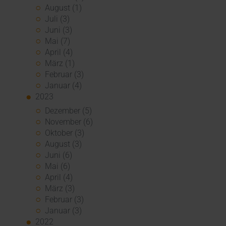
August (1)
Juli (3)
Juni (3)
Mai (7)
April (4)
März (1)
Februar (3)
Januar (4)
2023
Dezember (5)
November (6)
Oktober (3)
August (3)
Juni (6)
Mai (6)
April (4)
März (3)
Februar (3)
Januar (3)
2022