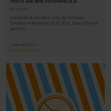
VISUS auf dem virtuellen ECR
02.07.2020
Nun findet er also doch statt, der European
Congress of Radiology (ECR) 2020. Zwar nicht wie
gewohnt…
VISUS HEALTH IT
MEHR ERFAHREN