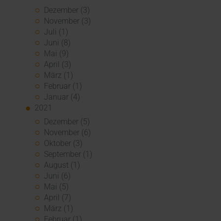
Dezember (3)
November (3)
Juli (1)
Juni (8)
Mai (9)
April (3)
März (1)
Februar (1)
Januar (4)
2021
Dezember (5)
November (6)
Oktober (3)
September (1)
August (1)
Juni (6)
Mai (5)
April (7)
März (1)
Februar (1)