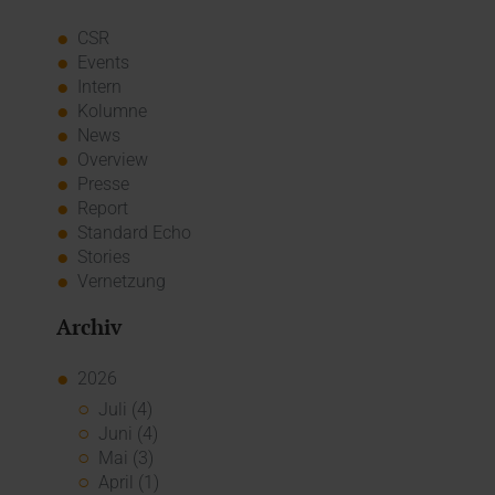
CSR
Events
Intern
Kolumne
News
Overview
Presse
Report
Standard Echo
Stories
Vernetzung
Archiv
2026
Juli (4)
Juni (4)
Mai (3)
April (1)