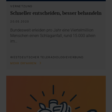
VERNETZUNG
Schneller entscheiden, besser behandeln
20.05.2020
Bundesweit erleiden pro Jahr eine Viertelmillion
Menschen einen Schlaganfall, rund 15.000 allein
im…
WESTDEUTSCHER TELERADIOLOGIEVERBUND
MEHR ERFAHREN