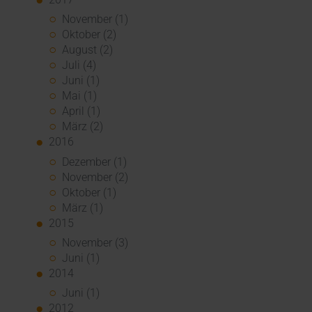
November (1)
Oktober (2)
August (2)
Juli (4)
Juni (1)
Mai (1)
April (1)
März (2)
2016
Dezember (1)
November (2)
Oktober (1)
März (1)
2015
November (3)
Juni (1)
2014
Juni (1)
2012