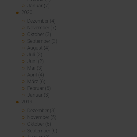
Januar (7)
2020
Dezember (4)
November (7)
Oktober (3)
September (3)
August (4)
Juli (3)
Juni (2)
Mai (3)
April (4)
März (6)
Februar (6)
Januar (3)
2019
Dezember (3)
November (5)
Oktober (6)
September (6)