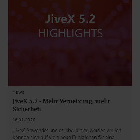
NEWS
JiveX 5.2 - Mehr Vernetzung, mehr
Sicherheit
16.04.2020
JiveX Anwender und solche, die es werden wollen,
können sich auf viele neue Funktionen für eine…