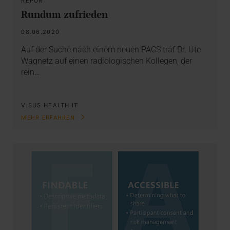
REPORT
Rundum zufrieden
08.06.2020
Auf der Suche nach einem neuen PACS traf Dr. Ute
Wagnetz auf einen radiologischen Kollegen, der
rein…
VISUS HEALTH IT
MEHR ERFAHREN