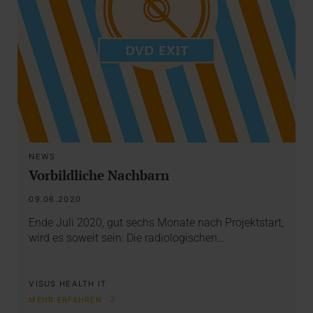
NEWS
Vorbildliche Nachbarn
09.06.2020
Ende Juli 2020, gut sechs Monate nach Projektstart,
wird es soweit sein: Die radiologischen…
VISUS HEALTH IT
MEHR ERFAHREN