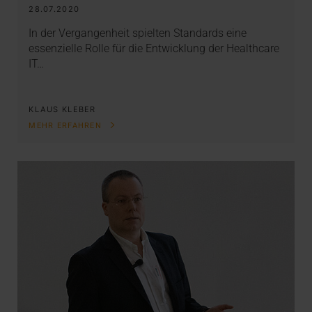
28.07.2020
In der Vergangenheit spielten Standards eine
essenzielle Rolle für die Entwicklung der Healthcare
IT…
KLAUS KLEBER
MEHR ERFAHREN