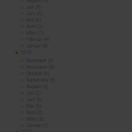
August (3)
Juli (3)
Juni (3)
Mai (6)
April (2)
März (1)
Februar (4)
Januar (4)
2018
Dezember (5)
November (8)
Oktober (6)
September (8)
August (3)
Juli (2)
Juni (6)
Mai (3)
April (2)
März (2)
Januar (1)
2017