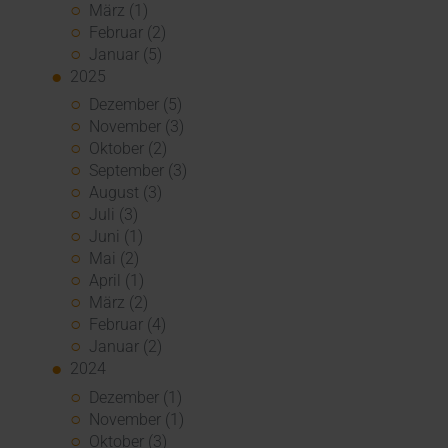
März (1)
Februar (2)
Januar (5)
2025
Dezember (5)
November (3)
Oktober (2)
September (3)
August (3)
Juli (3)
Juni (1)
Mai (2)
April (1)
März (2)
Februar (4)
Januar (2)
2024
Dezember (1)
November (1)
Oktober (3)