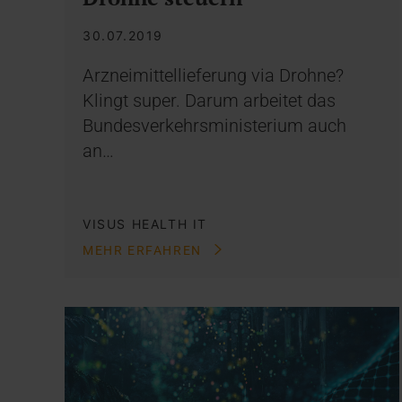
30.07.2019
Arzneimittellieferung via Drohne?
Klingt super. Darum arbeitet das
Bundesverkehrsministerium auch
an…
VISUS HEALTH IT
MEHR ERFAHREN