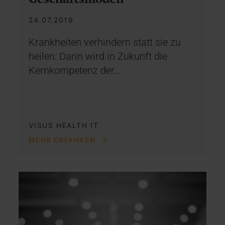
24.07.2019
Krankheiten verhindern statt sie zu
heilen: Darin wird in Zukunft die
Kernkompetenz der…
VISUS HEALTH IT
MEHR ERFAHREN