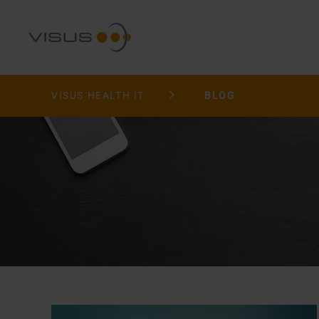
VISUS HEALTH IT
BLOG