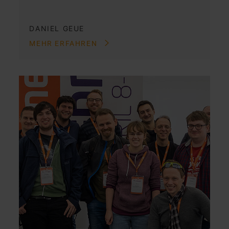
DANIEL GEUE
MEHR ERFAHREN