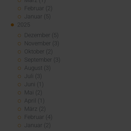
Februar (2)
Januar (5)
2025
Dezember (5)
November (3)
Oktober (2)
September (3)
August (3)
Juli (3)
Juni (1)
Mai (2)
April (1)
März (2)
Februar (4)
Januar (2)