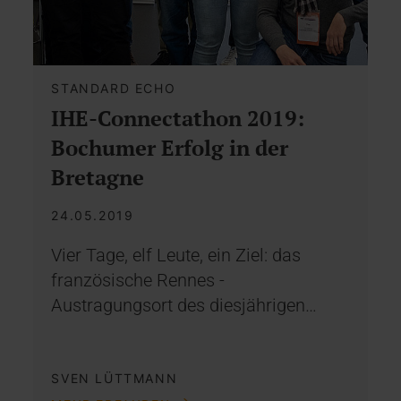
STANDARD ECHO
IHE-Connectathon 2019:
Bochumer Erfolg in der
Bretagne
24.05.2019
Vier Tage, elf Leute, ein Ziel: das
französische Rennes -
Austragungsort des diesjährigen…
SVEN LÜTTMANN