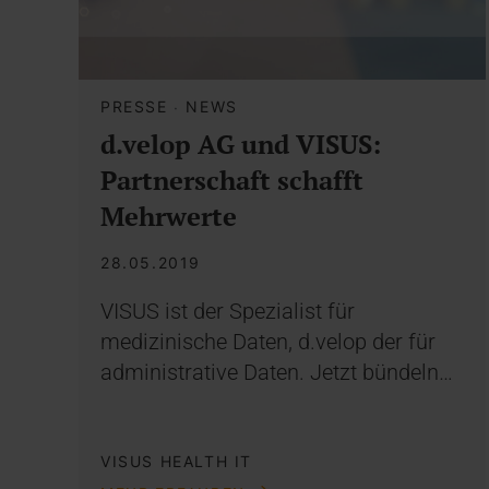
PRESSE
·
NEWS
d.velop AG und VISUS:
Partnerschaft schafft
Mehrwerte
28.05.2019
VISUS ist der Spezialist für
medizinische Daten, d.velop der für
administrative Daten. Jetzt bündeln…
VISUS HEALTH IT