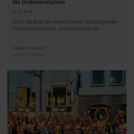
die Dokumentation
16.10.2018
Durch die Brille des medizinischen und pflegenden
Personals betrachtet, sind die Vorteile der…
CHRISTIAN WOLF
MEHR ERFAHREN