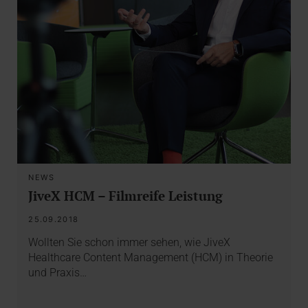
NEWS
JiveX HCM – Filmreife Leistung
25.09.2018
Wollten Sie schon immer sehen, wie JiveX
Healthcare Content Management (HCM) in Theorie
und Praxis…