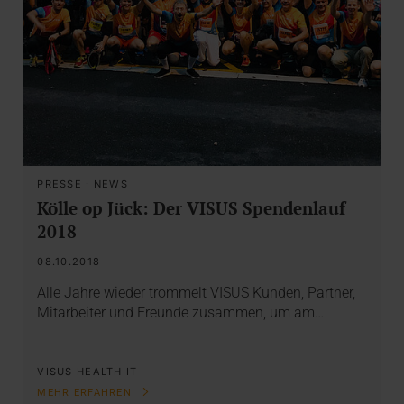
PRESSE
·
NEWS
Kölle op Jück: Der VISUS Spendenlauf
2018
08.10.2018
Alle Jahre wieder trommelt VISUS Kunden, Partner,
Mitarbeiter und Freunde zusammen, um am…
VISUS HEALTH IT
MEHR ERFAHREN