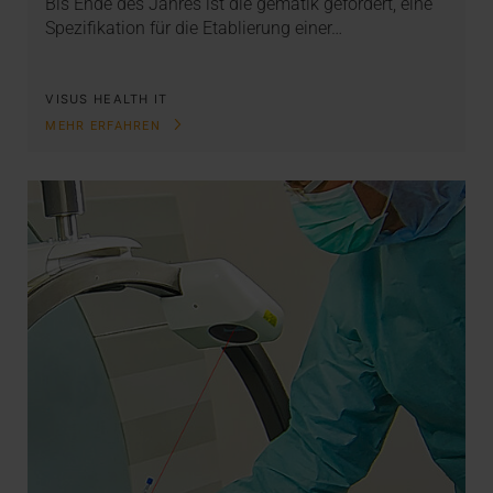
Bis Ende des Jahres ist die gematik gefordert, eine
Spezifikation für die Etablierung einer…
VISUS HEALTH IT
MEHR ERFAHREN