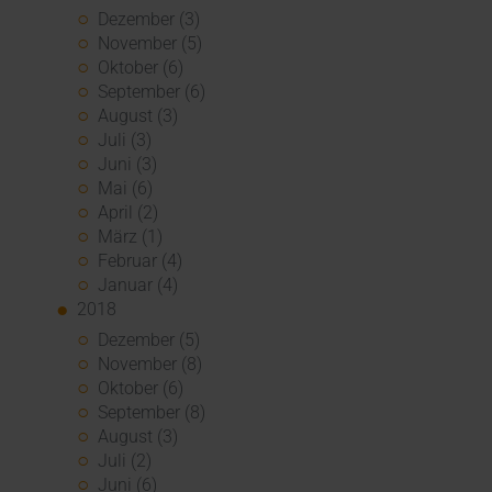
Dezember (3)
November (5)
Oktober (6)
September (6)
August (3)
Juli (3)
Juni (3)
Mai (6)
April (2)
März (1)
Februar (4)
Januar (4)
2018
Dezember (5)
November (8)
Oktober (6)
September (8)
August (3)
Juli (2)
Juni (6)