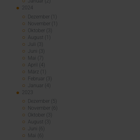
Januar (2)
2024
Dezember (1)
November (1)
Oktober (3)
August (1)
Juli (3)
Juni (3)
Mai (7)
April (4)
März (1)
Februar (3)
Januar (4)
2023
Dezember (5)
November (6)
Oktober (3)
August (3)
Juni (6)
Mai (6)