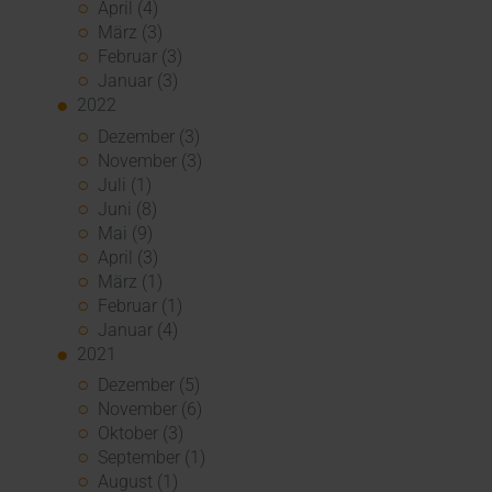
April (4)
März (3)
Februar (3)
Januar (3)
2022
Dezember (3)
November (3)
Juli (1)
Juni (8)
Mai (9)
April (3)
März (1)
Februar (1)
Januar (4)
2021
Dezember (5)
November (6)
Oktober (3)
September (1)
August (1)