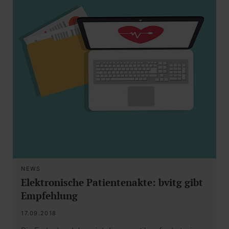
NEWS
Elektronische Patientenakte: bvitg gibt
Empfehlung
17.09.2018