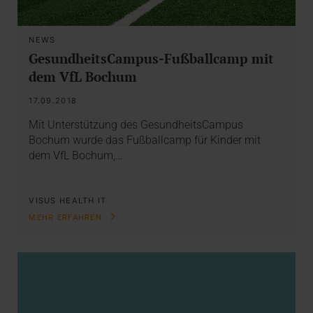
NEWS
GesundheitsCampus-Fußballcamp mit
dem VfL Bochum
17.09.2018
Mit Unterstützung des GesundheitsCampus
Bochum wurde das Fußballcamp für Kinder mit
dem VfL Bochum,…
VISUS HEALTH IT
MEHR ERFAHREN