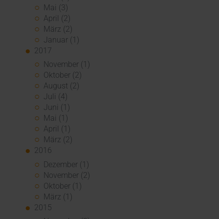
Mai (3)
April (2)
März (2)
Januar (1)
2017
November (1)
Oktober (2)
August (2)
Juli (4)
Juni (1)
Mai (1)
April (1)
März (2)
2016
Dezember (1)
November (2)
Oktober (1)
März (1)
2015