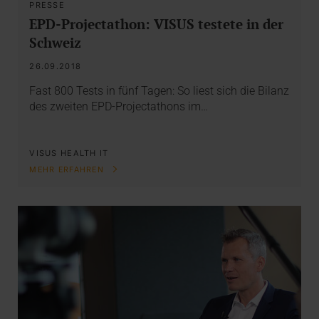
PRESSE
EPD-Projectathon: VISUS testete in der
Schweiz
26.09.2018
Fast 800 Tests in fünf Tagen: So liest sich die Bilanz
des zweiten EPD-Projectathons im…
VISUS HEALTH IT
MEHR ERFAHREN