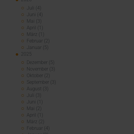
Juli (4)
Juni (4)
Mai (3)
April (1)
März (1)
Februar (2)
Januar (5)
2025
Dezember (5)
November (3)
Oktober (2)
September (3)
August (3)
Juli (3)
Juni (1)
Mai (2)
April (1)
März (2)
Februar (4)