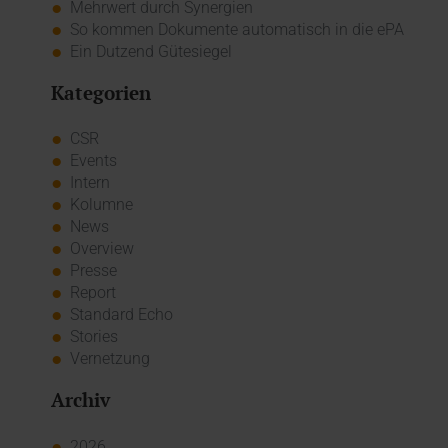
Mehrwert durch Synergien
So kommen Dokumente automatisch in die ePA
Ein Dutzend Gütesiegel
Kategorien
CSR
Events
Intern
Kolumne
News
Overview
Presse
Report
Standard Echo
Stories
Vernetzung
Archiv
2026