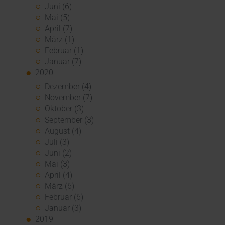
Juni (6)
Mai (5)
April (7)
März (1)
Februar (1)
Januar (7)
2020
Dezember (4)
November (7)
Oktober (3)
September (3)
August (4)
Juli (3)
Juni (2)
Mai (3)
April (4)
März (6)
Februar (6)
Januar (3)
2019