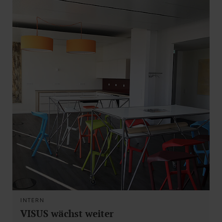
INTERN
VISUS wächst weiter