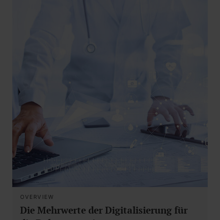
OVERVIEW
Die Mehrwerte der Digitalisierung für