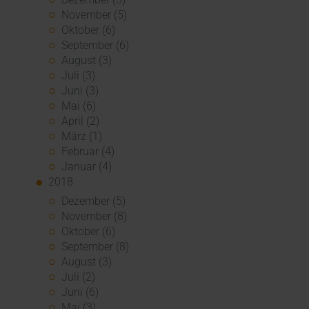
November (5)
Oktober (6)
September (6)
August (3)
Juli (3)
Juni (3)
Mai (6)
April (2)
März (1)
Februar (4)
Januar (4)
2018
Dezember (5)
November (8)
Oktober (6)
September (8)
August (3)
Juli (2)
Juni (6)
Mai (3)