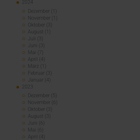
2024
Dezember (1)
November (1)
Oktober (3)
August (1)
Juli (3)
Juni (3)
Mai (7)
April (4)
März (1)
Februar (3)
Januar (4)
2023
Dezember (5)
November (6)
Oktober (3)
August (3)
Juni (6)
Mai (6)
April (4)