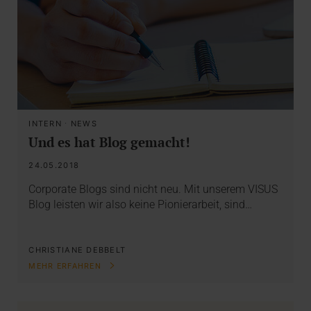
INTERN
·
NEWS
Und es hat Blog gemacht!
24.05.2018
Corporate Blogs sind nicht neu. Mit unserem VISUS
Blog leisten wir also keine Pionierarbeit, sind…
CHRISTIANE DEBBELT
MEHR ERFAHREN