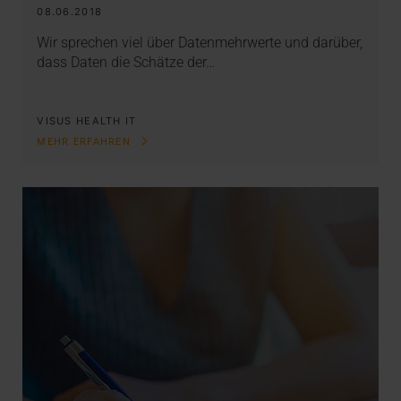
08.06.2018
Wir sprechen viel über Datenmehrwerte und darüber,
dass Daten die Schätze der…
VISUS HEALTH IT
MEHR ERFAHREN