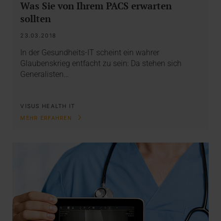
Was Sie von Ihrem PACS erwarten
sollten
23.03.2018
In der Gesundheits-IT scheint ein wahrer
Glaubenskrieg entfacht zu sein: Da stehen sich
Generalisten…
VISUS HEALTH IT
MEHR ERFAHREN