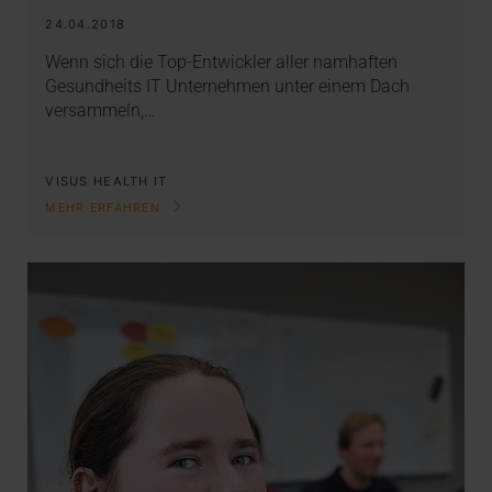
24.04.2018
Wenn sich die Top-Entwickler aller namhaften
Gesundheits IT Unternehmen unter einem Dach
versammeln,…
VISUS HEALTH IT
MEHR ERFAHREN