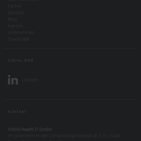
Partner
Services
Blog
Karriere
Unternehmen
Downloads
SOCIAL WEB
LinkedIn
KONTAKT
VISUS Health IT GmbH
ein Unternehmen der CompuGroup Medical SE & Co. KGaA