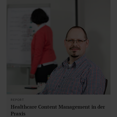
REPORT
Healthcare Content Management in der
Praxis