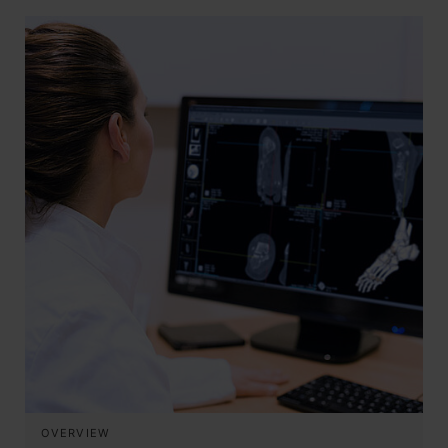
OVERVIEW