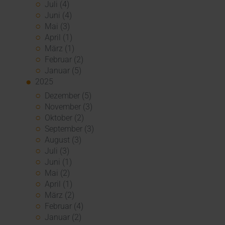
Juli (4)
Juni (4)
Mai (3)
April (1)
März (1)
Februar (2)
Januar (5)
2025
Dezember (5)
November (3)
Oktober (2)
September (3)
August (3)
Juli (3)
Juni (1)
Mai (2)
April (1)
März (2)
Februar (4)
Januar (2)