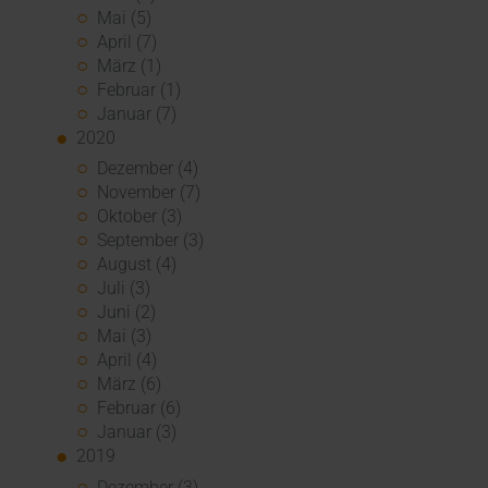
Mai (5)
April (7)
März (1)
Februar (1)
Januar (7)
2020
Dezember (4)
November (7)
Oktober (3)
September (3)
August (4)
Juli (3)
Juni (2)
Mai (3)
April (4)
März (6)
Februar (6)
Januar (3)
2019
Dezember (3)