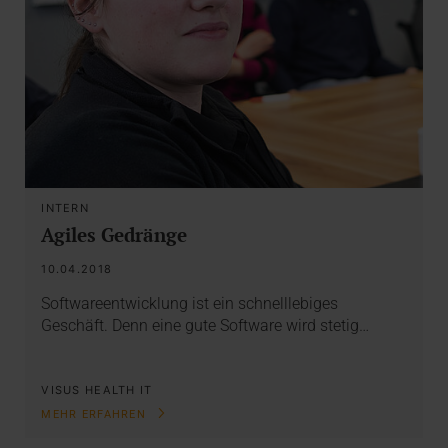
INTERN
Agiles Gedränge
10.04.2018
Softwareentwicklung ist ein schnelllebiges
Geschäft. Denn eine gute Software wird stetig…
VISUS HEALTH IT
MEHR ERFAHREN