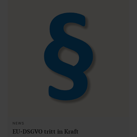
NEWS
EU-DSGVO tritt in Kraft