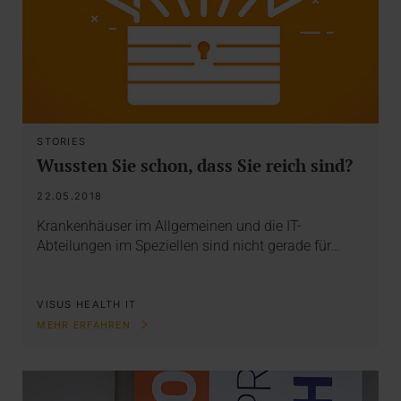
STORIES
Wussten Sie schon, dass Sie reich sind?
22.05.2018
Krankenhäuser im Allgemeinen und die IT-
Abteilungen im Speziellen sind nicht gerade für…
VISUS HEALTH IT
MEHR ERFAHREN