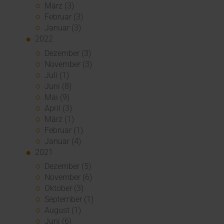
März (3)
Februar (3)
Januar (3)
2022
Dezember (3)
November (3)
Juli (1)
Juni (8)
Mai (9)
April (3)
März (1)
Februar (1)
Januar (4)
2021
Dezember (5)
November (6)
Oktober (3)
September (1)
August (1)
Juni (6)