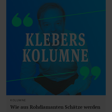
KOLUMNE
Wie aus Rohdiamanten Schätze werden