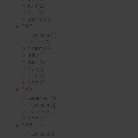
April (2)
März (2)
Januar (1)
2017
November (1)
Oktober (2)
August (2)
Juli (4)
Juni (1)
Mai (1)
April (1)
März (2)
2016
Dezember (1)
November (2)
Oktober (1)
März (1)
2015
November (3)