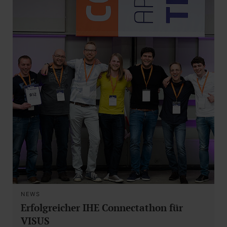
NEWS
Erfolgreicher IHE Connectathon für
VISUS