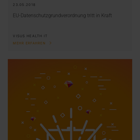
23.05.2018
EU-Datenschutzgrundverordnung tritt in Kraft
VISUS HEALTH IT
MEHR ERFAHREN