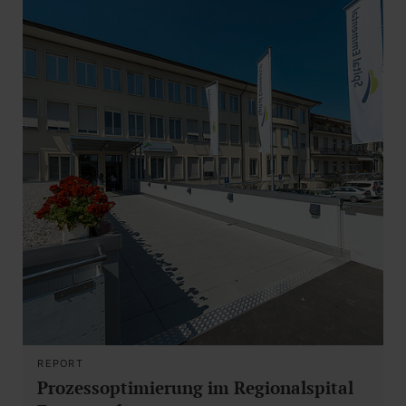
REPORT
Prozessoptimierung im Regionalspital