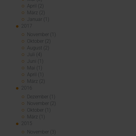
April (2)
März (2)
Januar (1)
2017
November (1)
Oktober (2)
August (2)
Juli (4)
Juni (1)
Mai (1)
April (1)
März (2)
2016
Dezember (1)
November (2)
Oktober (1)
März (1)
2015
November (3)