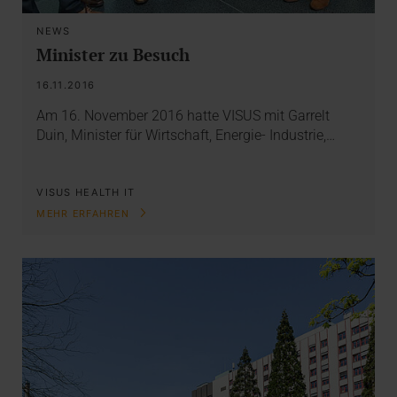
NEWS
Minister zu Besuch
16.11.2016
Am 16. November 2016 hatte VISUS mit Garrelt
Duin, Minister für Wirtschaft, Energie- Industrie,…
VISUS HEALTH IT
MEHR ERFAHREN