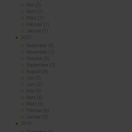
Mai (5)
April (7)
März (1)
Februar (1)
Januar (7)
2020
Dezember (4)
November (7)
Oktober (3)
September (3)
August (4)
Juli (3)
Juni (2)
Mai (3)
April (4)
März (6)
Februar (6)
Januar (3)
2019
Dezember (3)