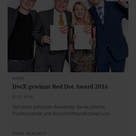
NEWS
JiveX gewinnt Red Dot Award 2016
01.12.2016
Seit jeher schätzen Anwender die exzellente
Funktionalität und Benutzerfreundlichkeit von…
VISUS HEALTH IT