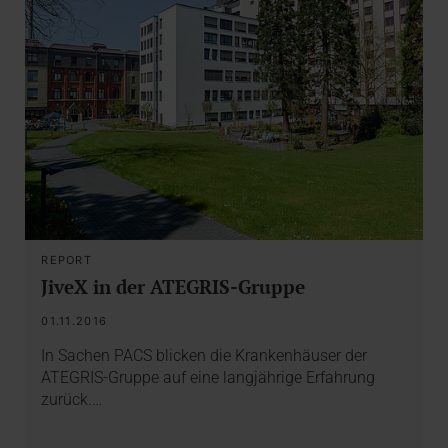
REPORT
JiveX in der ATEGRIS-Gruppe
01.11.2016
In Sachen PACS blicken die Krankenhäuser der
ATEGRIS-Gruppe auf eine langjährige Erfahrung
zurück.…