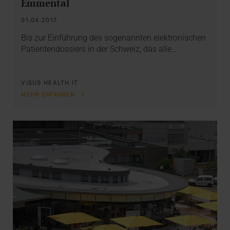
Emmental
01.04.2017
Bis zur Einführung des sogenannten elektronischen
Patientendossiers in der Schweiz, das alle…
VISUS HEALTH IT
MEHR ERFAHREN