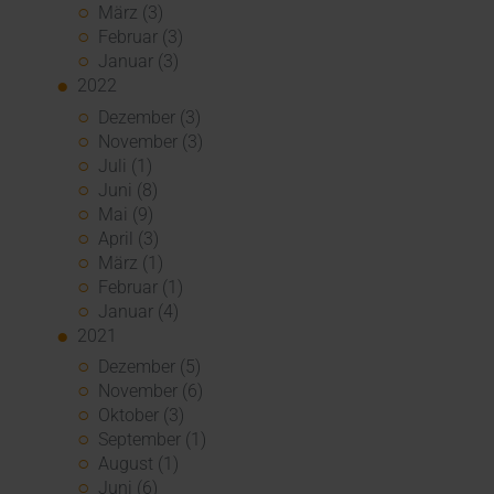
März (3)
Februar (3)
Januar (3)
2022
Dezember (3)
November (3)
Juli (1)
Juni (8)
Mai (9)
April (3)
März (1)
Februar (1)
Januar (4)
2021
Dezember (5)
November (6)
Oktober (3)
September (1)
August (1)
Juni (6)