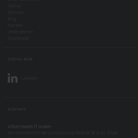
Partner
Services
Blog
Karriere
Unternehmen
Downloads
SOCIAL WEB
LinkedIn
KONTAKT
VISUS Health IT GmbH
ein Unternehmen der CompuGroup Medical SE & Co. KGaA