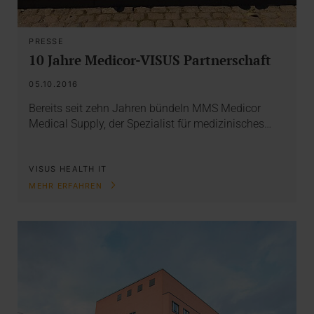
PRESSE
10 Jahre Medicor-VISUS Partnerschaft
05.10.2016
Bereits seit zehn Jahren bündeln MMS Medicor
Medical Supply, der Spezialist für medizinisches…
VISUS HEALTH IT
MEHR ERFAHREN