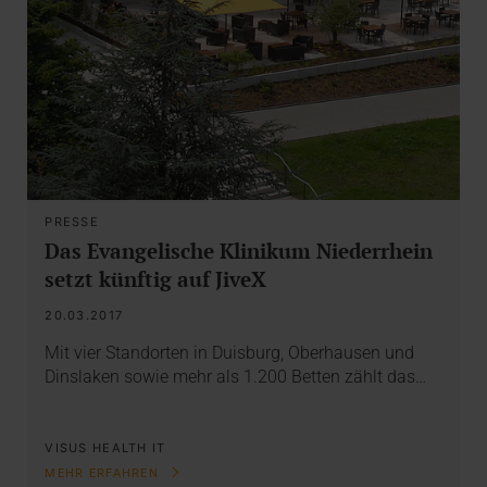
PRESSE
Das Evangelische Klinikum Niederrhein
setzt künftig auf JiveX
20.03.2017
Mit vier Standorten in Duisburg, Oberhausen und
Dinslaken sowie mehr als 1.200 Betten zählt das…
VISUS HEALTH IT
MEHR ERFAHREN