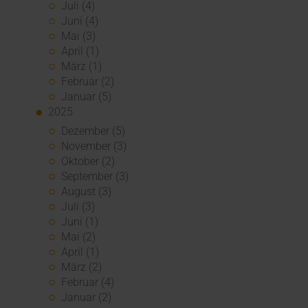
Juli (4)
Juni (4)
Mai (3)
April (1)
März (1)
Februar (2)
Januar (5)
2025
Dezember (5)
November (3)
Oktober (2)
September (3)
August (3)
Juli (3)
Juni (1)
Mai (2)
April (1)
März (2)
Februar (4)
Januar (2)