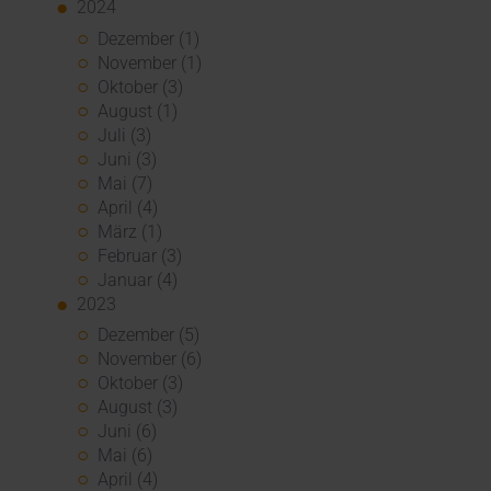
2024
Dezember (1)
November (1)
Oktober (3)
August (1)
Juli (3)
Juni (3)
Mai (7)
April (4)
März (1)
Februar (3)
Januar (4)
2023
Dezember (5)
November (6)
Oktober (3)
August (3)
Juni (6)
Mai (6)
April (4)