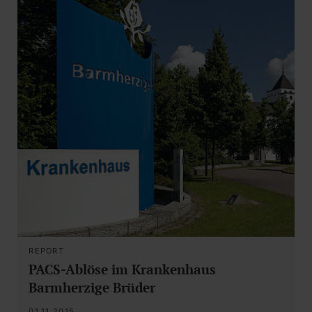
REPORT
PACS-Ablöse im Krankenhaus
Barmherzige Brüder
01.11.2015