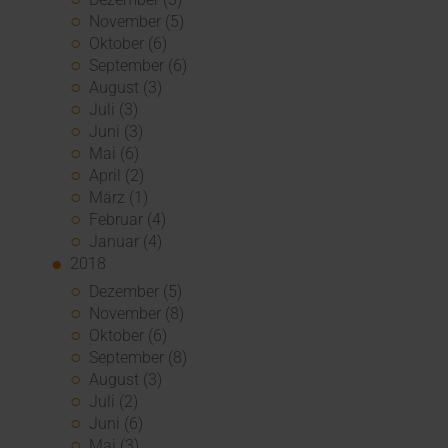
November (5)
Oktober (6)
September (6)
August (3)
Juli (3)
Juni (3)
Mai (6)
April (2)
März (1)
Februar (4)
Januar (4)
2018
Dezember (5)
November (8)
Oktober (6)
September (8)
August (3)
Juli (2)
Juni (6)
Mai (3)