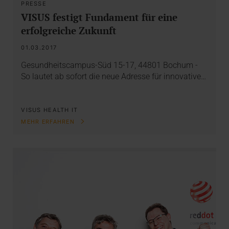
PRESSE
VISUS festigt Fundament für eine
erfolgreiche Zukunft
01.03.2017
Gesundheitscampus-Süd 15-17, 44801 Bochum -
So lautet ab sofort die neue Adresse für innovative…
VISUS HEALTH IT
MEHR ERFAHREN