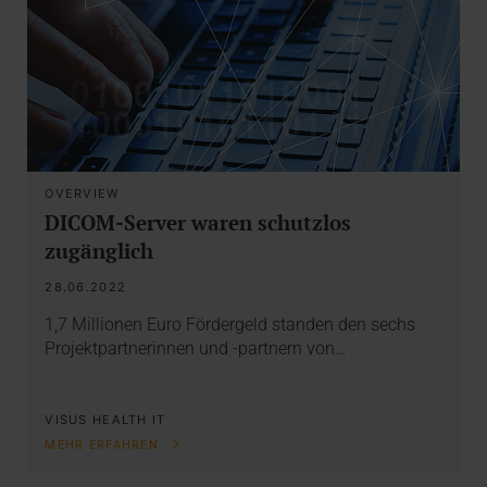
OVERVIEW
DICOM-Server waren schutzlos
zugänglich
28.06.2022
1,7 Millionen Euro Fördergeld standen den sechs
Projektpartnerinnen und -partnern von…
VISUS HEALTH IT
MEHR ERFAHREN