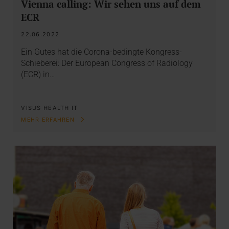
Vienna calling: Wir sehen uns auf dem
ECR
22.06.2022
Ein Gutes hat die Corona-bedingte Kongress-
Schieberei: Der European Congress of Radiology
(ECR) in…
VISUS HEALTH IT
MEHR ERFAHREN