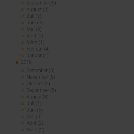
September (6)
August (3)
Juli (3)
Juni (3)
Mai (6)
April (2)
März (1)
Februar (4)
Januar (4)
2018
Dezember (5)
November (8)
Oktober (6)
September (8)
August (3)
Juli (2)
Juni (6)
Mai (3)
April (2)
März (2)