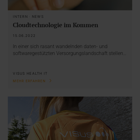
INTERN
·
NEWS
Cloudtechnologie im Kommen
15.06.2022
In einer sich rasant wandelnden daten- und
softwaregestützten Versorgungslandschaft stellen…
VISUS HEALTH IT
MEHR ERFAHREN