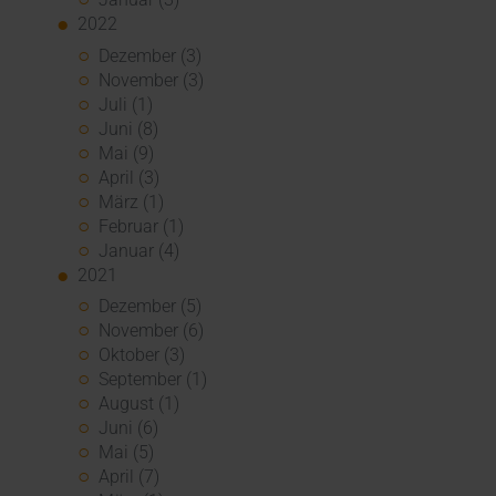
2022
Dezember (3)
November (3)
Juli (1)
Juni (8)
Mai (9)
April (3)
März (1)
Februar (1)
Januar (4)
2021
Dezember (5)
November (6)
Oktober (3)
September (1)
August (1)
Juni (6)
Mai (5)
April (7)