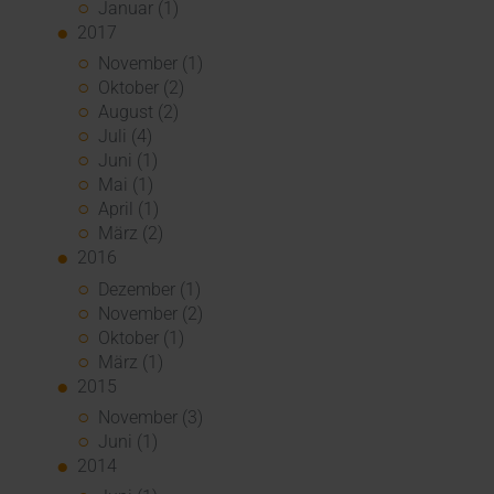
Januar (1)
2017
November (1)
Oktober (2)
August (2)
Juli (4)
Juni (1)
Mai (1)
April (1)
März (2)
2016
Dezember (1)
November (2)
Oktober (1)
März (1)
2015
November (3)
Juni (1)
2014