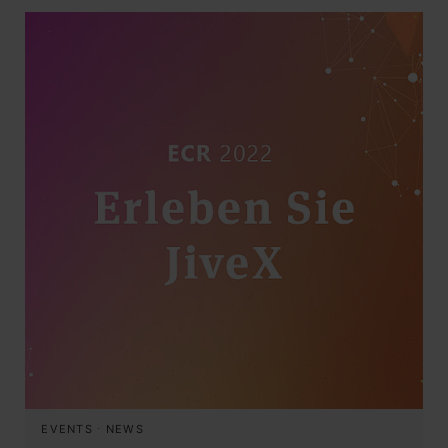
EVENTS
·
NEWS