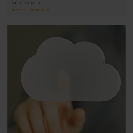
VISUS HEALTH IT
MEHR ERFAHREN