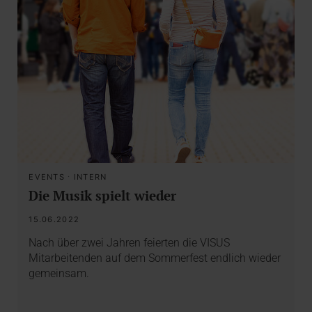
EVENTS
·
INTERN
Die Musik spielt wieder
15.06.2022
Nach über zwei Jahren feierten die VISUS
Mitarbeitenden auf dem Sommerfest endlich wieder
gemeinsam.