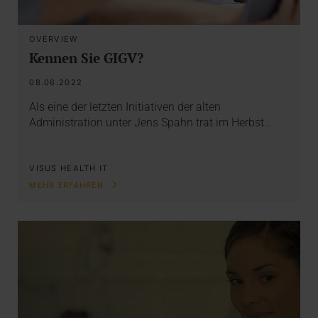
OVERVIEW
Kennen Sie GIGV?
08.06.2022
Als eine der letzten Initiativen der alten
Administration unter Jens Spahn trat im Herbst…
VISUS HEALTH IT
MEHR ERFAHREN