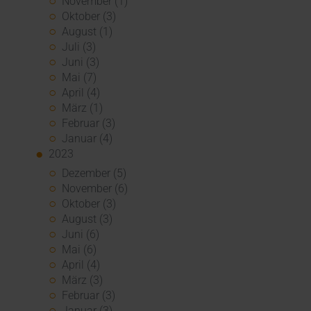
November (1)
Oktober (3)
August (1)
Juli (3)
Juni (3)
Mai (7)
April (4)
März (1)
Februar (3)
Januar (4)
2023
Dezember (5)
November (6)
Oktober (3)
August (3)
Juni (6)
Mai (6)
April (4)
März (3)
Februar (3)
Januar (3)