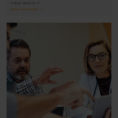
VISUS HEALTH IT
MEHR ERFAHREN