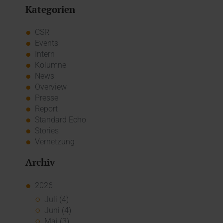
Kategorien
CSR
Events
Intern
Kolumne
News
Overview
Presse
Report
Standard Echo
Stories
Vernetzung
Archiv
2026
Juli (4)
Juni (4)
Mai (3)