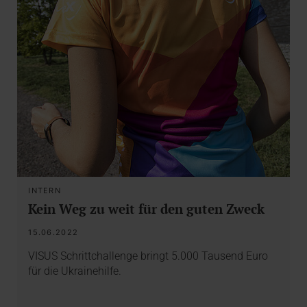
INTERN
Kein Weg zu weit für den guten Zweck
15.06.2022
VISUS Schrittchallenge bringt 5.000 Tausend Euro
für die Ukrainehilfe.