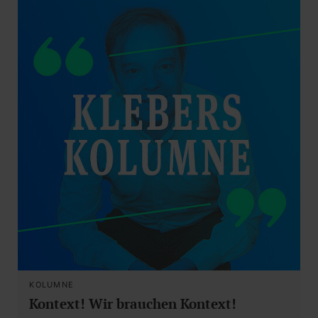
KOLUMNE
Kontext! Wir brauchen Kontext!