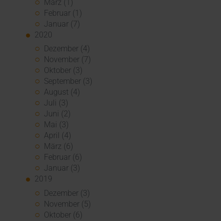
März (1)
Februar (1)
Januar (7)
2020
Dezember (4)
November (7)
Oktober (3)
September (3)
August (4)
Juli (3)
Juni (2)
Mai (3)
April (4)
März (6)
Februar (6)
Januar (3)
2019
Dezember (3)
November (5)
Oktober (6)