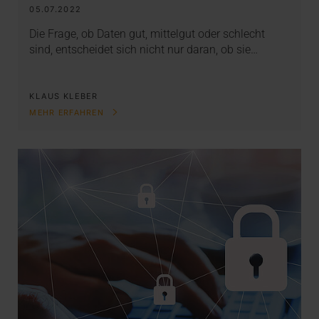
05.07.2022
Die Frage, ob Daten gut, mittelgut oder schlecht
sind, entscheidet sich nicht nur daran, ob sie…
KLAUS KLEBER
MEHR ERFAHREN