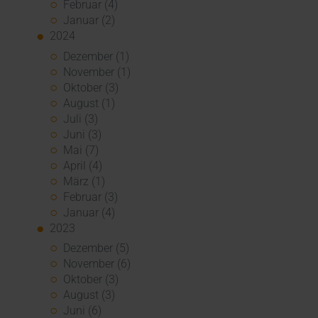
Februar (4)
Januar (2)
2024
Dezember (1)
November (1)
Oktober (3)
August (1)
Juli (3)
Juni (3)
Mai (7)
April (4)
März (1)
Februar (3)
Januar (4)
2023
Dezember (5)
November (6)
Oktober (3)
August (3)
Juni (6)