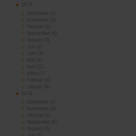
2019
Dezember (3)
November (5)
Oktober (6)
September (6)
August (3)
Juli (3)
Juni (3)
Mai (6)
April (2)
März (1)
Februar (4)
Januar (4)
2018
Dezember (5)
November (8)
Oktober (6)
September (8)
August (3)
Juli (2)