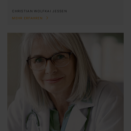
CHRISTIAN WOLF
KAI JESSEN
MEHR ERFAHREN