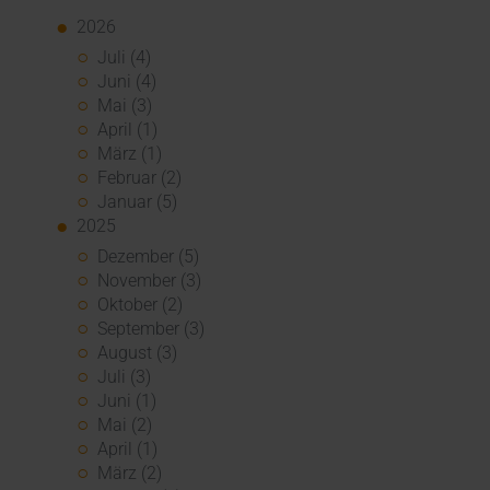
2026
Juli (4)
Juni (4)
Mai (3)
April (1)
März (1)
Februar (2)
Januar (5)
2025
Dezember (5)
November (3)
Oktober (2)
September (3)
August (3)
Juli (3)
Juni (1)
Mai (2)
April (1)
März (2)