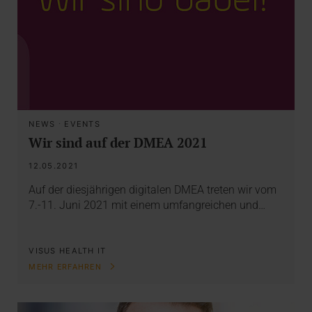
NEWS
·
EVENTS
Wir sind auf der DMEA 2021
12.05.2021
Auf der diesjährigen digitalen DMEA treten wir vom
7.-11. Juni 2021 mit einem umfangreichen und…
VISUS HEALTH IT
MEHR ERFAHREN