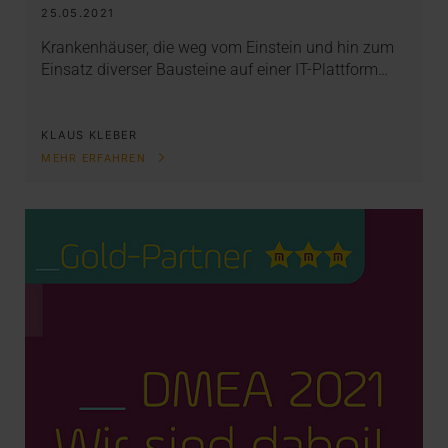
25.05.2021
Krankenhäuser, die weg vom Einstein und hin zum
Einsatz diverser Bausteine auf einer IT-Plattform…
KLAUS KLEBER
MEHR ERFAHREN