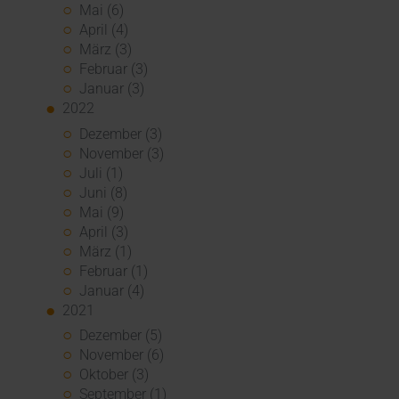
Mai (6)
April (4)
März (3)
Februar (3)
Januar (3)
2022
Dezember (3)
November (3)
Juli (1)
Juni (8)
Mai (9)
April (3)
März (1)
Februar (1)
Januar (4)
2021
Dezember (5)
November (6)
Oktober (3)
September (1)