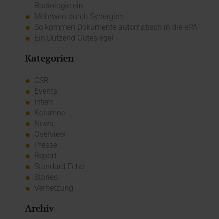
Radiologie ein
Mehrwert durch Synergien
So kommen Dokumente automatisch in die ePA
Ein Dutzend Gütesiegel
Kategorien
CSR
Events
Intern
Kolumne
News
Overview
Presse
Report
Standard Echo
Stories
Vernetzung
Archiv