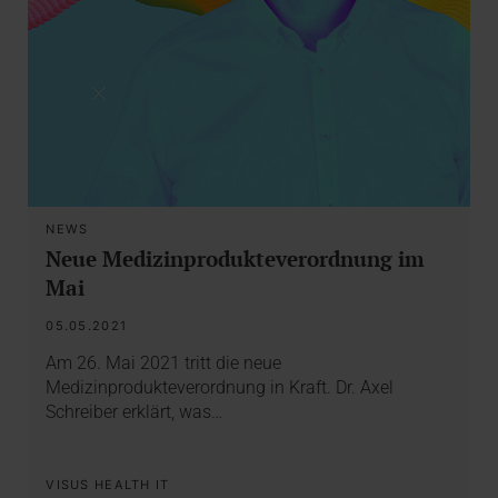
NEWS
Neue Medizinprodukteverordnung im
Mai
05.05.2021
Am 26. Mai 2021 tritt die neue
Medizinprodukteverordnung in Kraft. Dr. Axel
Schreiber erklärt, was…
VISUS HEALTH IT