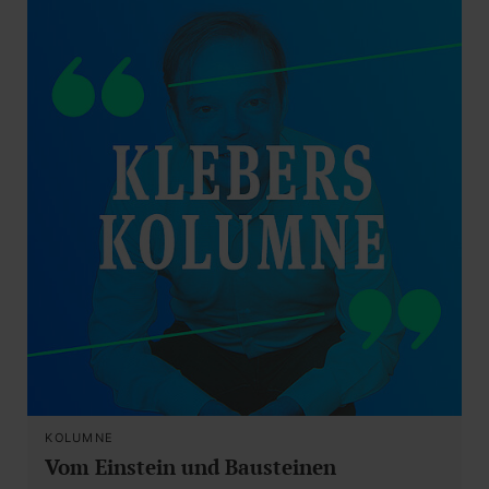
KOLUMNE
Vom Einstein und Bausteinen