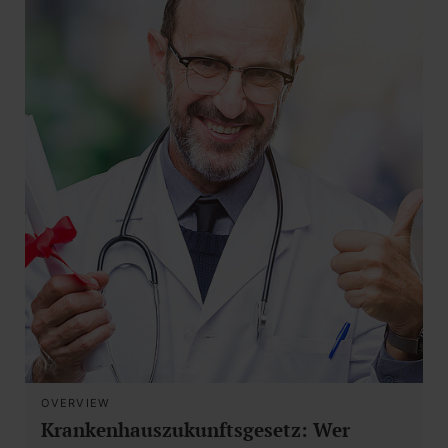
OVERVIEW
Krankenhauszukunftsgesetz: Wer