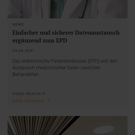
NEWS
Einfacher und sicherer Datenaustausch
ergänzend zum EPD
20.04.2021
Das elektronische Patientendossier (EPD) soll den
Austausch medizinischer Daten zwischen
Behandelten…
VISUS HEALTH IT
MEHR ERFAHREN