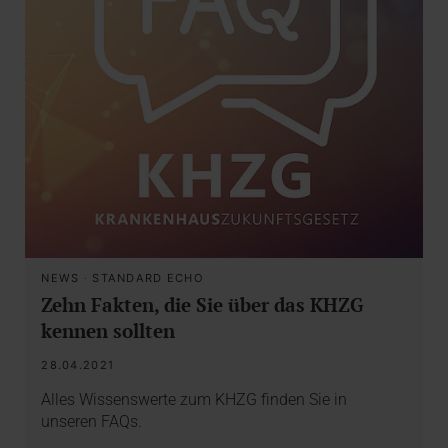
NEWS
·
STANDARD ECHO
Zehn Fakten, die Sie über das KHZG
kennen sollten
28.04.2021
Alles Wissenswerte zum KHZG finden Sie in
unseren FAQs.