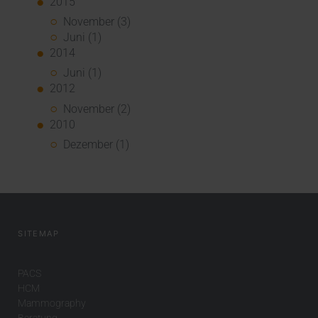
2015
November (3)
Juni (1)
2014
Juni (1)
2012
November (2)
2010
Dezember (1)
SITEMAP
PACS
HCM
Mammography
Beratung