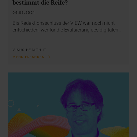
bestimmt die Reife?
06.05.2021
Bis Redaktionsschluss der VIEW war noch nicht
entschieden, wer für die Evaluierung des digitalen…
VISUS HEALTH IT
MEHR ERFAHREN