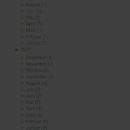
August (1)
Juni (6)
Mai (5)
April (7)
März (1)
Februar (1)
Januar (7)
2020
Dezember (4)
November (7)
Oktober (3)
September (3)
August (4)
Juli (3)
Juni (2)
Mai (3)
April (4)
März (6)
Februar (6)
Januar (3)