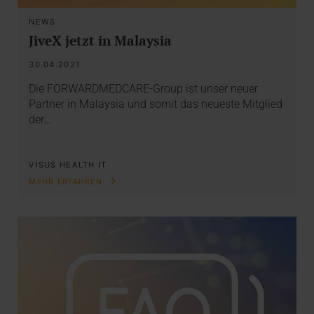
NEWS
JiveX jetzt in Malaysia
30.04.2021
Die FORWARDMEDCARE-Group ist unser neuer
Partner in Malaysia und somit das neueste Mitglied
der…
VISUS HEALTH IT
MEHR ERFAHREN