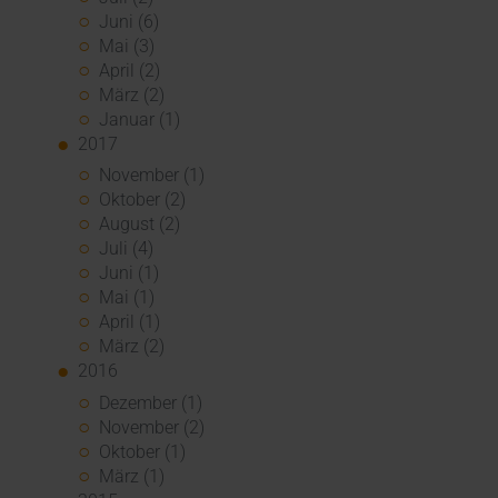
Juni (6)
Mai (3)
April (2)
März (2)
Januar (1)
2017
November (1)
Oktober (2)
August (2)
Juli (4)
Juni (1)
Mai (1)
April (1)
März (2)
2016
Dezember (1)
November (2)
Oktober (1)
März (1)