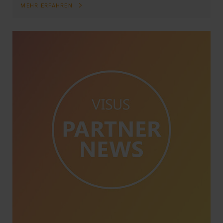
MEHR ERFAHREN