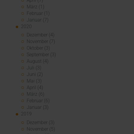
April (7)
März (1)
Februar (1)
Januar (7)
2020
Dezember (4)
November (7)
Oktober (3)
September (3)
August (4)
Juli (3)
Juni (2)
Mai (3)
April (4)
März (6)
Februar (6)
Januar (3)
2019
Dezember (3)
November (5)