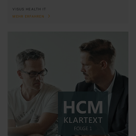
VISUS HEALTH IT
MEHR ERFAHREN