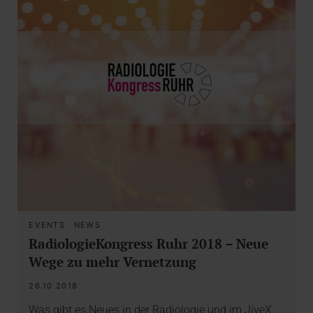
EVENTS
·
NEWS
RadiologieKongress Ruhr 2018 – Neue
Wege zu mehr Vernetzung
26.10.2018
Was gibt es Neues in der Radiologie und im JiveX