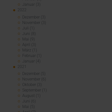
Januar (3)
2022
Dezember (3)
November (3)
Juli (1)
Juni (8)
Mai (9)
April (3)
März (1)
Februar (1)
Januar (4)
2021
Dezember (5)
November (6)
Oktober (3)
September (1)
August (1)
Juni (6)
Mai (5)