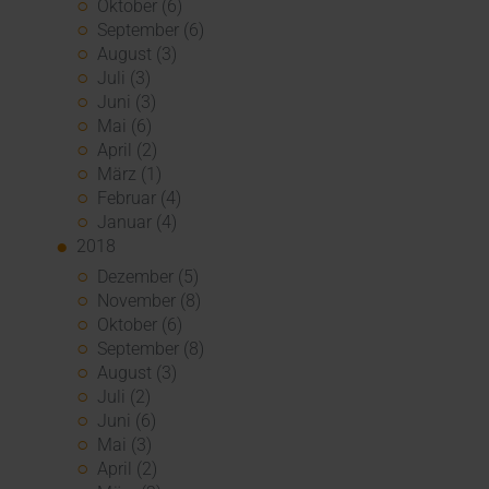
Oktober (6)
September (6)
August (3)
Juli (3)
Juni (3)
Mai (6)
April (2)
März (1)
Februar (4)
Januar (4)
2018
Dezember (5)
November (8)
Oktober (6)
September (8)
August (3)
Juli (2)
Juni (6)
Mai (3)
April (2)