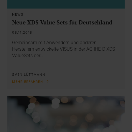
NEWS
Neue XDS Value Sets für Deutschland
08.11.2018
Gemeinsam mit Anwendern und anderen
Herstellern entwickelte VISUS in der AG IHE-D XDS
ValueSets der…
SVEN LÜTTMANN
MEHR ERFAHREN