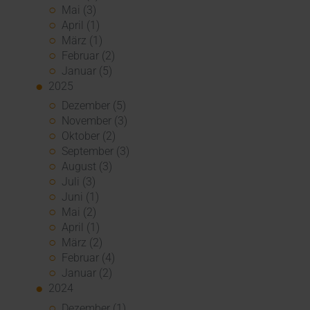
Mai (3)
April (1)
März (1)
Februar (2)
Januar (5)
2025
Dezember (5)
November (3)
Oktober (2)
September (3)
August (3)
Juli (3)
Juni (1)
Mai (2)
April (1)
März (2)
Februar (4)
Januar (2)
2024
Dezember (1)