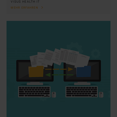
VISUS HEALTH IT
MEHR ERFAHREN