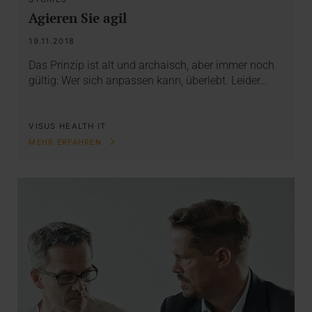
Agieren Sie agil
19.11.2018
Das Prinzip ist alt und archaisch, aber immer noch
gültig: Wer sich anpassen kann, überlebt. Leider…
VISUS HEALTH IT
MEHR ERFAHREN