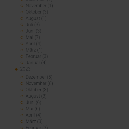
November (1)
Oktober (3)
August (1)
Juli (3)
Juni (3)
Mai (7)
April (4)
März (1)
Februar (3)
Januar (4)
2023
Dezember (5)
November (6)
Oktober (3)
August (3)
Juni (6)
Mai (6)
April (4)
März (3)
Februar (3)