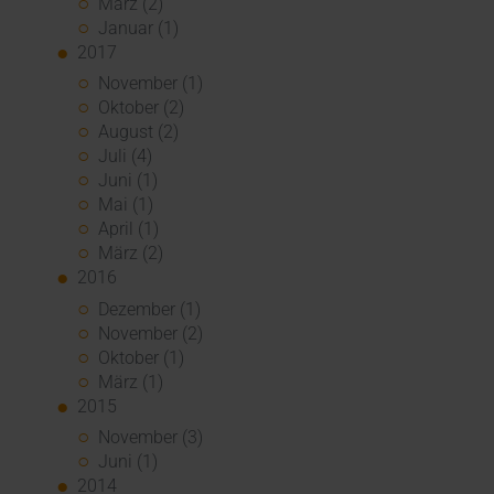
März (2)
Januar (1)
2017
November (1)
Oktober (2)
August (2)
Juli (4)
Juni (1)
Mai (1)
April (1)
März (2)
2016
Dezember (1)
November (2)
Oktober (1)
März (1)
2015
November (3)
Juni (1)
2014