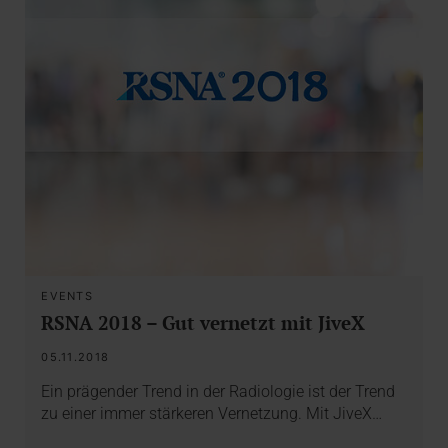
EVENTS
RSNA 2018 – Gut vernetzt mit JiveX
05.11.2018
Ein prägender Trend in der Radiologie ist der Trend
zu einer immer stärkeren Vernetzung. Mit JiveX…