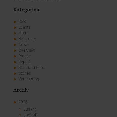
Kategorien
CSR
Events
Intern
Kolumne
News
Overview
Presse
Report
Standard Echo
Stories
Vernetzung
Archiv
2026
Juli (4)
Juni (4)