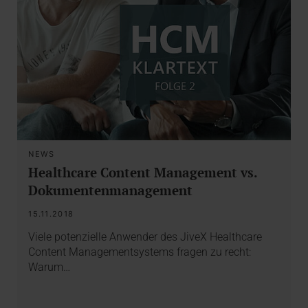
NEWS
Healthcare Content Management vs.
Dokumentenmanagement
15.11.2018
Viele potenzielle Anwender des JiveX Healthcare
Content Managementsystems fragen zu recht:
Warum…