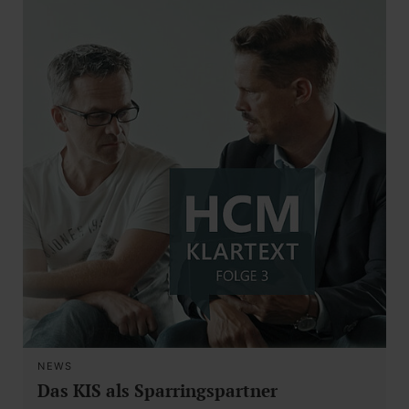
NEWS
Das KIS als Sparringspartner