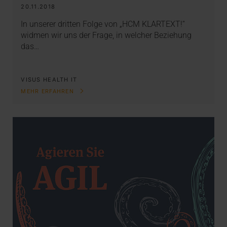
20.11.2018
In unserer dritten Folge von „HCM KLARTEXT!“
widmen wir uns der Frage, in welcher Beziehung
das…
VISUS HEALTH IT
MEHR ERFAHREN