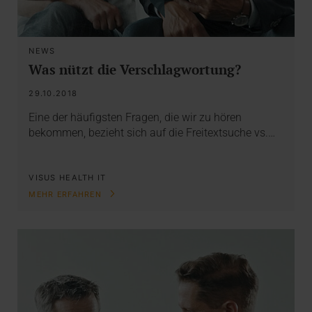
NEWS
Was nützt die Verschlagwortung?
29.10.2018
Eine der häufigsten Fragen, die wir zu hören
bekommen, bezieht sich auf die Freitextsuche vs.…
VISUS HEALTH IT
MEHR ERFAHREN