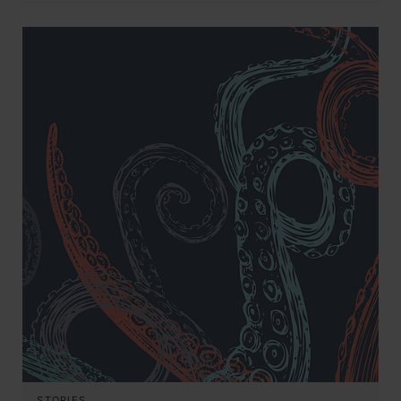
STORIES