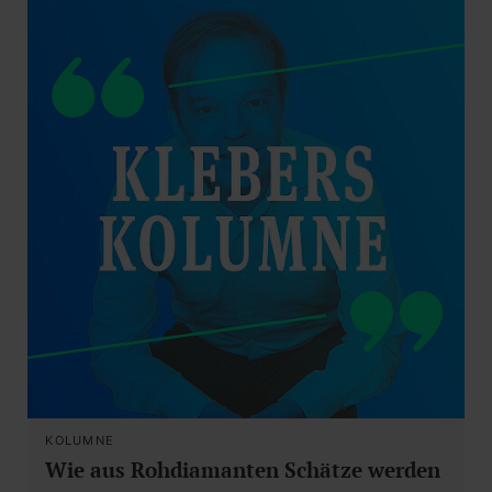
KOLUMNE
Wie aus Rohdiamanten Schätze werden