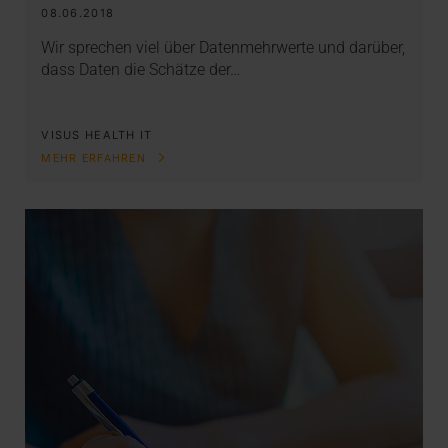
08.06.2018
Wir sprechen viel über Datenmehrwerte und darüber,
dass Daten die Schätze der…
VISUS HEALTH IT
MEHR ERFAHREN