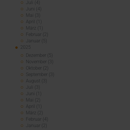
Juli (4)
Juni (4)
Mai (3)
April (1)
März (1)
Februar (2)
Januar (5)
2025
Dezember (5)
November (3)
Oktober (2)
September (3)
August (3)
Juli (3)
Juni (1)
Mai (2)
April (1)
März (2)
Februar (4)
Januar (2)