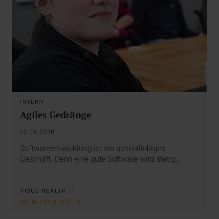
INTERN
Agiles Gedränge
10.04.2018
Softwareentwicklung ist ein schnelllebiges
Geschäft. Denn eine gute Software wird stetig…
VISUS HEALTH IT
MEHR ERFAHREN