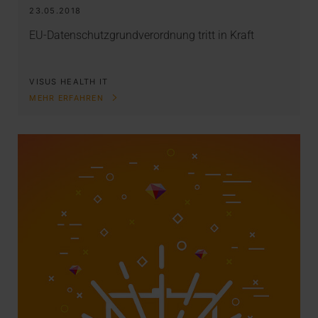
23.05.2018
EU-Datenschutzgrundverordnung tritt in Kraft
VISUS HEALTH IT
MEHR ERFAHREN