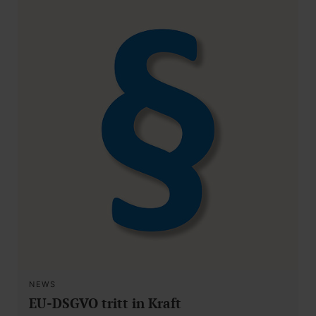
NEWS
EU-DSGVO tritt in Kraft