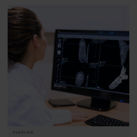
OVERVIEW