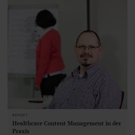
REPORT
Healthcare Content Management in der
Praxis