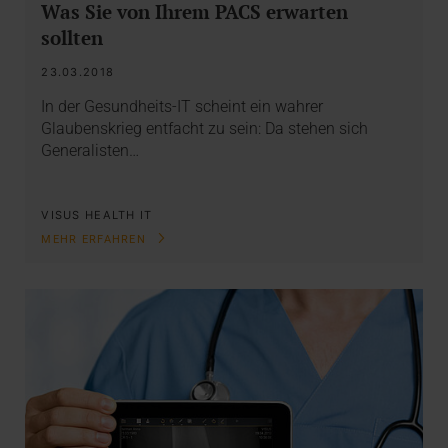
Was Sie von Ihrem PACS erwarten
sollten
23.03.2018
In der Gesundheits-IT scheint ein wahrer
Glaubenskrieg entfacht zu sein: Da stehen sich
Generalisten…
VISUS HEALTH IT
MEHR ERFAHREN