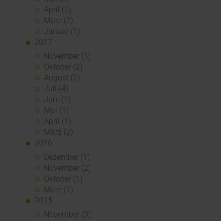
April (2)
März (2)
Januar (1)
2017
November (1)
Oktober (2)
August (2)
Juli (4)
Juni (1)
Mai (1)
April (1)
März (2)
2016
Dezember (1)
November (2)
Oktober (1)
März (1)
2015
November (3)