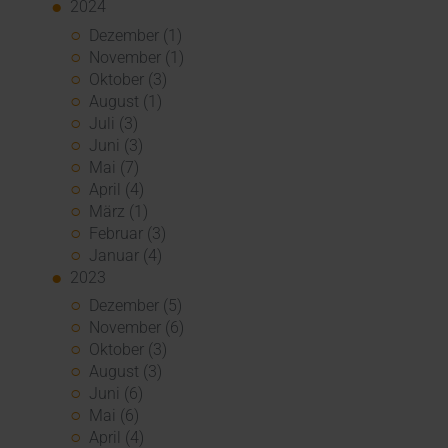
2024
Dezember (1)
November (1)
Oktober (3)
August (1)
Juli (3)
Juni (3)
Mai (7)
April (4)
März (1)
Februar (3)
Januar (4)
2023
Dezember (5)
November (6)
Oktober (3)
August (3)
Juni (6)
Mai (6)
April (4)