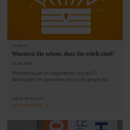
STORIES
Wussten Sie schon, dass Sie reich sind?
22.05.2018
Krankenhäuser im Allgemeinen und die IT-
Abteilungen im Speziellen sind nicht gerade für…
VISUS HEALTH IT
MEHR ERFAHREN