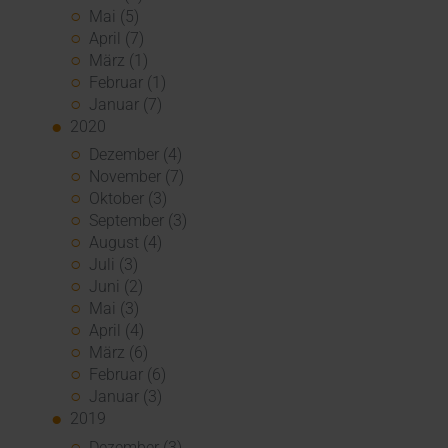
Mai (5)
April (7)
März (1)
Februar (1)
Januar (7)
2020
Dezember (4)
November (7)
Oktober (3)
September (3)
August (4)
Juli (3)
Juni (2)
Mai (3)
April (4)
März (6)
Februar (6)
Januar (3)
2019
Dezember (3)