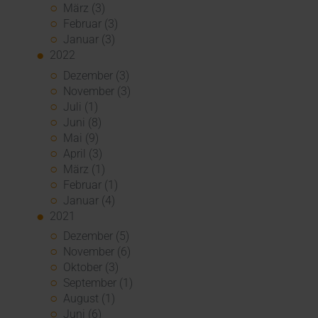
März (3)
Februar (3)
Januar (3)
2022
Dezember (3)
November (3)
Juli (1)
Juni (8)
Mai (9)
April (3)
März (1)
Februar (1)
Januar (4)
2021
Dezember (5)
November (6)
Oktober (3)
September (1)
August (1)
Juni (6)