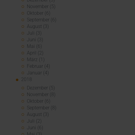
November (5)
Oktober (6)
September (6)
August (3)
Juli (3)
Juni (3)
Mai (6)
April (2)
März (1)
Februar (4)
Januar (4)
2018
Dezember (5)
November (8)
Oktober (6)
September (8)
August (3)
Juli (2)
Juni (6)
Mai (3)