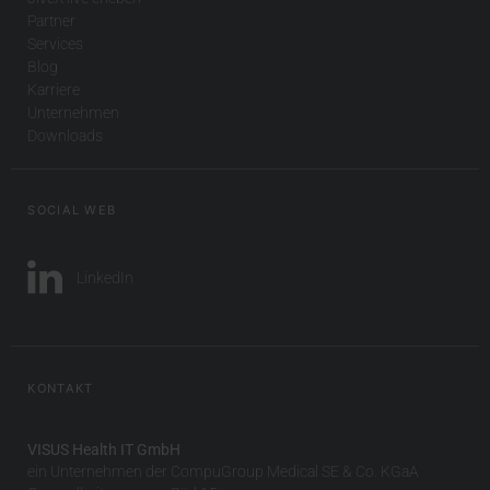
Partner
Services
Blog
Karriere
Unternehmen
Downloads
SOCIAL WEB
LinkedIn
KONTAKT
VISUS Health IT GmbH
ein Unternehmen der CompuGroup Medical SE & Co. KGaA