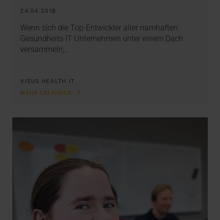
24.04.2018
Wenn sich die Top-Entwickler aller namhaften
Gesundheits IT Unternehmen unter einem Dach
versammeln,…
VISUS HEALTH IT
MEHR ERFAHREN