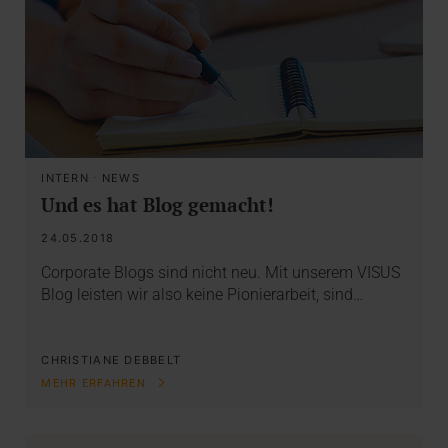
INTERN
·
NEWS
Und es hat Blog gemacht!
24.05.2018
Corporate Blogs sind nicht neu. Mit unserem VISUS
Blog leisten wir also keine Pionierarbeit, sind…
CHRISTIANE DEBBELT
MEHR ERFAHREN