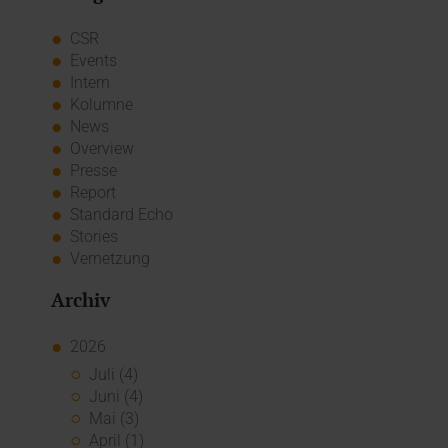
CSR
Events
Intern
Kolumne
News
Overview
Presse
Report
Standard Echo
Stories
Vernetzung
Archiv
2026
Juli (4)
Juni (4)
Mai (3)
April (1)