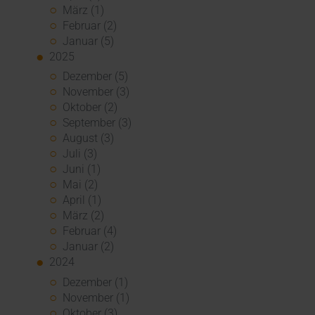
März (1)
Februar (2)
Januar (5)
2025
Dezember (5)
November (3)
Oktober (2)
September (3)
August (3)
Juli (3)
Juni (1)
Mai (2)
April (1)
März (2)
Februar (4)
Januar (2)
2024
Dezember (1)
November (1)
Oktober (3)