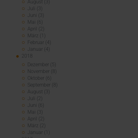
August (3)
Juli (3)
Juni (3)
Mai (6)
April (2)
März (1)
Februar (4)
Januar (4)
2018
Dezember (5)
November (8)
Oktober (6)
September (8)
August (3)
Juli (2)
Juni (6)
Mai (3)
April (2)
März (2)
Januar (1)