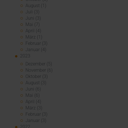
August (1)
Juli (3)
Juni (3)
Mai (7)
April (4)
März (1)
Februar (3)
Januar (4)
2023
Dezember (5)
November (6)
Oktober (3)
August (3)
Juni (6)
Mai (6)
April (4)
März (3)
Februar (3)
Januar (3)
2022