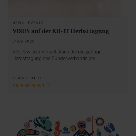
NEWS
·
EVENTS
VISUS auf der KH-IT Herbsttagung
01.09.2020
VISUS wieder virtuell: Auch die diesjährige
Herbsttagung des Bundesverbands der…
VISUS HEALTH IT
MEHR ERFAHREN