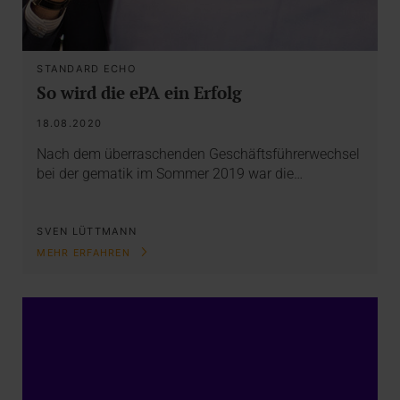
STANDARD ECHO
So wird die ePA ein Erfolg
18.08.2020
Nach dem überraschenden Geschäftsführerwechsel
bei der gematik im Sommer 2019 war die…
SVEN LÜTTMANN
MEHR ERFAHREN