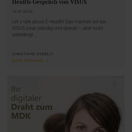
Health-Gespräch von VISUS
10.10.2020
Let´s talk about E-Health! Das machen wir bei
VISUS zwar ständig und überall – aber nicht
unbedingt…
CHRISTIANE DEBBELT
MEHR ERFAHREN