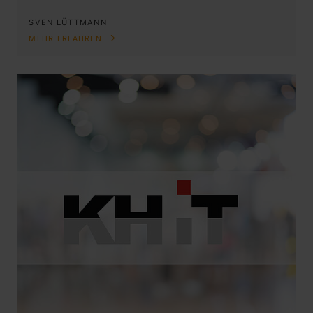
SVEN LÜTTMANN
MEHR ERFAHREN