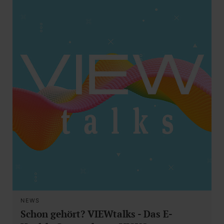
NEWS
Schon gehört? VIEWtalks - Das E-