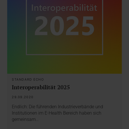
STANDARD ECHO
Interoperabilität 2025
29.09.2020
Endlich: Die führenden Industrieverbände und
Institutionen im E-Health Bereich haben sich
gemeinsam…