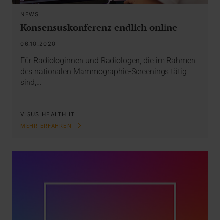
NEWS
Konsensuskonferenz endlich online
06.10.2020
Für Radiologinnen und Radiologen, die im Rahmen
des nationalen Mammographie-Screenings tätig
sind,…
VISUS HEALTH IT
MEHR ERFAHREN