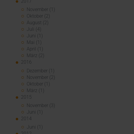
2017
November (1)
Oktober (2)
August (2)
Juli (4)
Juni (1)
Mai (1)
April (1)
März (2)
2016
Dezember (1)
November (2)
Oktober (1)
März (1)
2015
November (3)
Juni (1)
2014
Juni (1)
2012