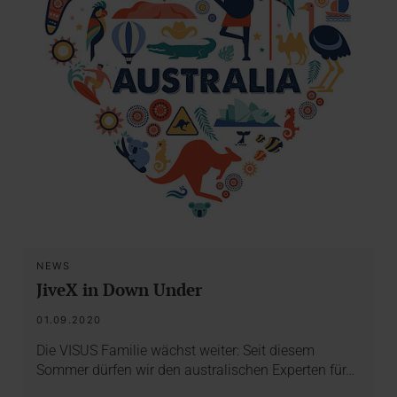
NEWS
JiveX in Down Under
01.09.2020
Die VISUS Familie wächst weiter: Seit diesem
Sommer dürfen wir den australischen Experten für…