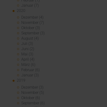
Februar (1)
Januar (7)
2020
Dezember (4)
November (7)
Oktober (3)
September (3)
August (4)
Juli (3)
Juni (2)
Mai (3)
April (4)
März (6)
Februar (6)
Januar (3)
2019
Dezember (3)
November (5)
Oktober (6)
September (6)