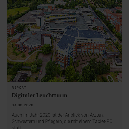
REPORT
Digitaler Leuchtturm
04.08.2020
Auch im Jahr 2020 ist der Anblick von Ärzten,
Schwestern und Pflegern, die mit einem Tablet-PC
statt…