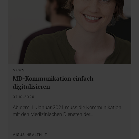
NEWS
MD-Kommunikation einfach
digitalisieren
07.10.2020
Ab dem 1. Januar 2021 muss die Kommunikation
mit den Medizinischen Diensten der…
VISUS HEALTH IT