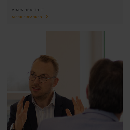
VISUS HEALTH IT
MEHR ERFAHREN