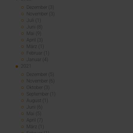
Dezember (3)
November (3)
Juli (1)
Juni (8)
Mai (9)
April (3)
März (1)
Februar (1)
Januar (4)
2021
Dezember (5)
November (6)
Oktober (3)
September (1)
August (1)
Juni (6)
Mai (5)
April (7)
März (1)