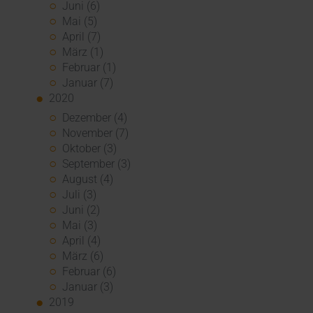
Juni (6)
Mai (5)
April (7)
März (1)
Februar (1)
Januar (7)
2020
Dezember (4)
November (7)
Oktober (3)
September (3)
August (4)
Juli (3)
Juni (2)
Mai (3)
April (4)
März (6)
Februar (6)
Januar (3)
2019