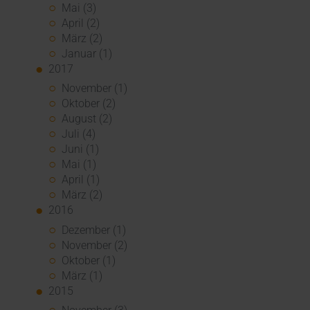
Mai (3)
April (2)
März (2)
Januar (1)
2017
November (1)
Oktober (2)
August (2)
Juli (4)
Juni (1)
Mai (1)
April (1)
März (2)
2016
Dezember (1)
November (2)
Oktober (1)
März (1)
2015