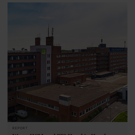
REPORT