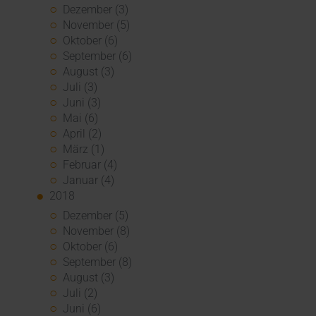
Dezember (3)
November (5)
Oktober (6)
September (6)
August (3)
Juli (3)
Juni (3)
Mai (6)
April (2)
März (1)
Februar (4)
Januar (4)
2018
Dezember (5)
November (8)
Oktober (6)
September (8)
August (3)
Juli (2)
Juni (6)