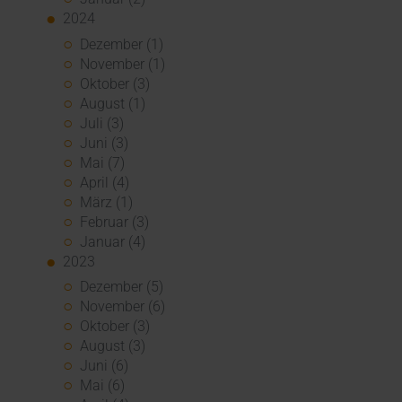
2024
Dezember (1)
November (1)
Oktober (3)
August (1)
Juli (3)
Juni (3)
Mai (7)
April (4)
März (1)
Februar (3)
Januar (4)
2023
Dezember (5)
November (6)
Oktober (3)
August (3)
Juni (6)
Mai (6)