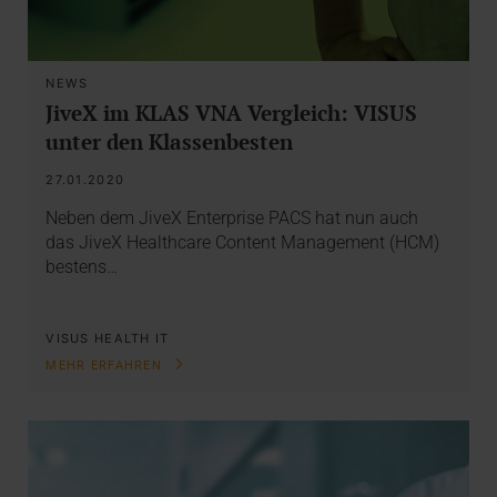
NEWS
JiveX im KLAS VNA Vergleich: VISUS
unter den Klassenbesten
27.01.2020
Neben dem JiveX Enterprise PACS hat nun auch
das JiveX Healthcare Content Management (HCM)
bestens…
VISUS HEALTH IT
MEHR ERFAHREN