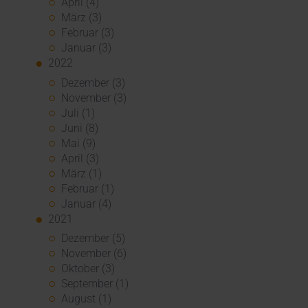
April (4)
März (3)
Februar (3)
Januar (3)
2022
Dezember (3)
November (3)
Juli (1)
Juni (8)
Mai (9)
April (3)
März (1)
Februar (1)
Januar (4)
2021
Dezember (5)
November (6)
Oktober (3)
September (1)
August (1)