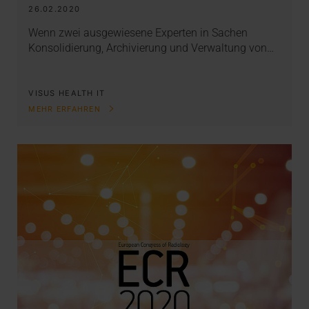
26.02.2020
Wenn zwei ausgewiesene Experten in Sachen
Konsolidierung, Archivierung und Verwaltung von…
VISUS HEALTH IT
MEHR ERFAHREN