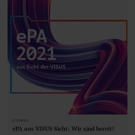
STORIES
ePA aus VISUS Sicht: Wir sind bereit!