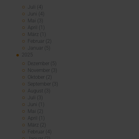
Juli (4)
Juni (4)
Mai (3)
April (1)
März (1)
Februar (2)
Januar (5)
2025
Dezember (5)
November (3)
Oktober (2)
September (3)
August (3)
Juli (3)
Juni (1)
Mai (2)
April (1)
März (2)
Februar (4)
Januar (2)