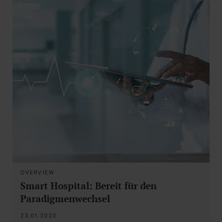
OVERVIEW
Smart Hospital: Bereit für den
Paradigmenwechsel
23.01.2020