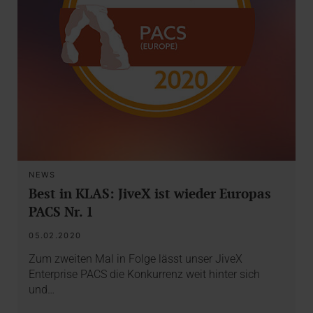
NEWS
Best in KLAS: JiveX ist wieder Europas
PACS Nr. 1
05.02.2020
Zum zweiten Mal in Folge lässt unser JiveX
Enterprise PACS die Konkurrenz weit hinter sich
und…