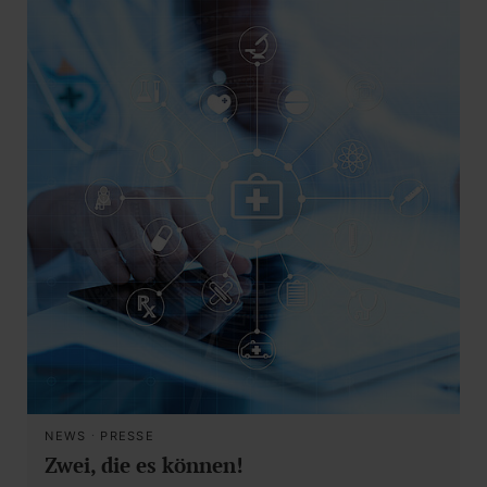
NEWS
·
PRESSE
Zwei, die es können!