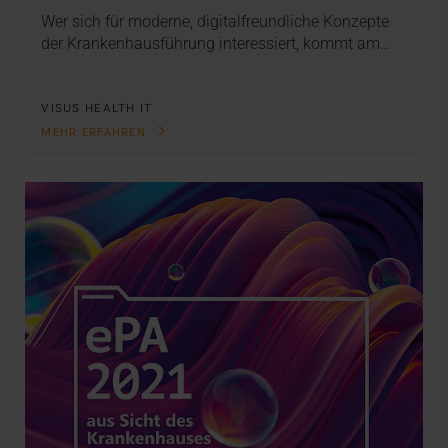
Wer sich für moderne, digitalfreundliche Konzepte
der Krankenhausführung interessiert, kommt am…
VISUS HEALTH IT
MEHR ERFAHREN