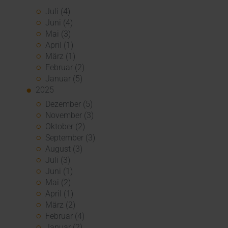
Juli (4)
Juni (4)
Mai (3)
April (1)
März (1)
Februar (2)
Januar (5)
2025
Dezember (5)
November (3)
Oktober (2)
September (3)
August (3)
Juli (3)
Juni (1)
Mai (2)
April (1)
März (2)
Februar (4)
Januar (2)