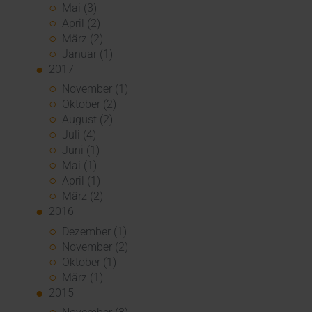
Mai (3)
April (2)
März (2)
Januar (1)
2017
November (1)
Oktober (2)
August (2)
Juli (4)
Juni (1)
Mai (1)
April (1)
März (2)
2016
Dezember (1)
November (2)
Oktober (1)
März (1)
2015