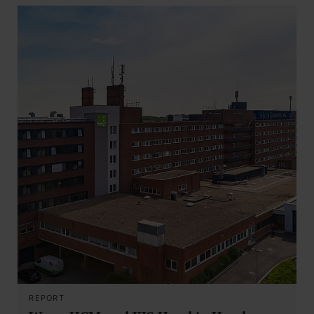
REPORT