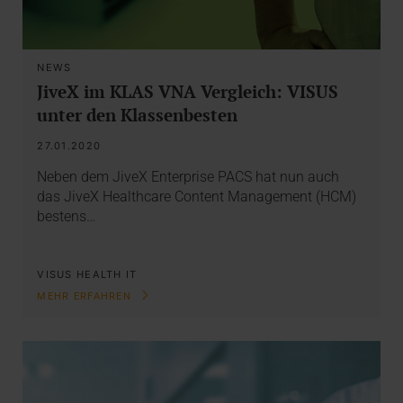
NEWS
JiveX im KLAS VNA Vergleich: VISUS
unter den Klassenbesten
27.01.2020
Neben dem JiveX Enterprise PACS hat nun auch
das JiveX Healthcare Content Management (HCM)
bestens…
VISUS HEALTH IT
MEHR ERFAHREN