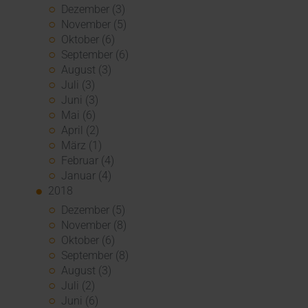
Dezember (3)
November (5)
Oktober (6)
September (6)
August (3)
Juli (3)
Juni (3)
Mai (6)
April (2)
März (1)
Februar (4)
Januar (4)
2018
Dezember (5)
November (8)
Oktober (6)
September (8)
August (3)
Juli (2)
Juni (6)