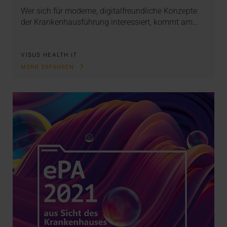
Wer sich für moderne, digitalfreundliche Konzepte
der Krankenhausführung interessiert, kommt am…
VISUS HEALTH IT
MEHR ERFAHREN