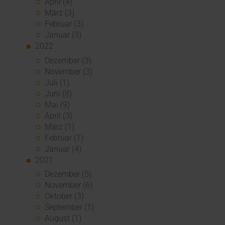
April (4)
März (3)
Februar (3)
Januar (3)
2022
Dezember (3)
November (3)
Juli (1)
Juni (8)
Mai (9)
April (3)
März (1)
Februar (1)
Januar (4)
2021
Dezember (5)
November (6)
Oktober (3)
September (1)
August (1)