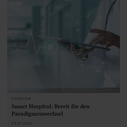
OVERVIEW
Smart Hospital: Bereit für den
Paradigmenwechsel
23.01.2020