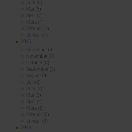
Juni (6)
Mai (5)
April (7)
März (1)
Februar (1)
Januar (7)
2020
Dezember (4)
November (7)
Oktober (3)
September (3)
August (4)
Juli (3)
Juni (2)
Mai (3)
April (4)
März (6)
Februar (6)
Januar (3)
2019