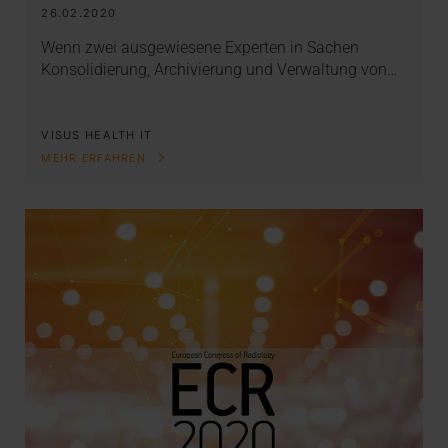
26.02.2020
Wenn zwei ausgewiesene Experten in Sachen
Konsolidierung, Archivierung und Verwaltung von…
VISUS HEALTH IT
MEHR ERFAHREN