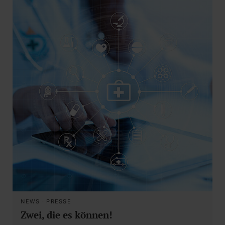
NEWS
·
PRESSE
Zwei, die es können!