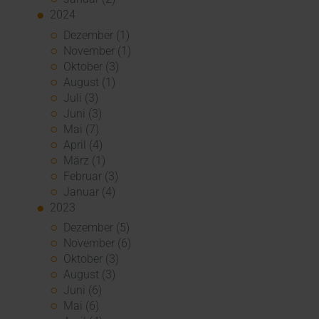
2024
Dezember (1)
November (1)
Oktober (3)
August (1)
Juli (3)
Juni (3)
Mai (7)
April (4)
März (1)
Februar (3)
Januar (4)
2023
Dezember (5)
November (6)
Oktober (3)
August (3)
Juni (6)
Mai (6)