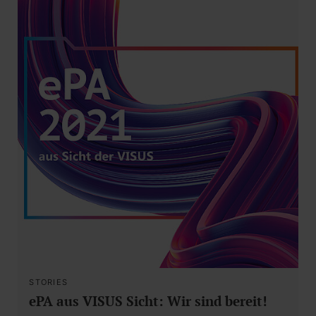
STORIES
ePA aus VISUS Sicht: Wir sind bereit!