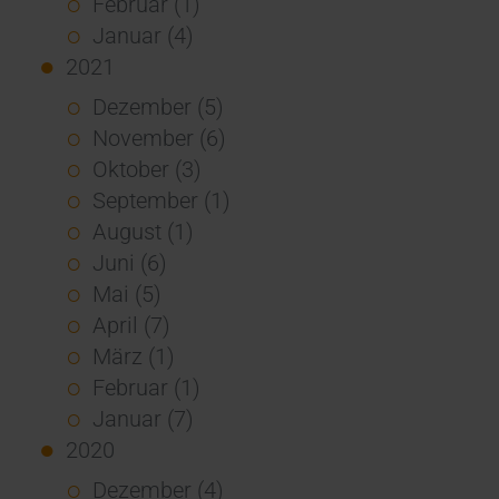
Februar (1)
Januar (4)
2021
Dezember (5)
November (6)
Oktober (3)
September (1)
August (1)
Juni (6)
Mai (5)
April (7)
März (1)
Februar (1)
Januar (7)
2020
Dezember (4)