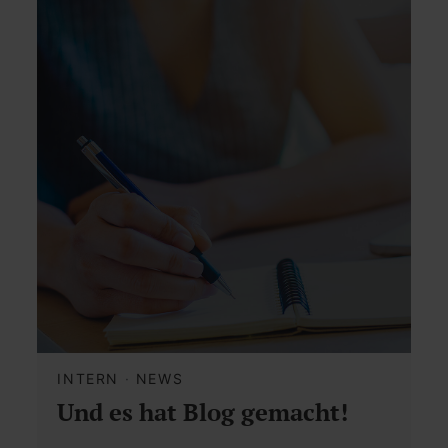
INTERN
·
NEWS
Und es hat Blog gemacht!