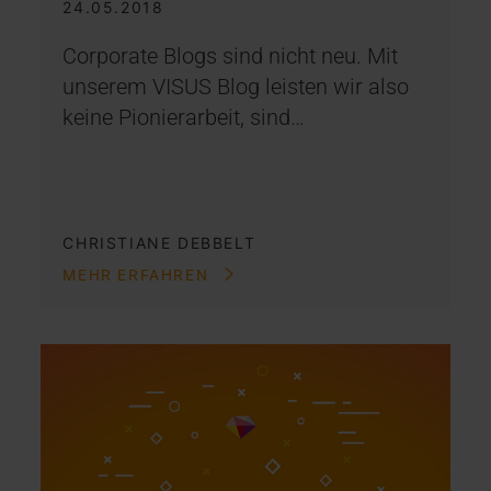
24.05.2018
Corporate Blogs sind nicht neu. Mit
unserem VISUS Blog leisten wir also
keine Pionierarbeit, sind…
CHRISTIANE DEBBELT
MEHR ERFAHREN