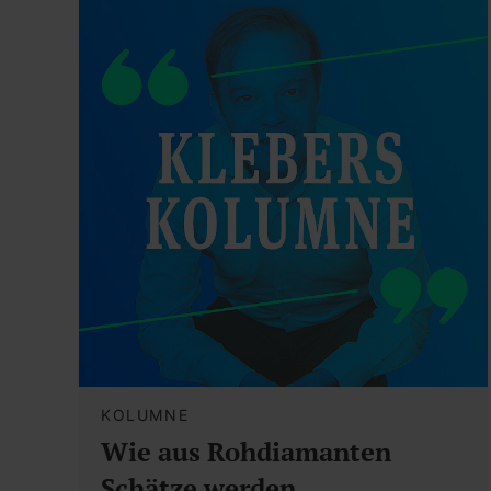
KOLUMNE
Wie aus Rohdiamanten
Schätze werden