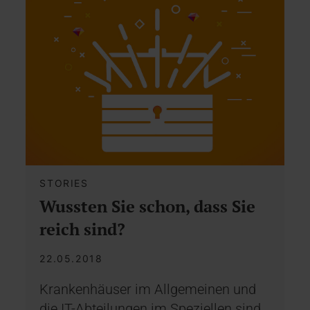
STORIES
Wussten Sie schon, dass Sie
reich sind?
22.05.2018
Krankenhäuser im Allgemeinen und
die IT-Abteilungen im Speziellen sind