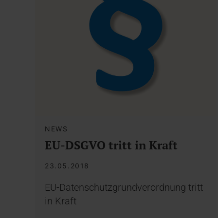
NEWS
EU-DSGVO tritt in Kraft
23.05.2018
EU-Datenschutzgrundverordnung tritt
in Kraft