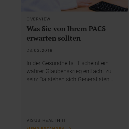
OVERVIEW
Was Sie von Ihrem PACS
erwarten sollten
23.03.2018
In der Gesundheits-IT scheint ein
wahrer Glaubenskrieg entfacht zu
sein: Da stehen sich Generalisten…
VISUS HEALTH IT
MEHR ERFAHREN