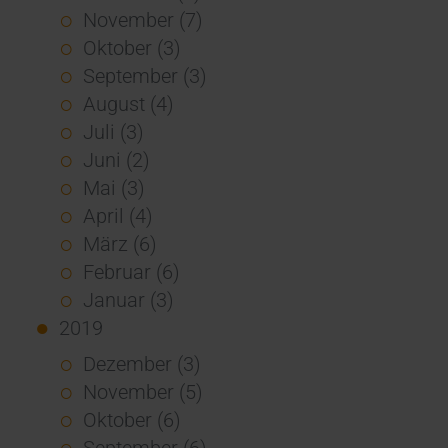
November (7)
Oktober (3)
September (3)
August (4)
Juli (3)
Juni (2)
Mai (3)
April (4)
März (6)
Februar (6)
Januar (3)
2019
Dezember (3)
November (5)
Oktober (6)
September (6)