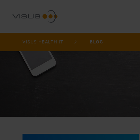
VISUS HEALTH IT
BLOG