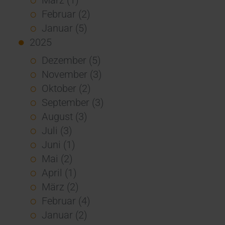
Februar (2)
Januar (5)
2025
Dezember (5)
November (3)
Oktober (2)
September (3)
August (3)
Juli (3)
Juni (1)
Mai (2)
April (1)
März (2)
Februar (4)
Januar (2)