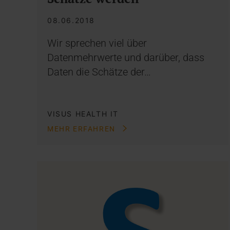
08.06.2018
Wir sprechen viel über
Datenmehrwerte und darüber, dass
Daten die Schätze der…
VISUS HEALTH IT
MEHR ERFAHREN