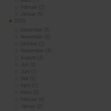
Februar (2)
Januar (5)
2025
Dezember (5)
November (3)
Oktober (2)
September (3)
August (3)
Juli (3)
Juni (1)
Mai (2)
April (1)
März (2)
Februar (4)
Januar (2)