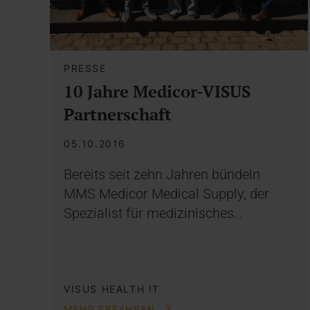
PRESSE
10 Jahre Medicor-VISUS
Partnerschaft
05.10.2016
Bereits seit zehn Jahren bündeln
MMS Medicor Medical Supply, der
Spezialist für medizinisches…
VISUS HEALTH IT
MEHR ERFAHREN