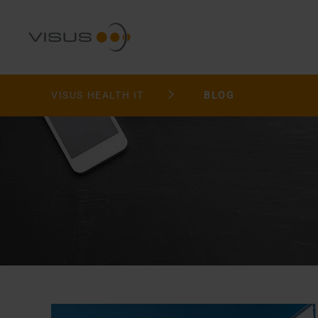
VISUS HEALTH IT
BLOG