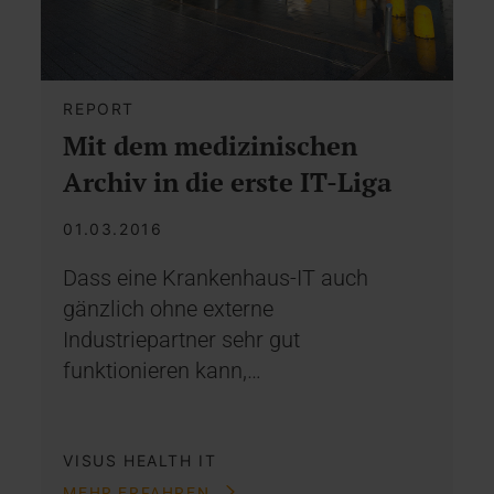
REPORT
Mit dem medizinischen
Archiv in die erste IT-Liga
01.03.2016
Dass eine Krankenhaus-IT auch
gänzlich ohne externe
Industriepartner sehr gut
funktionieren kann,…
VISUS HEALTH IT
MEHR ERFAHREN