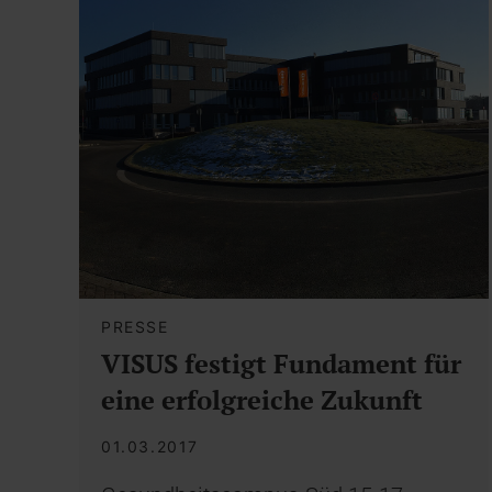
PRESSE
VISUS festigt Fundament für
eine erfolgreiche Zukunft
01.03.2017