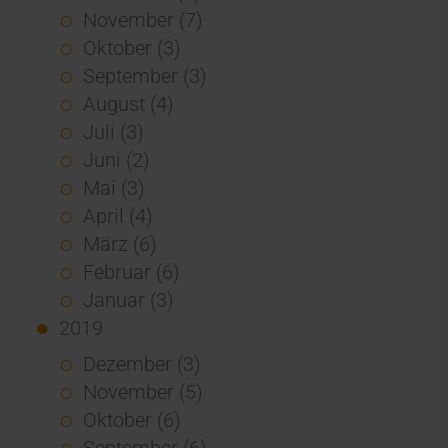
November (7)
Oktober (3)
September (3)
August (4)
Juli (3)
Juni (2)
Mai (3)
April (4)
März (6)
Februar (6)
Januar (3)
2019
Dezember (3)
November (5)
Oktober (6)
September (6)