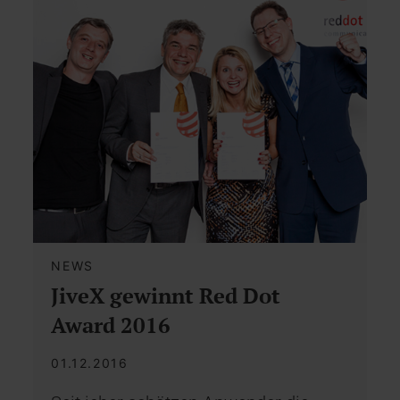
NEWS
JiveX gewinnt Red Dot
Award 2016
01.12.2016