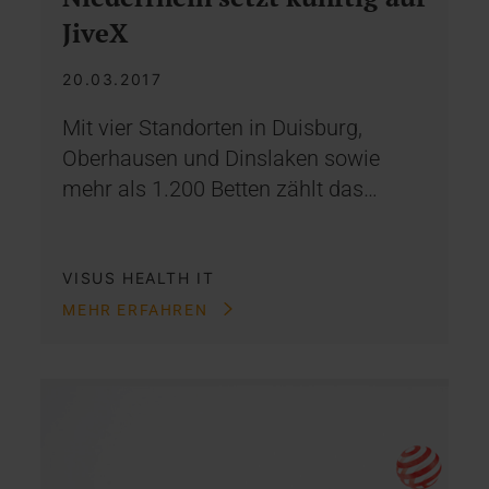
JiveX
20.03.2017
Mit vier Standorten in Duisburg,
Oberhausen und Dinslaken sowie
mehr als 1.200 Betten zählt das…
VISUS HEALTH IT
MEHR ERFAHREN