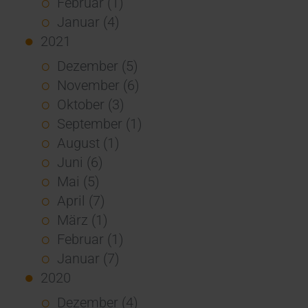
Februar (1)
Januar (4)
2021
Dezember (5)
November (6)
Oktober (3)
September (1)
August (1)
Juni (6)
Mai (5)
April (7)
März (1)
Februar (1)
Januar (7)
2020
Dezember (4)