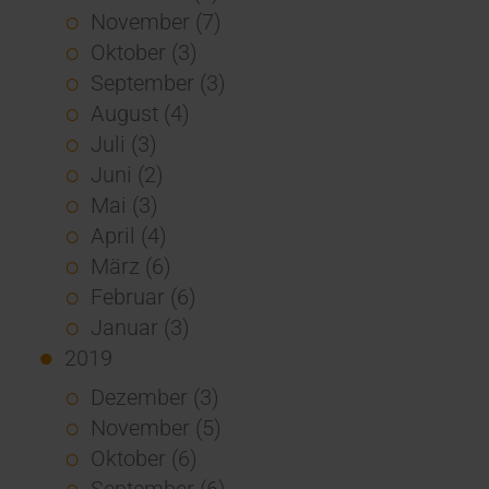
November (7)
Oktober (3)
September (3)
August (4)
Juli (3)
Juni (2)
Mai (3)
April (4)
März (6)
Februar (6)
Januar (3)
2019
Dezember (3)
November (5)
Oktober (6)
September (6)