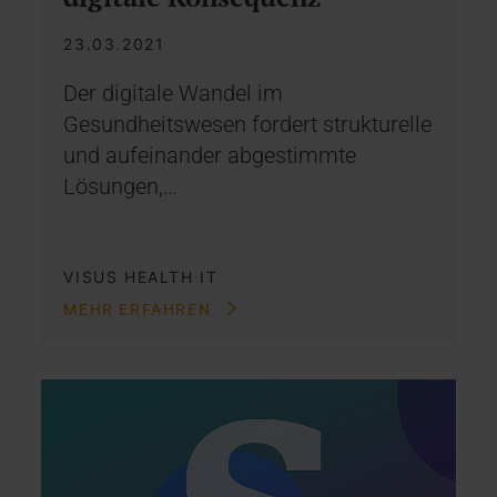
23.03.2021
Der digitale Wandel im
Gesundheitswesen fordert strukturelle
und aufeinander abgestimmte
Lösungen,…
VISUS HEALTH IT
MEHR ERFAHREN