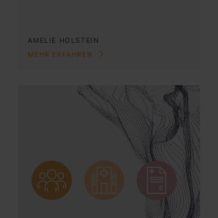
AMELIE HOLSTEIN
MEHR ERFAHREN