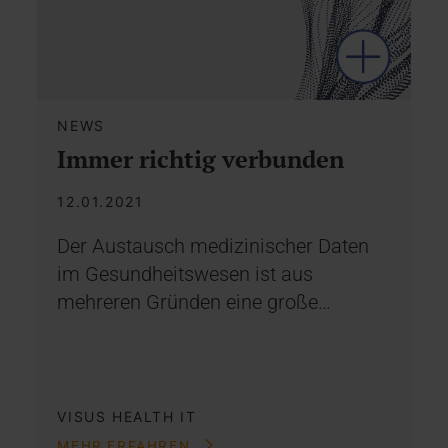
NEWS
Immer richtig verbunden
12.01.2021
Der Austausch medizinischer Daten
im Gesundheitswesen ist aus
mehreren Gründen eine große…
VISUS HEALTH IT
MEHR ERFAHREN