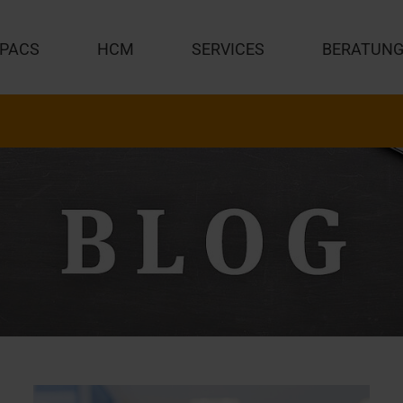
PACS
HCM
SERVICES
BERATUN