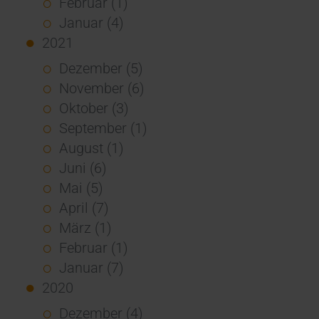
Februar (1)
Januar (4)
2021
Dezember (5)
November (6)
Oktober (3)
September (1)
August (1)
Juni (6)
Mai (5)
April (7)
März (1)
Februar (1)
Januar (7)
2020
Dezember (4)