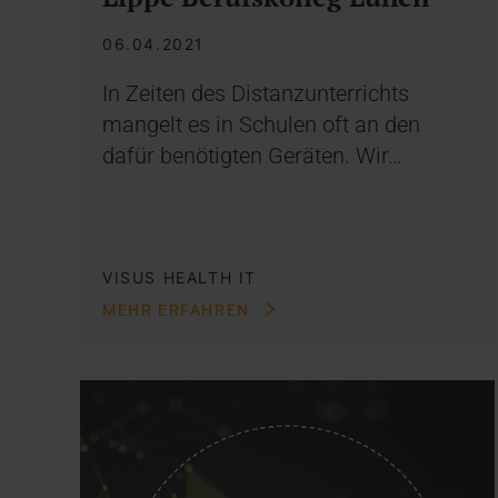
06.04.2021
In Zeiten des Distanzunterrichts
mangelt es in Schulen oft an den
dafür benötigten Geräten. Wir…
VISUS HEALTH IT
MEHR ERFAHREN