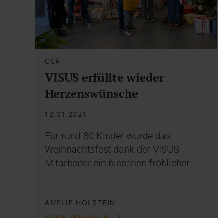
CSR
VISUS erfüllte wieder
Herzenswünsche
12.01.2021
Für rund 80 Kinder wurde das
Weihnachtsfest dank der VISUS
Mitarbeiter ein bisschen fröhlicher:…
AMELIE HOLSTEIN
MEHR ERFAHREN