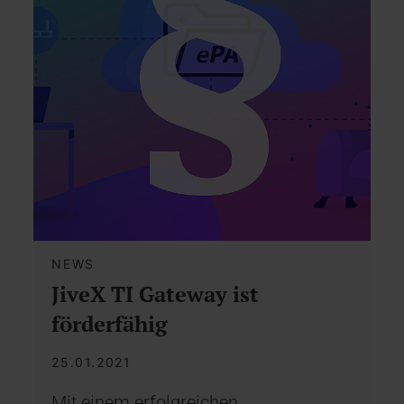
NEWS
JiveX TI Gateway ist
förderfähig
25.01.2021
Mit einem erfolgreichen