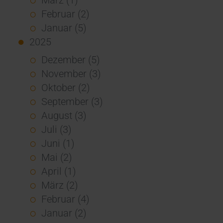
Februar (2)
Januar (5)
2025
Dezember (5)
November (3)
Oktober (2)
September (3)
August (3)
Juli (3)
Juni (1)
Mai (2)
April (1)
März (2)
Februar (4)
Januar (2)