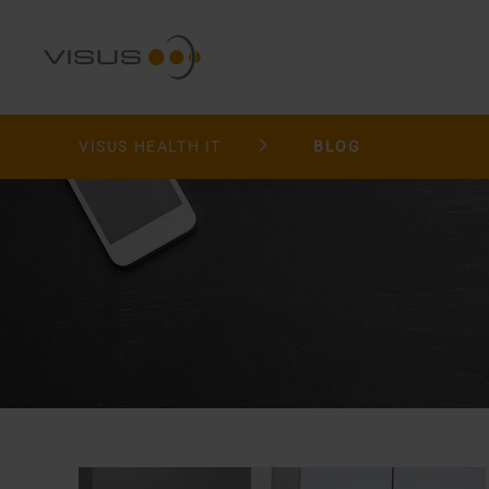
VISUS HEALTH IT
BLOG