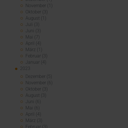
November (1)
Oktober (3)
August (1)
Juli (3)
Juni (3)
Mai (7)
April (4)
März (1)
Februar (3)
Januar (4)
2023
Dezember (5)
November (6)
Oktober (3)
August (3)
Juni (6)
Mai (6)
April (4)
März (3)
Februar (3)