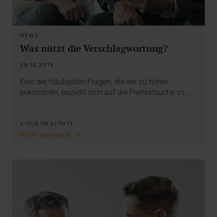
NEWS
Was nützt die Verschlagwortung?
29.10.2018
Eine der häufigsten Fragen, die wir zu hören
bekommen, bezieht sich auf die Freitextsuche vs.…
VISUS HEALTH IT
MEHR ERFAHREN