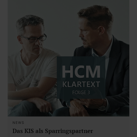
NEWS
Das KIS als Sparringspartner