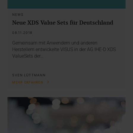
NEWS
Neue XDS Value Sets für Deutschland
08.11.2018
Gemeinsam mit Anwendern und anderen
Herstellern entwickelte VISUS in der AG IHE-D XDS
ValueSets der…
SVEN LÜTTMANN
MEHR ERFAHREN