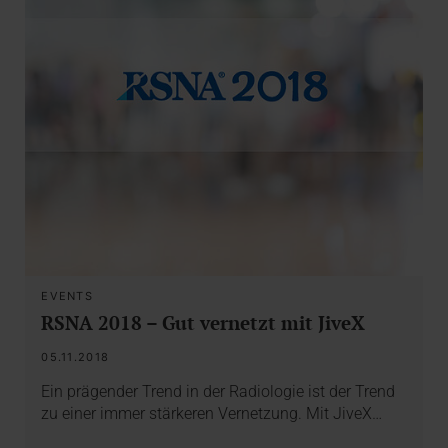
EVENTS
RSNA 2018 – Gut vernetzt mit JiveX
05.11.2018
Ein prägender Trend in der Radiologie ist der Trend
zu einer immer stärkeren Vernetzung. Mit JiveX…