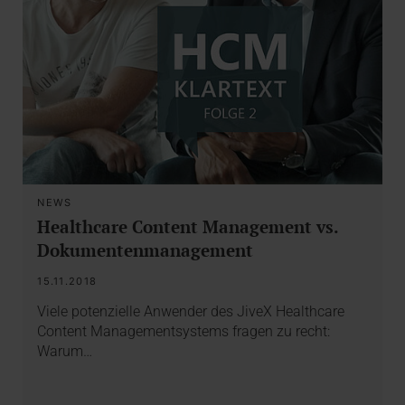
NEWS
Healthcare Content Management vs.
Dokumentenmanagement
15.11.2018
Viele potenzielle Anwender des JiveX Healthcare
Content Managementsystems fragen zu recht:
Warum…