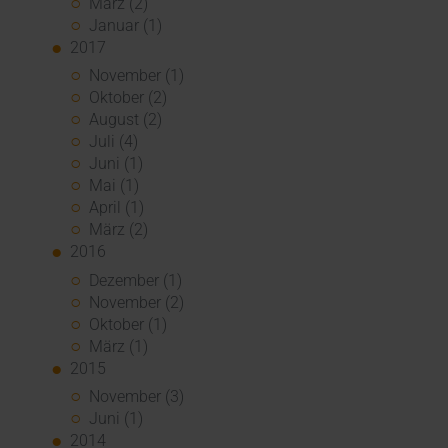
März (2)
Januar (1)
2017
November (1)
Oktober (2)
August (2)
Juli (4)
Juni (1)
Mai (1)
April (1)
März (2)
2016
Dezember (1)
November (2)
Oktober (1)
März (1)
2015
November (3)
Juni (1)
2014