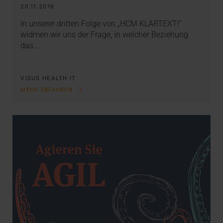
20.11.2018
In unserer dritten Folge von „HCM KLARTEXT!“
widmen wir uns der Frage, in welcher Beziehung
das…
VISUS HEALTH IT
MEHR ERFAHREN