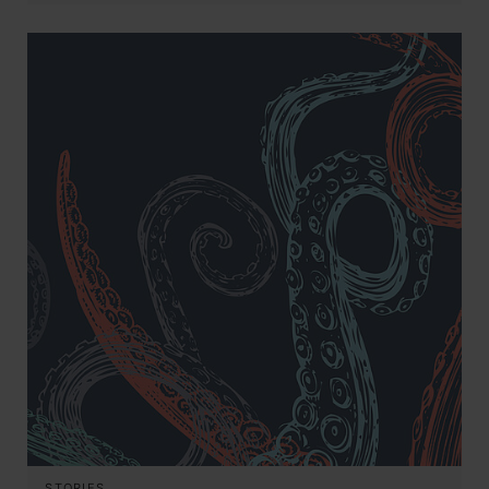
STORIES