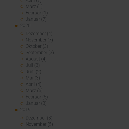
April (7)
März (1)
Februar (1)
Januar (7)
2020
Dezember (4)
November (7)
Oktober (3)
September (3)
August (4)
Juli (3)
Juni (2)
Mai (3)
April (4)
März (6)
Februar (6)
Januar (3)
2019
Dezember (3)
November (5)