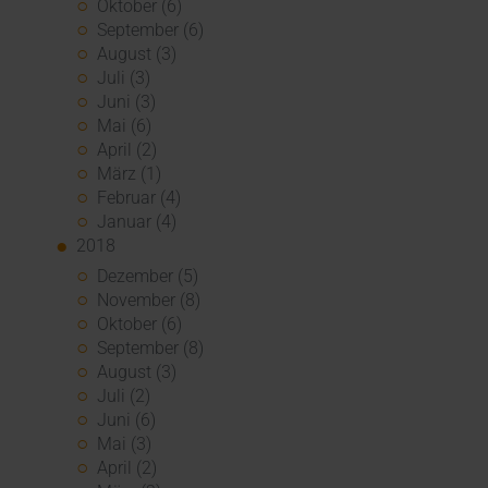
Oktober (6)
September (6)
August (3)
Juli (3)
Juni (3)
Mai (6)
April (2)
März (1)
Februar (4)
Januar (4)
2018
Dezember (5)
November (8)
Oktober (6)
September (8)
August (3)
Juli (2)
Juni (6)
Mai (3)
April (2)