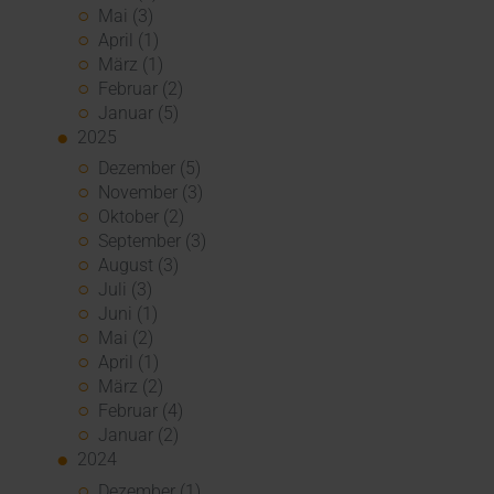
Mai (3)
April (1)
März (1)
Februar (2)
Januar (5)
2025
Dezember (5)
November (3)
Oktober (2)
September (3)
August (3)
Juli (3)
Juni (1)
Mai (2)
April (1)
März (2)
Februar (4)
Januar (2)
2024
Dezember (1)