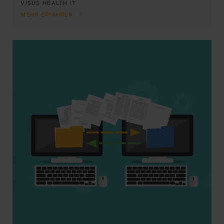
VISUS HEALTH IT
MEHR ERFAHREN