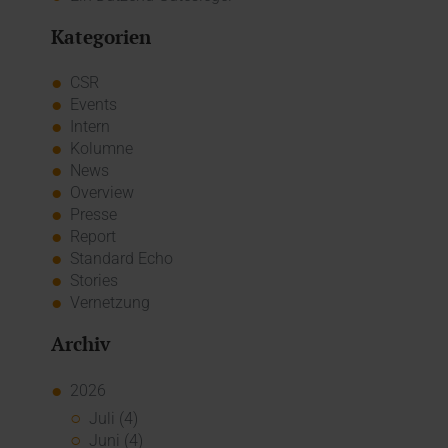
Kategorien
CSR
Events
Intern
Kolumne
News
Overview
Presse
Report
Standard Echo
Stories
Vernetzung
Archiv
2026
Juli (4)
Juni (4)