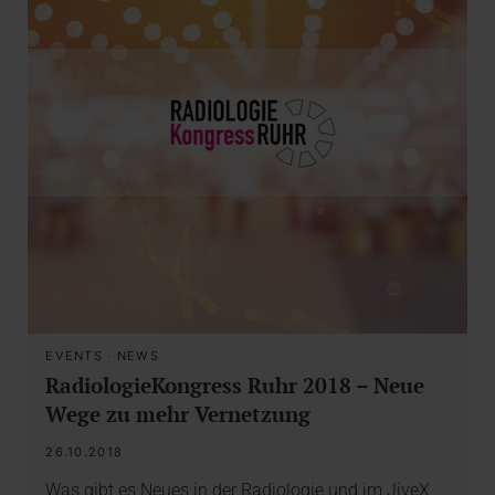
EVENTS
·
NEWS
RadiologieKongress Ruhr 2018 – Neue
Wege zu mehr Vernetzung
26.10.2018
Was gibt es Neues in der Radiologie und im JiveX