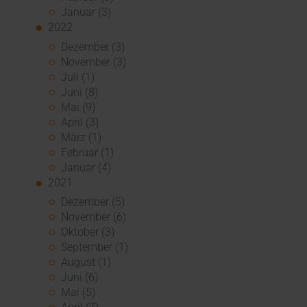
Januar (3)
2022
Dezember (3)
November (3)
Juli (1)
Juni (8)
Mai (9)
April (3)
März (1)
Februar (1)
Januar (4)
2021
Dezember (5)
November (6)
Oktober (3)
September (1)
August (1)
Juni (6)
Mai (5)