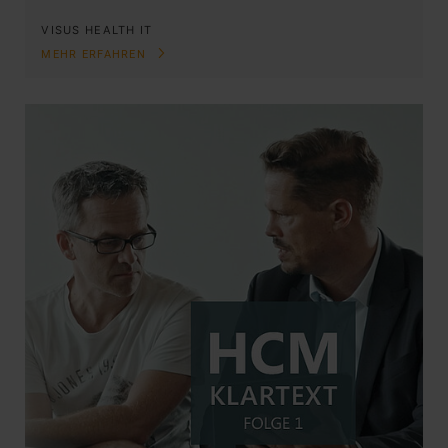
VISUS HEALTH IT
MEHR ERFAHREN