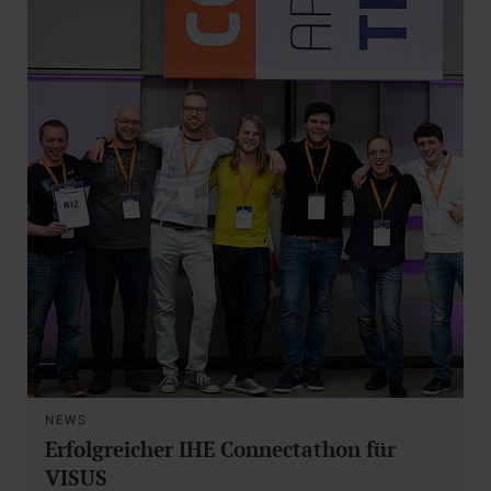
NEWS
Erfolgreicher IHE Connectathon für
VISUS