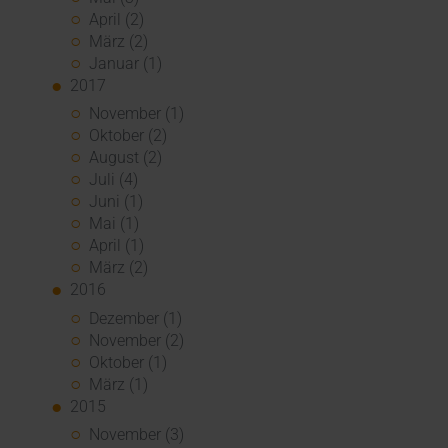
April (2)
März (2)
Januar (1)
2017
November (1)
Oktober (2)
August (2)
Juli (4)
Juni (1)
Mai (1)
April (1)
März (2)
2016
Dezember (1)
November (2)
Oktober (1)
März (1)
2015
November (3)