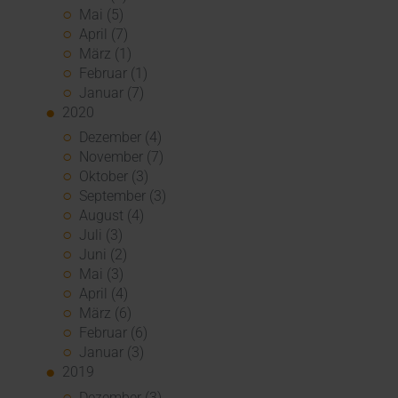
Mai (5)
April (7)
März (1)
Februar (1)
Januar (7)
2020
Dezember (4)
November (7)
Oktober (3)
September (3)
August (4)
Juli (3)
Juni (2)
Mai (3)
April (4)
März (6)
Februar (6)
Januar (3)
2019
Dezember (3)