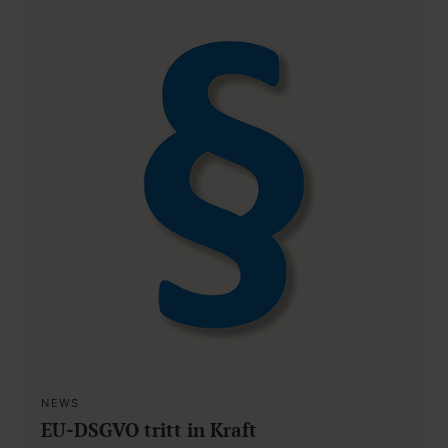
NEWS
EU-DSGVO tritt in Kraft