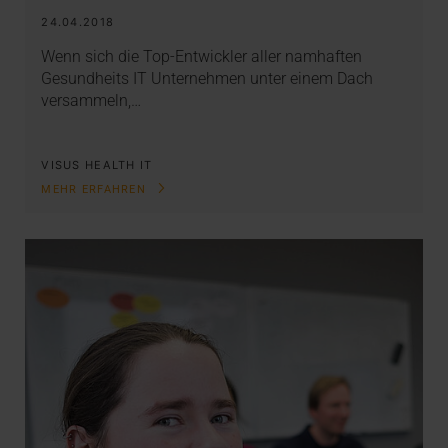
24.04.2018
Wenn sich die Top-Entwickler aller namhaften
Gesundheits IT Unternehmen unter einem Dach
versammeln,…
VISUS HEALTH IT
MEHR ERFAHREN