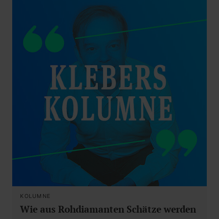
KOLUMNE
Wie aus Rohdiamanten Schätze werden