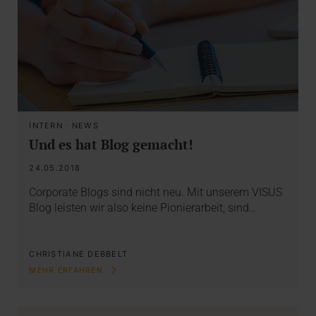
INTERN
·
NEWS
Und es hat Blog gemacht!
24.05.2018
Corporate Blogs sind nicht neu. Mit unserem VISUS
Blog leisten wir also keine Pionierarbeit, sind…
CHRISTIANE DEBBELT
MEHR ERFAHREN