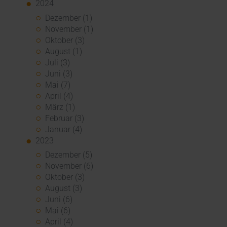
2024
Dezember (1)
November (1)
Oktober (3)
August (1)
Juli (3)
Juni (3)
Mai (7)
April (4)
März (1)
Februar (3)
Januar (4)
2023
Dezember (5)
November (6)
Oktober (3)
August (3)
Juni (6)
Mai (6)
April (4)