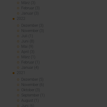
März (3)
Februar (3)
Januar (3)
2022
Dezember (3)
November (3)
Juli (1)
Juni (8)
Mai (9)
April (3)
März (1)
Februar (1)
Januar (4)
2021
Dezember (5)
November (6)
Oktober (3)
September (1)
August (1)
Juni (6)