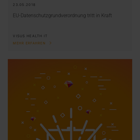
23.05.2018
EU-Datenschutzgrundverordnung tritt in Kraft
VISUS HEALTH IT
MEHR ERFAHREN