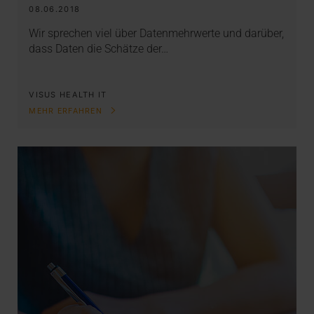
08.06.2018
Wir sprechen viel über Datenmehrwerte und darüber,
dass Daten die Schätze der…
VISUS HEALTH IT
MEHR ERFAHREN