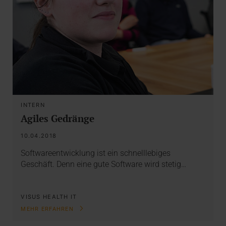
INTERN
Agiles Gedränge
10.04.2018
Softwareentwicklung ist ein schnelllebiges
Geschäft. Denn eine gute Software wird stetig…
VISUS HEALTH IT
MEHR ERFAHREN