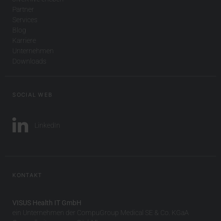
Partner
Services
Blog
Karriere
Unternehmen
Downloads
SOCIAL WEB
LinkedIn
KONTAKT
VISUS Health IT GmbH
ein Unternehmen der CompuGroup Medical SE & Co. KGaA