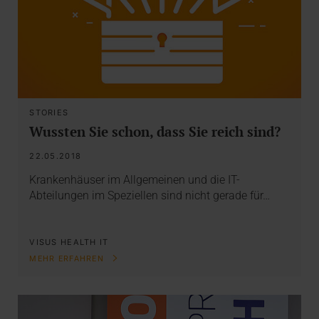
STORIES
Wussten Sie schon, dass Sie reich sind?
22.05.2018
Krankenhäuser im Allgemeinen und die IT-
Abteilungen im Speziellen sind nicht gerade für…
VISUS HEALTH IT
MEHR ERFAHREN