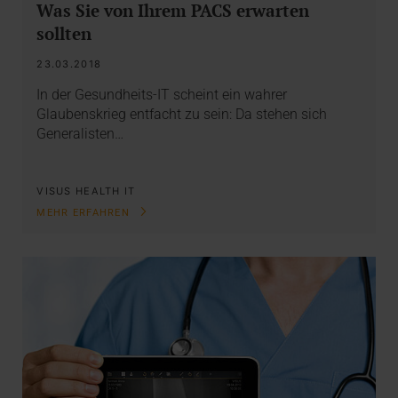
Was Sie von Ihrem PACS erwarten
sollten
23.03.2018
In der Gesundheits-IT scheint ein wahrer
Glaubenskrieg entfacht zu sein: Da stehen sich
Generalisten…
VISUS HEALTH IT
MEHR ERFAHREN