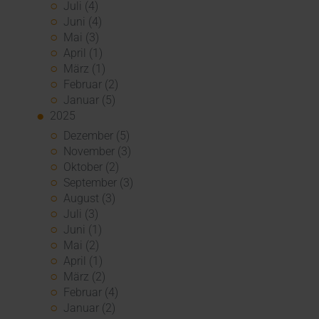
Juli (4)
Juni (4)
Mai (3)
April (1)
März (1)
Februar (2)
Januar (5)
2025
Dezember (5)
November (3)
Oktober (2)
September (3)
August (3)
Juli (3)
Juni (1)
Mai (2)
April (1)
März (2)
Februar (4)
Januar (2)