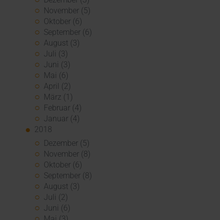
November (5)
Oktober (6)
September (6)
August (3)
Juli (3)
Juni (3)
Mai (6)
April (2)
März (1)
Februar (4)
Januar (4)
2018
Dezember (5)
November (8)
Oktober (6)
September (8)
August (3)
Juli (2)
Juni (6)
Mai (3)