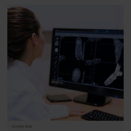
OVERVIEW