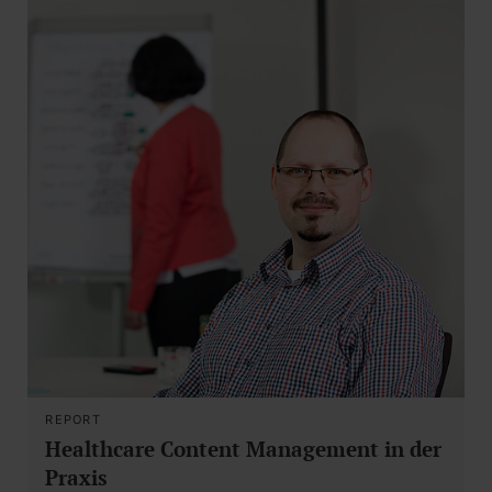
REPORT
Healthcare Content Management in der
Praxis