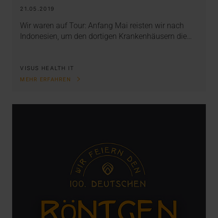
21.05.2019
Wir waren auf Tour: Anfang Mai reisten wir nach
Indonesien, um den dortigen Krankenhäusern die…
VISUS HEALTH IT
MEHR ERFAHREN