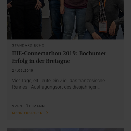
STANDARD ECHO
IHE-Connectathon 2019: Bochumer
Erfolg in der Bretagne
24.05.2019
Vier Tage, elf Leute, ein Ziel: das französische
Rennes - Austragungsort des diesjährigen…
SVEN LÜTTMANN
MEHR ERFAHREN