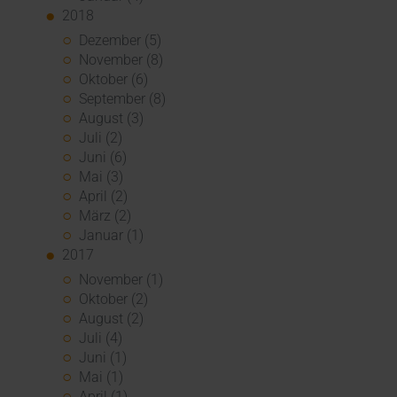
2018
Dezember (5)
November (8)
Oktober (6)
September (8)
August (3)
Juli (2)
Juni (6)
Mai (3)
April (2)
März (2)
Januar (1)
2017
November (1)
Oktober (2)
August (2)
Juli (4)
Juni (1)
Mai (1)
April (1)