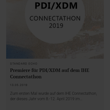
STANDARD ECHO
Premiere für PDI/XDM auf dem IHE
Connectathon
13.05.2019
Zum ersten Mal wurde auf dem IHE Connectathon,
der dieses Jahr vom 8.-12. April 2019 im…