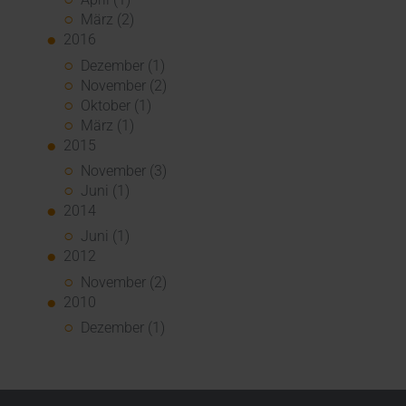
März (2)
2016
Dezember (1)
November (2)
Oktober (1)
März (1)
2015
November (3)
Juni (1)
2014
Juni (1)
2012
November (2)
2010
Dezember (1)