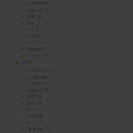
September (3)
August (3)
Juli (3)
Juni (1)
Mai (2)
April (1)
März (2)
Februar (4)
Januar (2)
2024
Dezember (1)
November (1)
Oktober (3)
August (1)
Juli (3)
Juni (3)
Mai (7)
April (4)
März (1)
Februar (3)