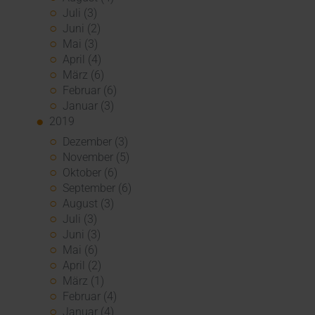
Juli (3)
Juni (2)
Mai (3)
April (4)
März (6)
Februar (6)
Januar (3)
2019
Dezember (3)
November (5)
Oktober (6)
September (6)
August (3)
Juli (3)
Juni (3)
Mai (6)
April (2)
März (1)
Februar (4)
Januar (4)