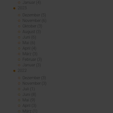
Januar (4)
2023
Dezember (5)
November (6)
Oktober (3)
August (3)
Juni (6)
Mai (6)
April (4)
März (3)
Februar (3)
Januar (3)
2022
Dezember (3)
November (3)
Juli (1)
Juni (8)
Mai (9)
April (3)
März (1)