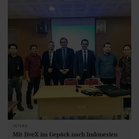
INTERN
Mit JiveX im Gepäck nach Indonesien