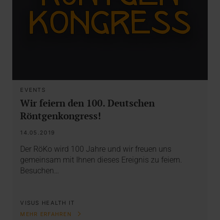
EVENTS
Wir feiern den 100. Deutschen
Röntgenkongress!
14.05.2019
Der RöKo wird 100 Jahre und wir freuen uns
gemeinsam mit Ihnen dieses Ereignis zu feiern.
Besuchen…
VISUS HEALTH IT
MEHR ERFAHREN