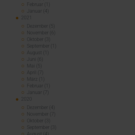
Februar (1)
Januar (4)
2021
Dezember (5)
November (6)
Oktober (3)
September (1)
August (1)
Juni (6)
Mai (5)
April (7)
März (1)
Februar (1)
Januar (7)
2020
Dezember (4)
November (7)
Oktober (3)
September (3)
August (4)