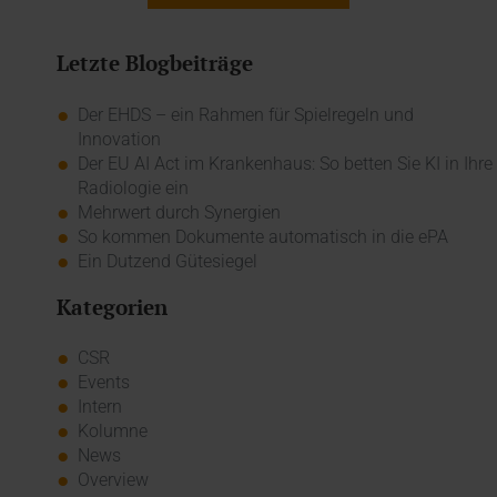
Letzte Blogbeiträge
Der EHDS – ein Rahmen für Spielregeln und
Innovation
Der EU AI Act im Krankenhaus: So betten Sie KI in Ihre
Radiologie ein
Mehrwert durch Synergien
So kommen Dokumente automatisch in die ePA
Ein Dutzend Gütesiegel
Kategorien
CSR
Events
Intern
Kolumne
News
Overview