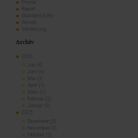
Presse
Report
Standard Echo
Stories
Vernetzung
Archiv
2026
Juli (4)
Juni (4)
Mai (3)
April (1)
März (1)
Februar (2)
Januar (5)
2025
Dezember (5)
November (3)
Oktober (2)