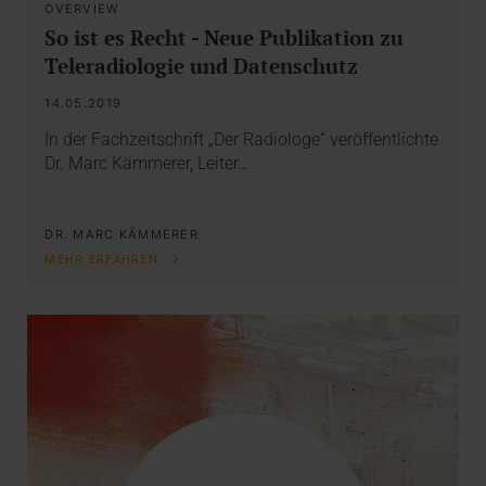
OVERVIEW
So ist es Recht - Neue Publikation zu
Teleradiologie und Datenschutz
14.05.2019
In der Fachzeitschrift „Der Radiologe“ veröffentlichte
Dr. Marc Kämmerer, Leiter…
DR. MARC KÄMMERER
MEHR ERFAHREN