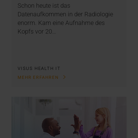
Schon heute ist das
Datenaufkommen in der Radiologie
enorm. Kam eine Aufnahme des
Kopfs vor 20…
VISUS HEALTH IT
MEHR ERFAHREN