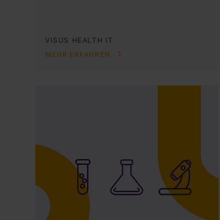
VISUS HEALTH IT
MEHR ERFAHREN