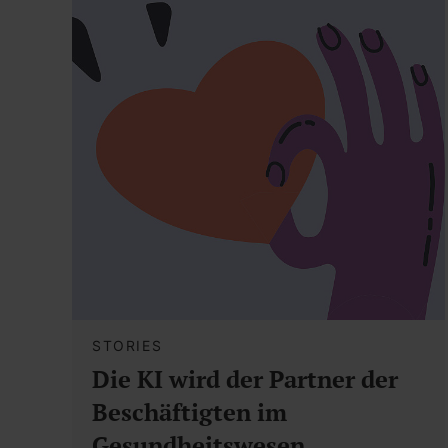
STORIES
Die KI wird der Partner der
Beschäftigten im
Gesundheitswesen