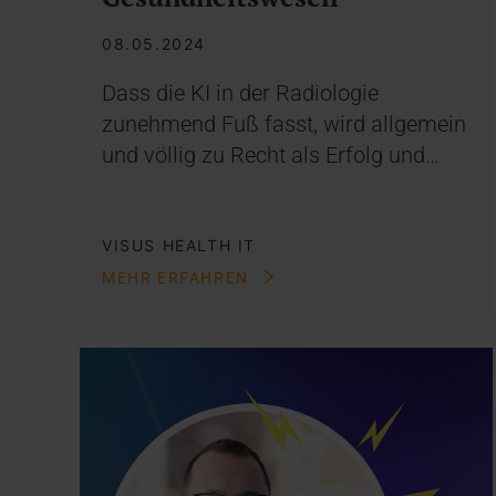
08.05.2024
Dass die KI in der Radiologie
zunehmend Fuß fasst, wird allgemein
und völlig zu Recht als Erfolg und…
VISUS HEALTH IT
MEHR ERFAHREN