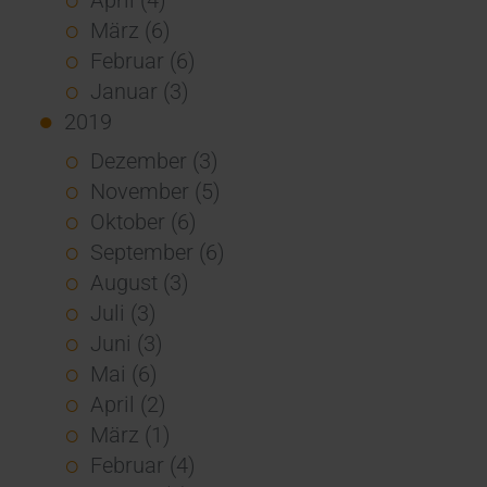
März (6)
Februar (6)
Januar (3)
2019
Dezember (3)
November (5)
Oktober (6)
September (6)
August (3)
Juli (3)
Juni (3)
Mai (6)
April (2)
März (1)
Februar (4)