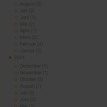
August (3)
Juli (3)
Juni (1)
Mai (2)
April (1)
März (2)
Februar (4)
Januar (2)
2024
Dezember (1)
November (1)
Oktober (3)
August (1)
Juli (3)
Juni (3)
Mai (7)