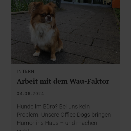
INTERN
Arbeit mit dem Wau-Faktor
04.06.2024
Hunde im Büro? Bei uns kein
Problem. Unsere Office Dogs bringen
Humor ins Haus – und machen
nicht…