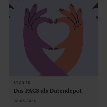
STORIES
Das PACS als Datendepot
08.05.2024