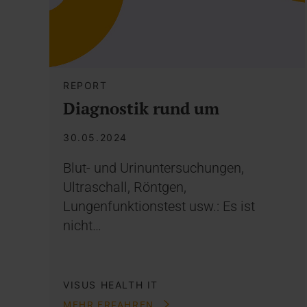
REPORT
Diagnostik rund um
30.05.2024
Blut- und Urinuntersuchungen,
Ultraschall, Röntgen,
Lungenfunktionstest usw.: Es ist
nicht…
VISUS HEALTH IT
MEHR ERFAHREN