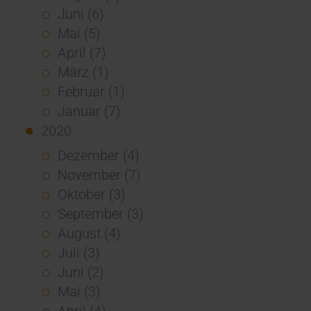
Juni (6)
Mai (5)
April (7)
März (1)
Februar (1)
Januar (7)
2020
Dezember (4)
November (7)
Oktober (3)
September (3)
August (4)
Juli (3)
Juni (2)
Mai (3)
April (4)