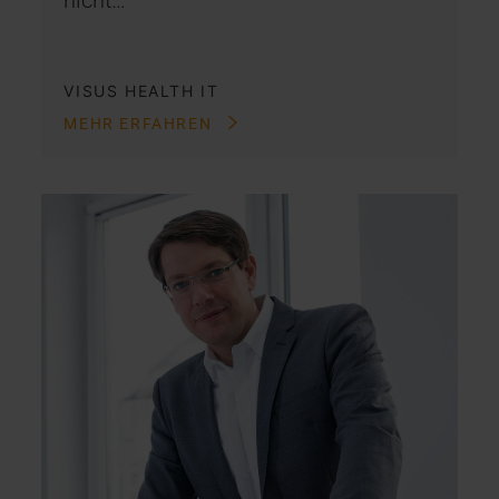
VISUS HEALTH IT
MEHR ERFAHREN