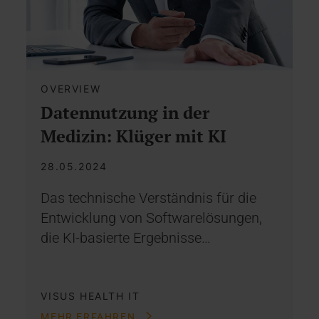
OVERVIEW
Datennutzung in der
Medizin: Klüger mit KI
28.05.2024
Das technische Verständnis für die
Entwicklung von Softwarelösungen,
die KI-basierte Ergebnisse…
VISUS HEALTH IT
MEHR ERFAHREN