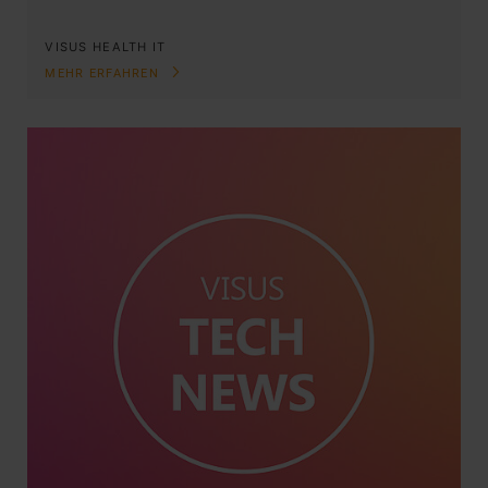
VISUS HEALTH IT
MEHR ERFAHREN