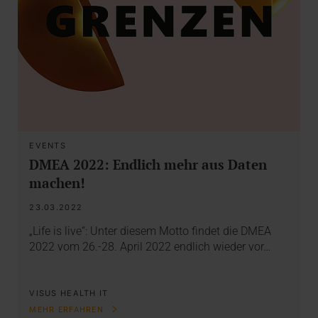
EVENTS
DMEA 2022: Endlich mehr aus Daten
machen!
23.03.2022
„Life is live“: Unter diesem Motto findet die DMEA
2022 vom 26.-28. April 2022 endlich wieder vor…
VISUS HEALTH IT
MEHR ERFAHREN