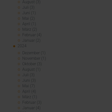
August (3)
Juli (3)
Juni (1)
Mai (2)
April (1)
März (2)
Februar (4)
Januar (2)
2024
Dezember (1)
November (1)
Oktober (3)
August (1)
Juli (3)
Juni (3)
Mai (7)
April (4)
März (1)
Februar (3)
Januar (4)