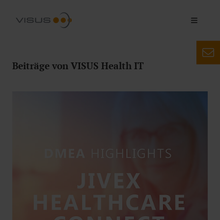
Beiträge von VISUS Health IT