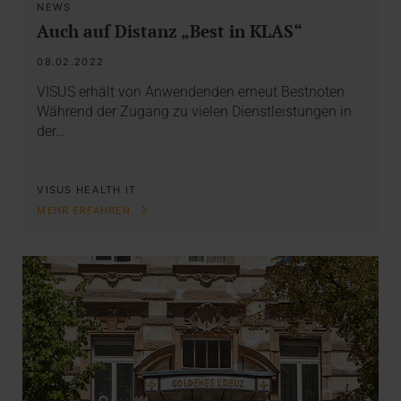
NEWS
Auch auf Distanz „Best in KLAS“
08.02.2022
VISUS erhält von Anwendenden erneut Bestnoten.
Während der Zugang zu vielen Dienstleistungen in
der…
VISUS HEALTH IT
MEHR ERFAHREN