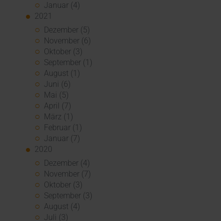
Januar (4)
2021
Dezember (5)
November (6)
Oktober (3)
September (1)
August (1)
Juni (6)
Mai (5)
April (7)
März (1)
Februar (1)
Januar (7)
2020
Dezember (4)
November (7)
Oktober (3)
September (3)
August (4)
Juli (3)