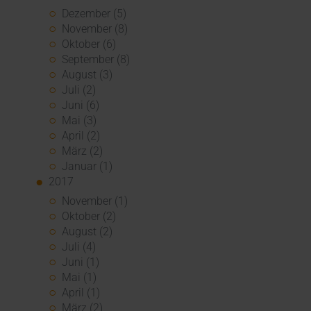
Dezember (5)
November (8)
Oktober (6)
September (8)
August (3)
Juli (2)
Juni (6)
Mai (3)
April (2)
März (2)
Januar (1)
2017
November (1)
Oktober (2)
August (2)
Juli (4)
Juni (1)
Mai (1)
April (1)
März (2)