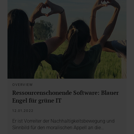
OVERVIEW
Ressourcenschonende Software: Blauer
Engel für grüne IT
12.01.2022
Er ist Vorreiter der Nachhaltigkeitsbewegung und
Sinnbild für den moralischen Appell an die…