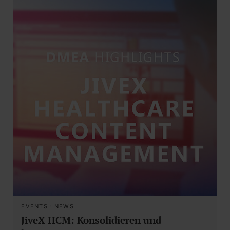
EVENTS
·
NEWS
JiveX HCM: Konsolidieren und