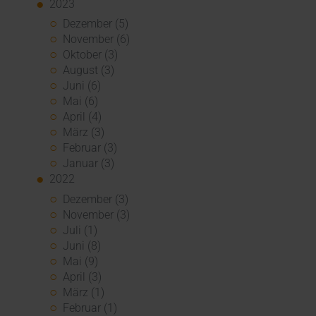
2023
Dezember (5)
November (6)
Oktober (3)
August (3)
Juni (6)
Mai (6)
April (4)
März (3)
Februar (3)
Januar (3)
2022
Dezember (3)
November (3)
Juli (1)
Juni (8)
Mai (9)
April (3)
März (1)
Februar (1)