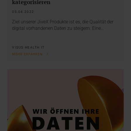
kategorisieren
05.04.2022
Ziel unserer JiveX Produkte ist es, die Qualität der
digital vorhandenen Daten zu steigern. Eine…
VISUS HEALTH IT
MEHR ERFAHREN