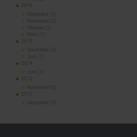
2016
Dezember (1)
November (2)
Oktober (1)
März (1)
2015
November (3)
Juni (1)
2014
Juni (1)
2012
November (2)
2010
Dezember (1)