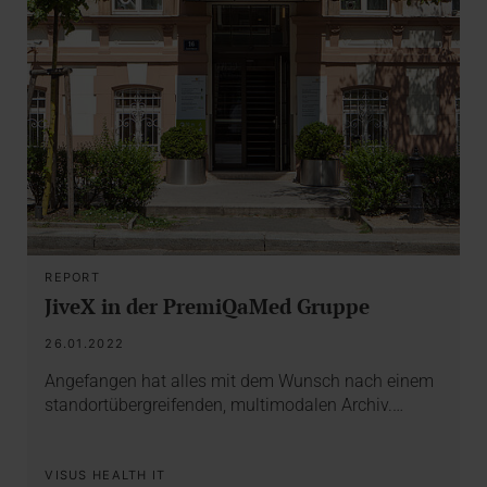
REPORT
JiveX in der PremiQaMed Gruppe
26.01.2022
Angefangen hat alles mit dem Wunsch nach einem
standortübergreifenden, multimodalen Archiv.…
VISUS HEALTH IT