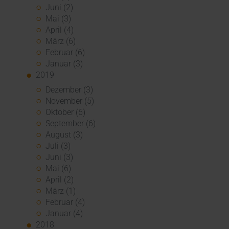
Juni (2)
Mai (3)
April (4)
März (6)
Februar (6)
Januar (3)
2019
Dezember (3)
November (5)
Oktober (6)
September (6)
August (3)
Juli (3)
Juni (3)
Mai (6)
April (2)
März (1)
Februar (4)
Januar (4)
2018