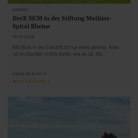
REPORT
JiveX HCM in der Stiftung Mathias-
Spital Rheine
18.01.2022
Mit Blick in die Zukunft ist nur eines gewiss: Alles
ist im Wandel, nichts bleibt, wie es ist. Bei…
VISUS HEALTH IT
MEHR ERFAHREN