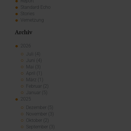
Report
Standard Echo
Stories
Vernetzung
Archiv
2026
Juli (4)
Juni (4)
Mai (3)
April (1)
März (1)
Februar (2)
Januar (5)
2025
Dezember (5)
November (3)
Oktober (2)
September (3)