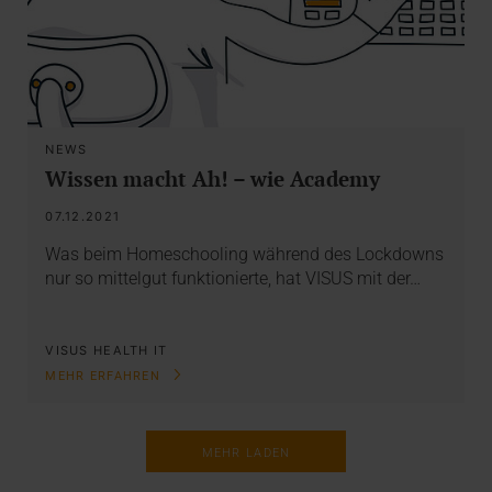
NEWS
Wissen macht Ah! – wie Academy
07.12.2021
Was beim Homeschooling während des Lockdowns
nur so mittelgut funktionierte, hat VISUS mit der…
VISUS HEALTH IT
MEHR ERFAHREN
MEHR LADEN