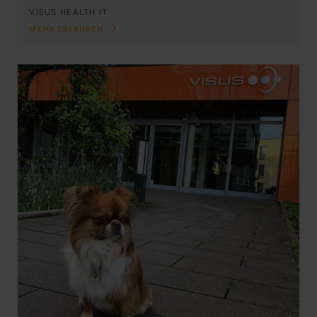
VISUS HEALTH IT
MEHR ERFAHREN