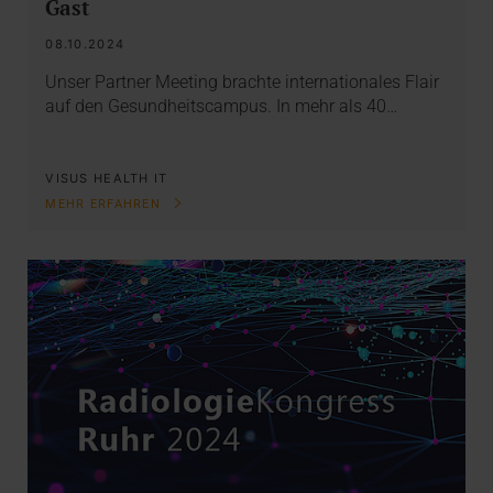
Gast
08.10.2024
Unser Partner Meeting brachte internationales Flair
auf den Gesundheitscampus. In mehr als 40…
VISUS HEALTH IT
MEHR ERFAHREN