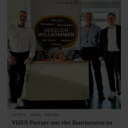
EVENTS
·
NEWS
·
PRESSE
VISUS Partner aus vier Kontinenten zu