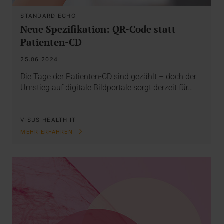
STANDARD ECHO
Neue Spezifikation: QR-Code statt
Patienten-CD
25.06.2024
Die Tage der Patienten-CD sind gezählt – doch der
Umstieg auf digitale Bildportale sorgt derzeit für…
VISUS HEALTH IT
MEHR ERFAHREN