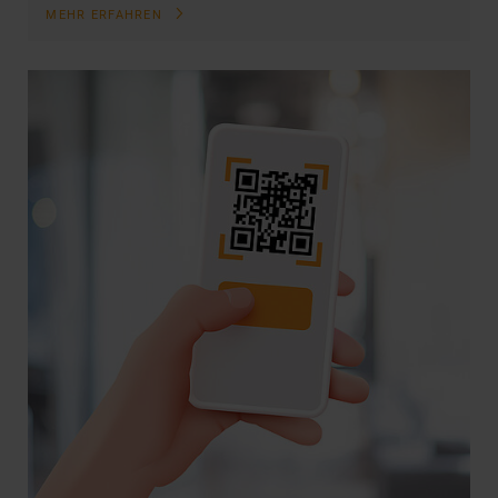
MEHR ERFAHREN