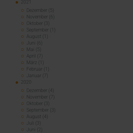
2021
Dezember (5)
November (6)
Oktober (3)
September (1)
August (1)
Juni (6)
Mai (5)
April (7)
März (1)
Februar (1)
Januar (7)
2020
Dezember (4)
November (7)
Oktober (3)
September (3)
August (4)
Juli (3)
Juni (2)