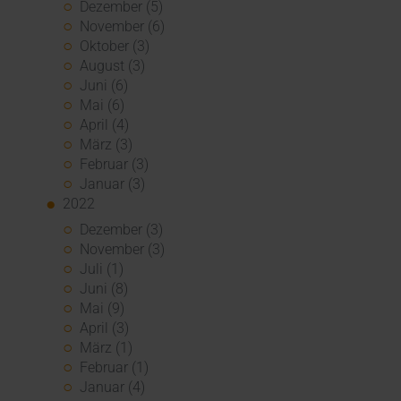
Dezember (5)
November (6)
Oktober (3)
August (3)
Juni (6)
Mai (6)
April (4)
März (3)
Februar (3)
Januar (3)
2022
Dezember (3)
November (3)
Juli (1)
Juni (8)
Mai (9)
April (3)
März (1)
Februar (1)
Januar (4)