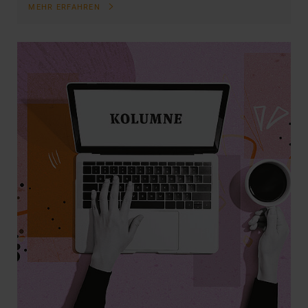
MEHR ERFAHREN