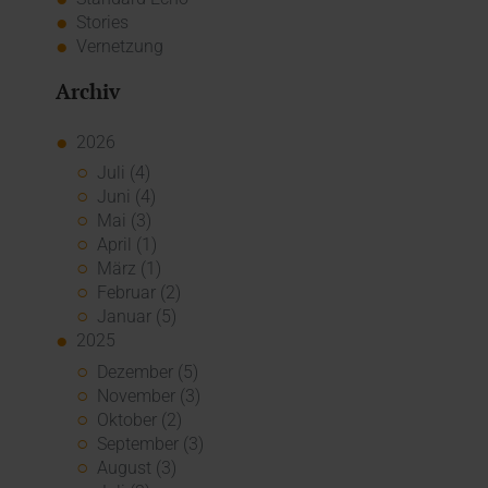
Stories
Vernetzung
Archiv
2026
Juli (4)
Juni (4)
Mai (3)
April (1)
März (1)
Februar (2)
Januar (5)
2025
Dezember (5)
November (3)
Oktober (2)
September (3)
August (3)