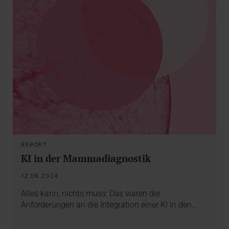
REPORT
KI in der Mammadiagnostik
12.06.2024
Alles kann, nichts muss: Das waren die
Anforderungen an die Integration einer KI in den…