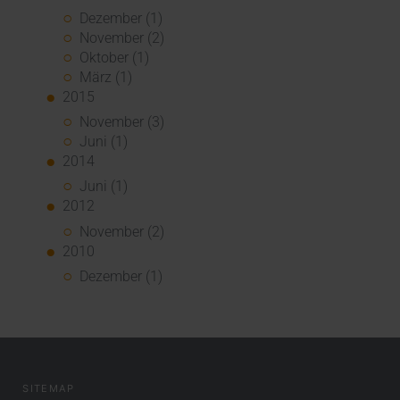
Dezember (1)
November (2)
Oktober (1)
März (1)
2015
November (3)
Juni (1)
2014
Juni (1)
2012
November (2)
2010
Dezember (1)
SITEMAP