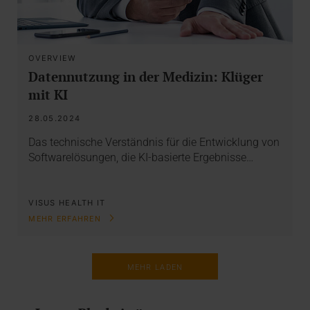
OVERVIEW
Datennutzung in der Medizin: Klüger
mit KI
28.05.2024
Das technische Verständnis für die Entwicklung von
Softwarelösungen, die KI-basierte Ergebnisse…
VISUS HEALTH IT
MEHR ERFAHREN
MEHR LADEN