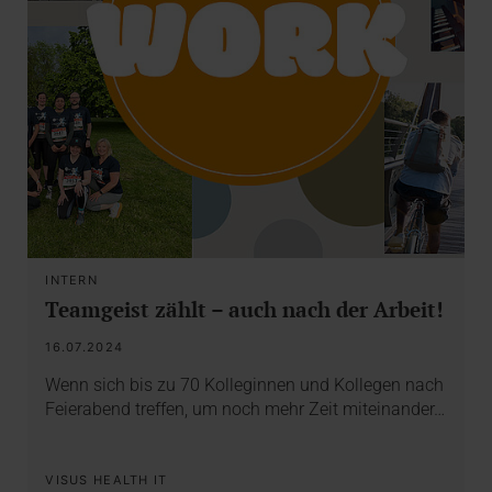
INTERN
Teamgeist zählt – auch nach der Arbeit!
16.07.2024
Wenn sich bis zu 70 Kolleginnen und Kollegen nach
Feierabend treffen, um noch mehr Zeit miteinander…
VISUS HEALTH IT