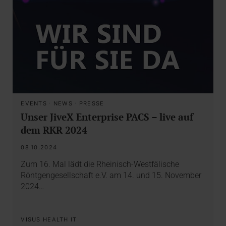
EVENTS
·
NEWS
·
PRESSE
Unser JiveX Enterprise PACS – live auf
dem RKR 2024
08.10.2024
Zum 16. Mal lädt die Rheinisch-Westfälische
Röntgengesellschaft e.V. am 14. und 15. November
2024…
VISUS HEALTH IT