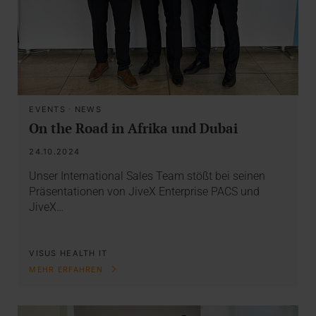
EVENTS
·
NEWS
On the Road in Afrika und Dubai
24.10.2024
Unser International Sales Team stößt bei seinen
Präsentationen von JiveX Enterprise PACS und
JiveX…
VISUS HEALTH IT
MEHR ERFAHREN