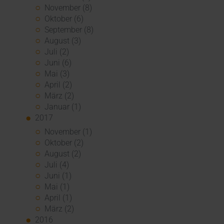
November (8)
Oktober (6)
September (8)
August (3)
Juli (2)
Juni (6)
Mai (3)
April (2)
März (2)
Januar (1)
2017
November (1)
Oktober (2)
August (2)
Juli (4)
Juni (1)
Mai (1)
April (1)
März (2)
2016