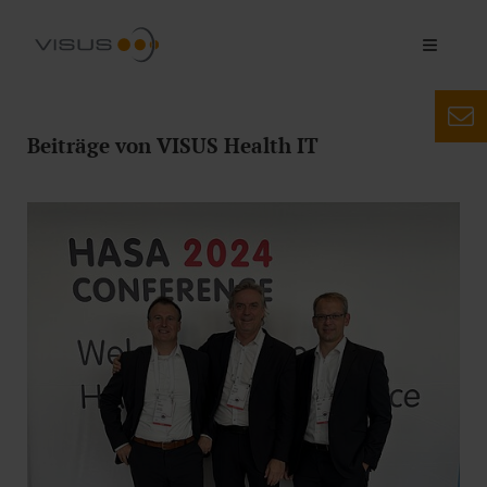
Beiträge von VISUS Health IT