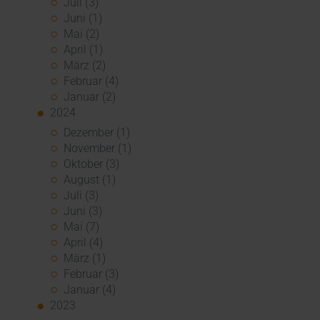
Juli (3)
Juni (1)
Mai (2)
April (1)
März (2)
Februar (4)
Januar (2)
2024
Dezember (1)
November (1)
Oktober (3)
August (1)
Juli (3)
Juni (3)
Mai (7)
April (4)
März (1)
Februar (3)
Januar (4)
2023