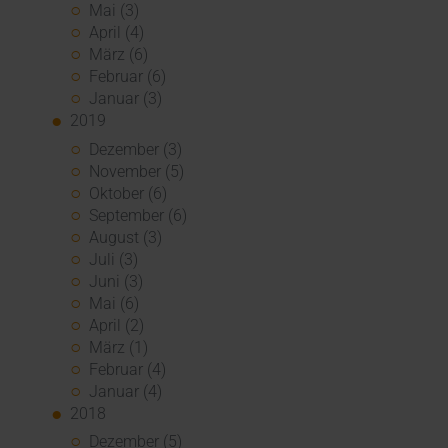
Mai (3)
April (4)
März (6)
Februar (6)
Januar (3)
2019
Dezember (3)
November (5)
Oktober (6)
September (6)
August (3)
Juli (3)
Juni (3)
Mai (6)
April (2)
März (1)
Februar (4)
Januar (4)
2018
Dezember (5)