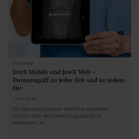
OVERVIEW
JiveX Mobile und JiveX Web –
Datenzugriff zu jeder Zeit und an jedem
Ort
23.03.2018
Um den medizinischen Workflow und damit
letztlich auch die Versorgungsqualität zu
verbessern, ist…