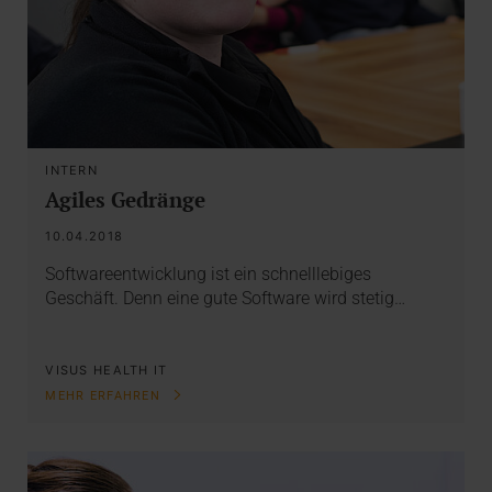
INTERN
Agiles Gedränge
10.04.2018
Softwareentwicklung ist ein schnelllebiges
Geschäft. Denn eine gute Software wird stetig…
VISUS HEALTH IT
MEHR ERFAHREN