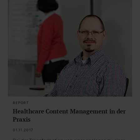
REPORT
Healthcare Content Management in der
Praxis
01.11.2017