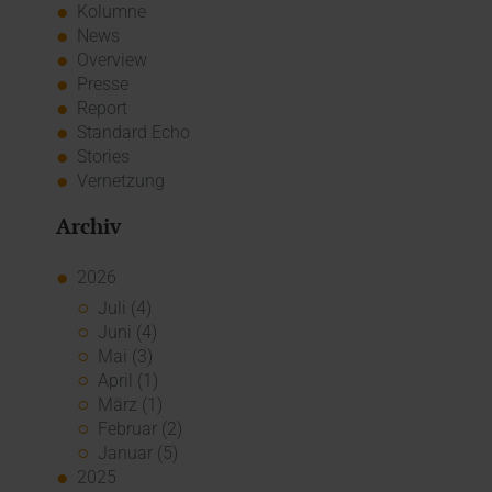
Kolumne
News
Overview
Presse
Report
Standard Echo
Stories
Vernetzung
Archiv
2026
Juli (4)
Juni (4)
Mai (3)
April (1)
März (1)
Februar (2)
Januar (5)
2025