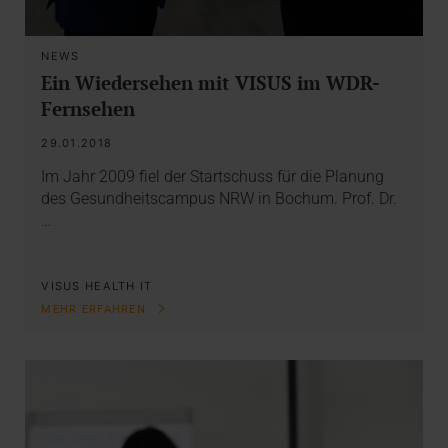
NEWS
Ein Wiedersehen mit VISUS im WDR-
Fernsehen
29.01.2018
Im Jahr 2009 fiel der Startschuss für die Planung
des Gesundheitscampus NRW in Bochum. Prof. Dr.
…
VISUS HEALTH IT
MEHR ERFAHREN