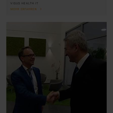
VISUS HEALTH IT
MEHR ERFAHREN