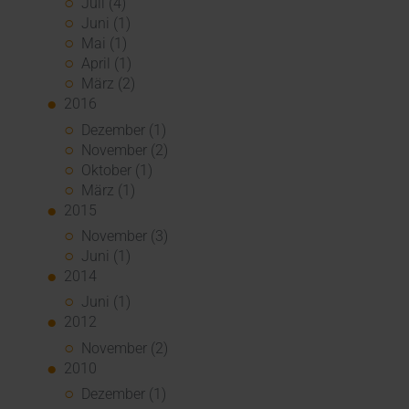
Juli (4)
Juni (1)
Mai (1)
April (1)
März (2)
2016
Dezember (1)
November (2)
Oktober (1)
März (1)
2015
November (3)
Juni (1)
2014
Juni (1)
2012
November (2)
2010
Dezember (1)