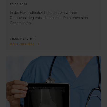
23.03.2018
In der Gesundheits-IT scheint ein wahrer
Glaubenskrieg entfacht zu sein: Da stehen sich
Generalisten…
VISUS HEALTH IT
MEHR ERFAHREN