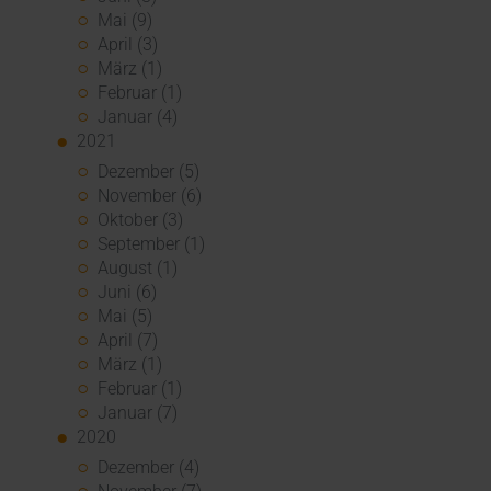
Mai (9)
April (3)
März (1)
Februar (1)
Januar (4)
2021
Dezember (5)
November (6)
Oktober (3)
September (1)
August (1)
Juni (6)
Mai (5)
April (7)
März (1)
Februar (1)
Januar (7)
2020
Dezember (4)