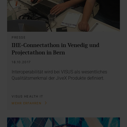
PRESSE
IHE-Connectathon in Venedig und
Projectathon in Bern
18.10.2017
Interoperabilität wird bei VISUS als wesentliches
Qualitätsmerkmal der JiveX Produkte definiert.
VISUS HEALTH IT
MEHR ERFAHREN