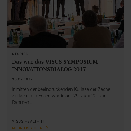
STORIES
Das war das VISUS SYMPOSIUM
INNOVATIONSDIALOG 2017
30.07.2017
Inmitten der beeindruckenden Kulisse der Zeche
Zollverein in Essen wurde am 29. Juni 2017 im
Rahmen…
VISUS HEALTH IT
MEHR ERFAHREN