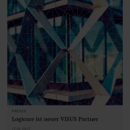
PRESSE
Logicare ist neuer VISUS Partner
17.10.2017