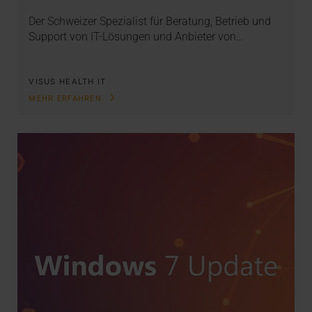
Der Schweizer Spezialist für Beratung, Betrieb und
Support von IT-Lösungen und Anbieter von…
VISUS HEALTH IT
MEHR ERFAHREN