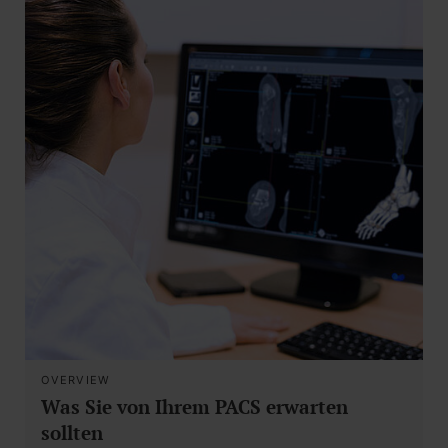
OVERVIEW
Was Sie von Ihrem PACS erwarten
sollten