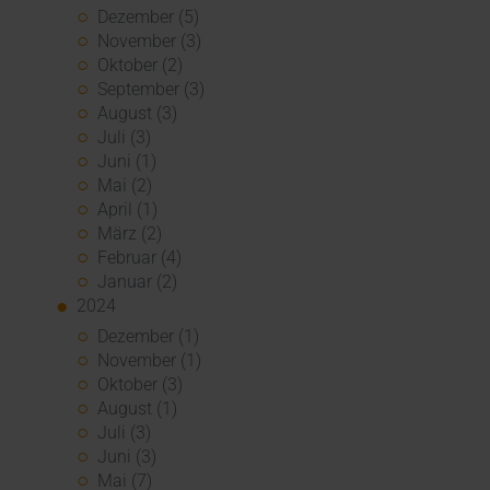
Dezember (5)
November (3)
Oktober (2)
September (3)
August (3)
Juli (3)
Juni (1)
Mai (2)
April (1)
März (2)
Februar (4)
Januar (2)
2024
Dezember (1)
November (1)
Oktober (3)
August (1)
Juli (3)
Juni (3)
Mai (7)