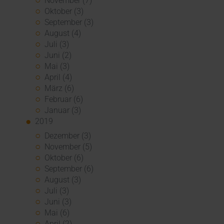
November (7)
Oktober (3)
September (3)
August (4)
Juli (3)
Juni (2)
Mai (3)
April (4)
März (6)
Februar (6)
Januar (3)
2019
Dezember (3)
November (5)
Oktober (6)
September (6)
August (3)
Juli (3)
Juni (3)
Mai (6)
April (2)