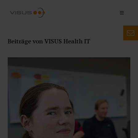
Beiträge von VISUS Health IT