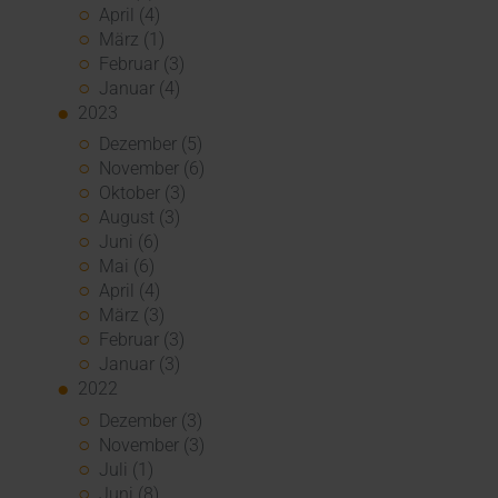
April (4)
März (1)
Februar (3)
Januar (4)
2023
Dezember (5)
November (6)
Oktober (3)
August (3)
Juni (6)
Mai (6)
April (4)
März (3)
Februar (3)
Januar (3)
2022
Dezember (3)
November (3)
Juli (1)
Juni (8)