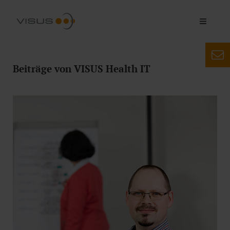
Beiträge von VISUS Health IT