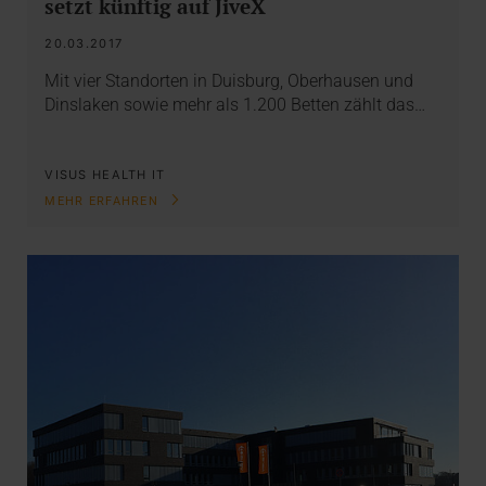
setzt künftig auf JiveX
20.03.2017
Mit vier Standorten in Duisburg, Oberhausen und
Dinslaken sowie mehr als 1.200 Betten zählt das…
VISUS HEALTH IT
MEHR ERFAHREN