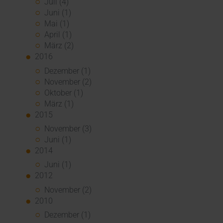
Juli (4)
Juni (1)
Mai (1)
April (1)
März (2)
2016
Dezember (1)
November (2)
Oktober (1)
März (1)
2015
November (3)
Juni (1)
2014
Juni (1)
2012
November (2)
2010
Dezember (1)