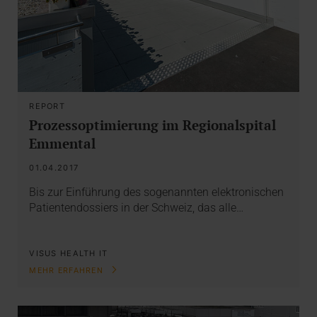
REPORT
Prozessoptimierung im Regionalspital
Emmental
01.04.2017
Bis zur Einführung des sogenannten elektronischen
Patientendossiers in der Schweiz, das alle…
VISUS HEALTH IT
MEHR ERFAHREN