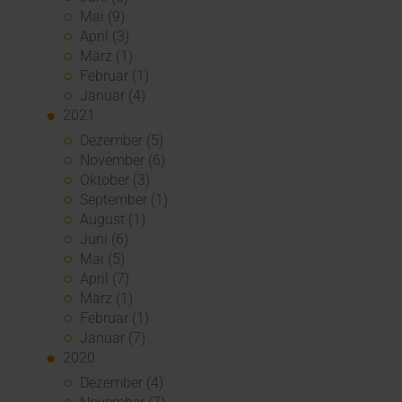
Mai (9)
April (3)
März (1)
Februar (1)
Januar (4)
2021
Dezember (5)
November (6)
Oktober (3)
September (1)
August (1)
Juni (6)
Mai (5)
April (7)
März (1)
Februar (1)
Januar (7)
2020
Dezember (4)