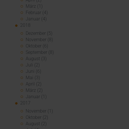
März (1)
Februar (4)
Januar (4)
2018
Dezember (5)
November (8)
Oktober (6)
September (8)
August (3)
Juli (2)
Juni (6)
Mai (3)
April (2)
März (2)
Januar (1)
2017
November (1)
Oktober (2)
August (2)