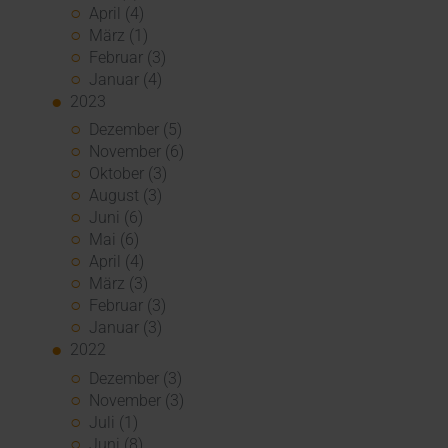
April (4)
März (1)
Februar (3)
Januar (4)
2023
Dezember (5)
November (6)
Oktober (3)
August (3)
Juni (6)
Mai (6)
April (4)
März (3)
Februar (3)
Januar (3)
2022
Dezember (3)
November (3)
Juli (1)
Juni (8)