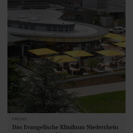
PRESSE
Das Evangelische Klinikum Niederrhein