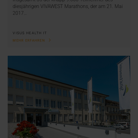
diesjährigen VIVAWEST Marathons, der am 21. Mai
2017…
VISUS HEALTH IT
MEHR ERFAHREN