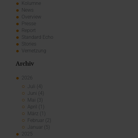
Kolumne
News
Overview
Presse
Report
Standard Echo
Stories
Vernetzung
Archiv
2026
Juli (4)
Juni (4)
Mai (3)
April (1)
März (1)
Februar (2)
Januar (5)
2025