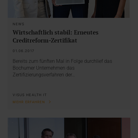
NEWS
Wirtschaftlich stabil: Erneutes
Creditreform-Zertifikat
01.06.2017
Bereits zum fünften Mal in Folge durchlief das
Bochumer Unternehmen das
Zertifizierungsverfahren der…
VISUS HEALTH IT
MEHR ERFAHREN