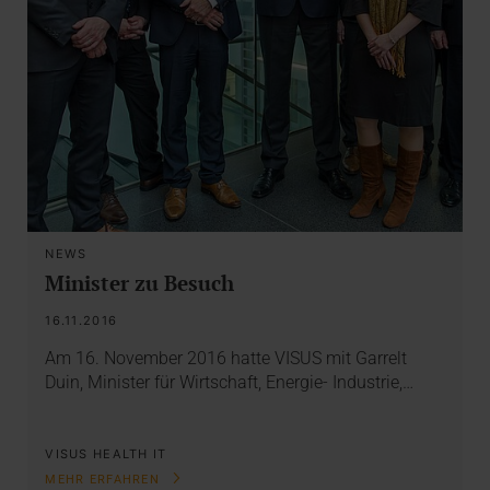
NEWS
Minister zu Besuch
16.11.2016
Am 16. November 2016 hatte VISUS mit Garrelt
Duin, Minister für Wirtschaft, Energie- Industrie,…
VISUS HEALTH IT
MEHR ERFAHREN