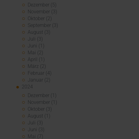
Dezember (5)
November (3)
Oktober (2)
September (3)
August (3)
Juli (3)
Juni (1)
Mai (2)
April (1)
März (2)
Februar (4)
Januar (2)
2024
Dezember (1)
November (1)
Oktober (3)
August (1)
Juli (3)
Juni (3)
Mai (7)