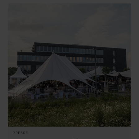
PRESSE