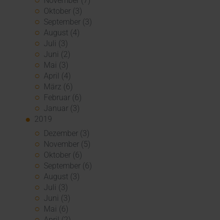
November (7)
Oktober (3)
September (3)
August (4)
Juli (3)
Juni (2)
Mai (3)
April (4)
März (6)
Februar (6)
Januar (3)
2019
Dezember (3)
November (5)
Oktober (6)
September (6)
August (3)
Juli (3)
Juni (3)
Mai (6)
April (2)