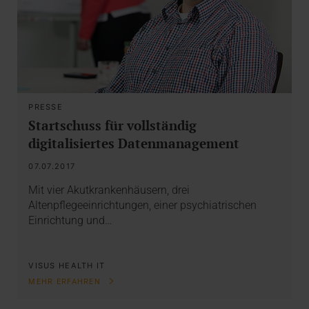
PRESSE
Startschuss für vollständig
digitalisiertes Datenmanagement
07.07.2017
Mit vier Akutkrankenhäusern, drei
Altenpflegeeinrichtungen, einer psychiatrischen
Einrichtung und…
VISUS HEALTH IT
MEHR ERFAHREN