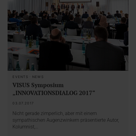
EVENTS
·
NEWS
VISUS Symposium
„INNOVATIONSDIALOG 2017“
03.07.2017
Nicht gerade zimperlich, aber mit einem
sympathischen Augenzwinkern präsentierte Autor,
Kolumnist,…