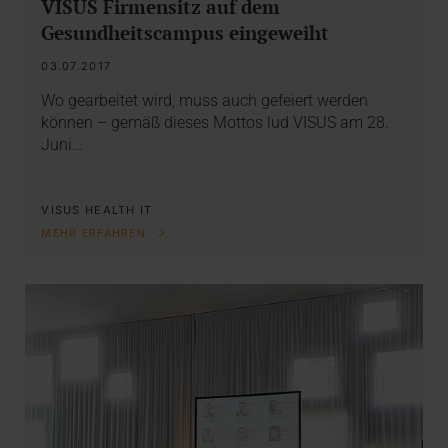
VISUS Firmensitz auf dem
Gesundheitscampus eingeweiht
03.07.2017
Wo gearbeitet wird, muss auch gefeiert werden
können – gemäß dieses Mottos lud VISUS am 28.
Juni…
VISUS HEALTH IT
MEHR ERFAHREN