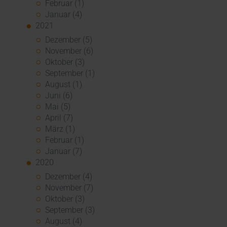
Februar (1)
Januar (4)
2021
Dezember (5)
November (6)
Oktober (3)
September (1)
August (1)
Juni (6)
Mai (5)
April (7)
März (1)
Februar (1)
Januar (7)
2020
Dezember (4)
November (7)
Oktober (3)
September (3)
August (4)