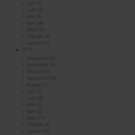
Juli (3)
Juni (2)
Mai (3)
April (4)
März (6)
Februar (6)
Januar (3)
2019
Dezember (3)
November (5)
Oktober (6)
September (6)
August (3)
Juli (3)
Juni (3)
Mai (6)
April (2)
März (1)
Februar (4)
Januar (4)