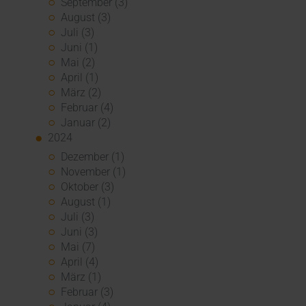
September (3)
August (3)
Juli (3)
Juni (1)
Mai (2)
April (1)
März (2)
Februar (4)
Januar (2)
2024
Dezember (1)
November (1)
Oktober (3)
August (1)
Juli (3)
Juni (3)
Mai (7)
April (4)
März (1)
Februar (3)