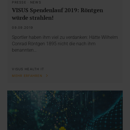
PRESSE
·
NEWS
VISUS Spendenlauf 2019: Röntgen
würde strahlen!
09.09.2019
Sportler haben ihm viel zu verdanken: Hätte Wilhelm
Conrad Röntgen 1895 nicht die nach ihm
benannten…
VISUS HEALTH IT
MEHR ERFAHREN