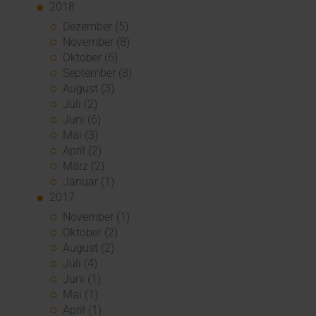
2018
Dezember (5)
November (8)
Oktober (6)
September (8)
August (3)
Juli (2)
Juni (6)
Mai (3)
April (2)
März (2)
Januar (1)
2017
November (1)
Oktober (2)
August (2)
Juli (4)
Juni (1)
Mai (1)
April (1)