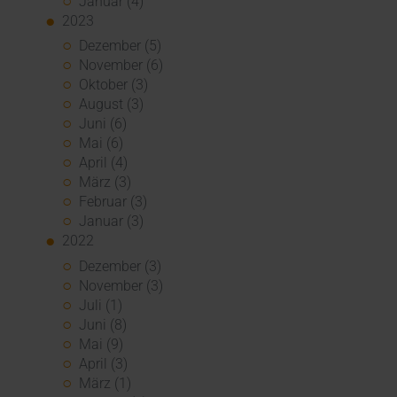
Januar (4)
2023
Dezember (5)
November (6)
Oktober (3)
August (3)
Juni (6)
Mai (6)
April (4)
März (3)
Februar (3)
Januar (3)
2022
Dezember (3)
November (3)
Juli (1)
Juni (8)
Mai (9)
April (3)
März (1)