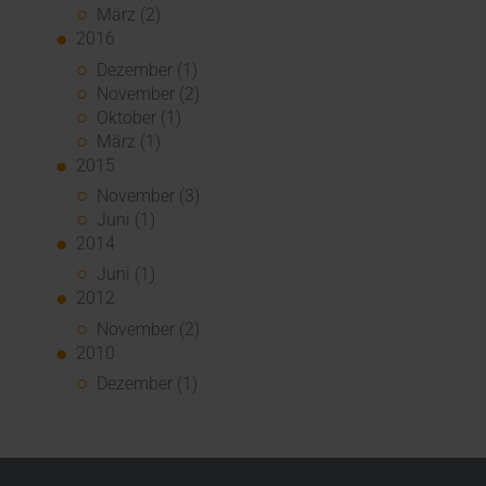
März (2)
2016
Dezember (1)
November (2)
Oktober (1)
März (1)
2015
November (3)
Juni (1)
2014
Juni (1)
2012
November (2)
2010
Dezember (1)