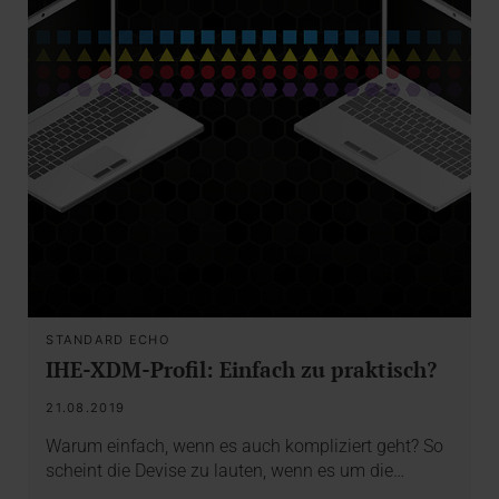
STANDARD ECHO
IHE-XDM-Profil: Einfach zu praktisch?
21.08.2019
Warum einfach, wenn es auch kompliziert geht? So
scheint die Devise zu lauten, wenn es um die…