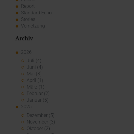
Report
Standard Echo
Stories
Vernetzung
Archiv
2026
Juli (4)
Juni (4)
Mai (3)
April (1)
März (1)
Februar (2)
Januar (5)
2025
Dezember (5)
November (3)
Oktober (2)