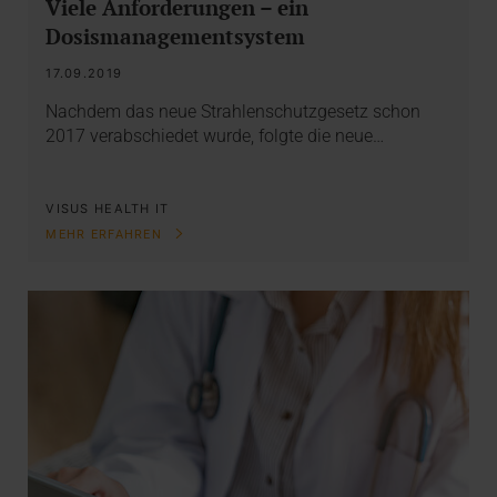
Viele Anforderungen – ein
Dosismanagementsystem
17.09.2019
Nachdem das neue Strahlenschutzgesetz schon
2017 verabschiedet wurde, folgte die neue…
VISUS HEALTH IT
MEHR ERFAHREN