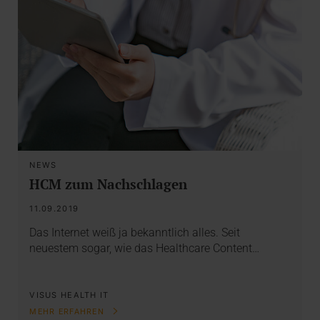
NEWS
HCM zum Nachschlagen
11.09.2019
Das Internet weiß ja bekanntlich alles. Seit
neuestem sogar, wie das Healthcare Content…
VISUS HEALTH IT
MEHR ERFAHREN