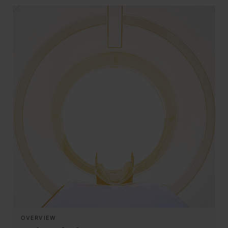
OVERVIEW