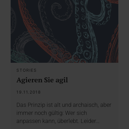
STORIES
Agieren Sie agil
19.11.2018
Das Prinzip ist alt und archaisch, aber
immer noch gültig: Wer sich
anpassen kann, überlebt. Leider…