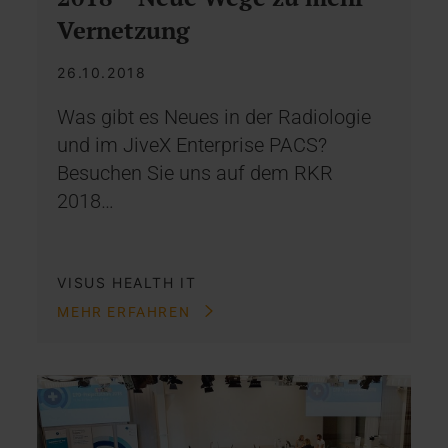
Vernetzung
26.10.2018
Was gibt es Neues in der Radiologie
und im JiveX Enterprise PACS?
Besuchen Sie uns auf dem RKR
2018…
VISUS HEALTH IT
MEHR ERFAHREN