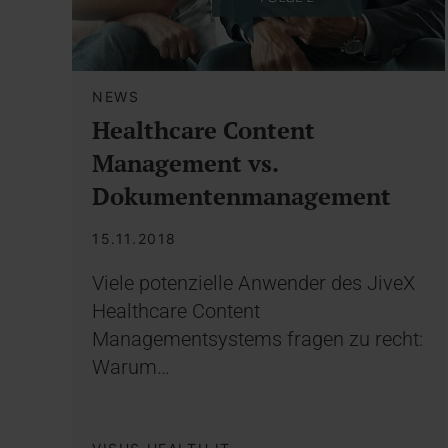
NEWS
Healthcare Content
Management vs.
Dokumentenmanagement
15.11.2018
Viele potenzielle Anwender des JiveX
Healthcare Content
Managementsystems fragen zu recht:
Warum…