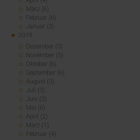
März (6)
Februar (6)
Januar (3)
2019
Dezember (3)
November (5)
Oktober (6)
September (6)
August (3)
Juli (3)
Juni (3)
Mai (6)
April (2)
März (1)
Februar (4)