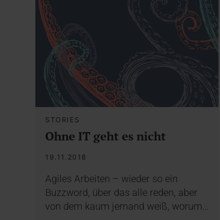
STORIES
Ohne IT geht es nicht
19.11.2018
Agiles Arbeiten – wieder so ein
Buzzword, über das alle reden, aber
von dem kaum jemand weiß, worum…