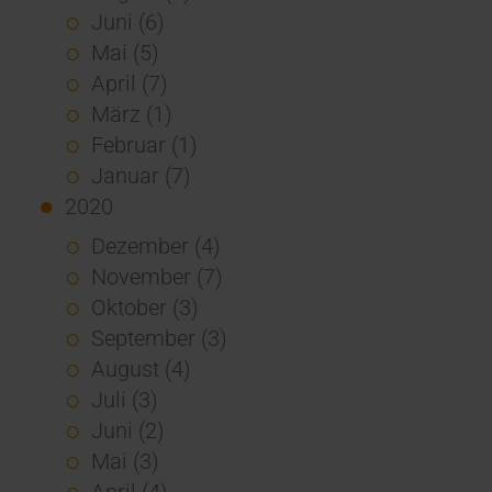
Juni (6)
Mai (5)
April (7)
März (1)
Februar (1)
Januar (7)
2020
Dezember (4)
November (7)
Oktober (3)
September (3)
August (4)
Juli (3)
Juni (2)
Mai (3)
April (4)