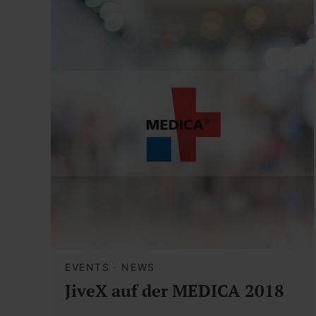
EVENTS
·
NEWS
JiveX auf der MEDICA 2018