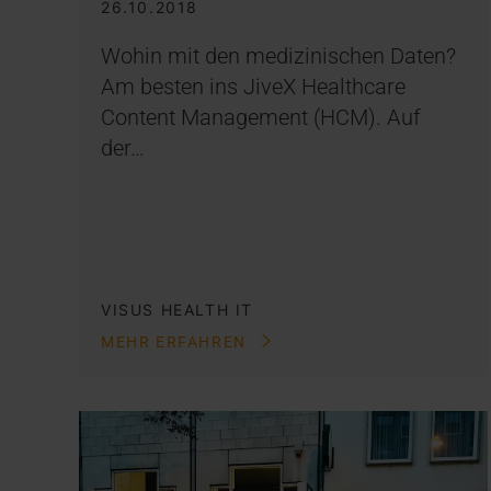
26.10.2018
Wohin mit den medizinischen Daten?
Am besten ins JiveX Healthcare
Content Management (HCM). Auf
der…
VISUS HEALTH IT
MEHR ERFAHREN