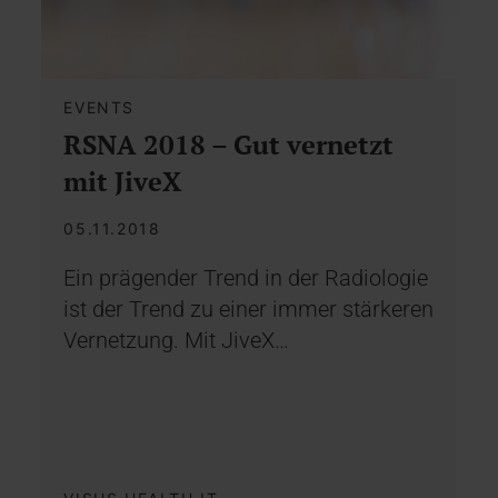
EVENTS
RSNA 2018 – Gut vernetzt
mit JiveX
05.11.2018
Ein prägender Trend in der Radiologie
ist der Trend zu einer immer stärkeren
Vernetzung. Mit JiveX…