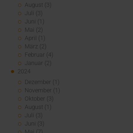
August (3)
Juli (3)
Juni (1)
Mai (2)
April (1)
März (2)
Februar (4)
Januar (2)
2024
Dezember (1)
November (1)
Oktober (3)
August (1)
Juli (3)
Juni (3)
Mai (7)