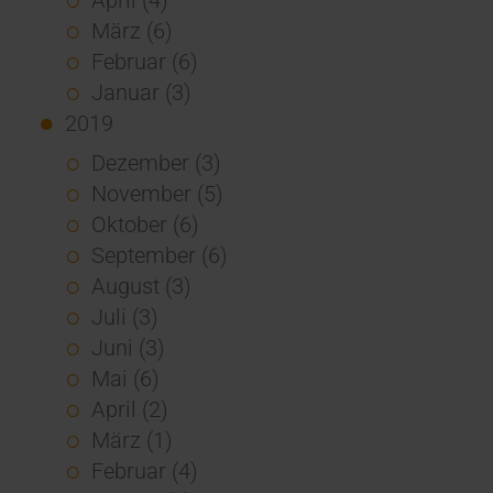
März (6)
Februar (6)
Januar (3)
2019
Dezember (3)
November (5)
Oktober (6)
September (6)
August (3)
Juli (3)
Juni (3)
Mai (6)
April (2)
März (1)
Februar (4)