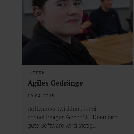
INTERN
Agiles Gedränge
10.04.2018
Softwareentwicklung ist ein
schnelllebiges Geschäft. Denn eine
gute Software wird stetig…