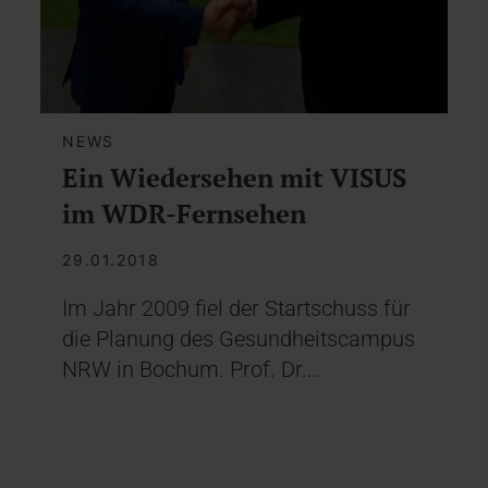
NEWS
Ein Wiedersehen mit VISUS
im WDR-Fernsehen
29.01.2018
Im Jahr 2009 fiel der Startschuss für
die Planung des Gesundheitscampus
NRW in Bochum. Prof. Dr.…