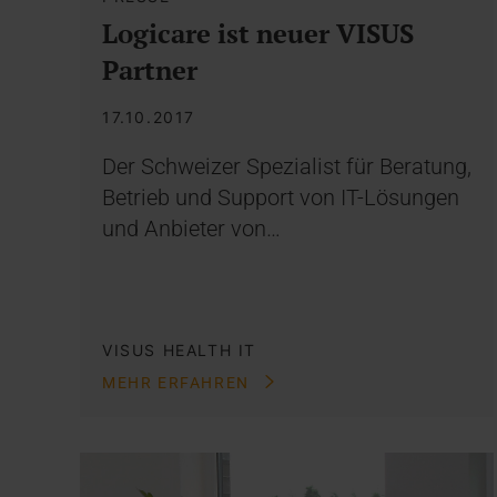
Logicare ist neuer VISUS
Partner
17.10.2017
Der Schweizer Spezialist für Beratung,
Betrieb und Support von IT-Lösungen
und Anbieter von…
VISUS HEALTH IT
MEHR ERFAHREN