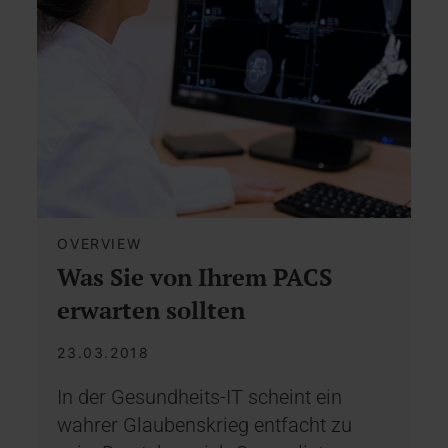
OVERVIEW
Was Sie von Ihrem PACS
erwarten sollten
23.03.2018
In der Gesundheits-IT scheint ein
wahrer Glaubenskrieg entfacht zu