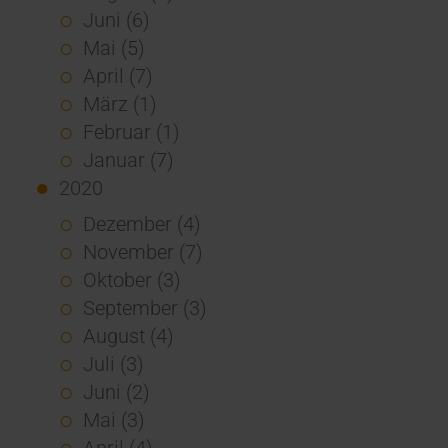
Juni (6)
Mai (5)
April (7)
März (1)
Februar (1)
Januar (7)
2020
Dezember (4)
November (7)
Oktober (3)
September (3)
August (4)
Juli (3)
Juni (2)
Mai (3)
April (4)