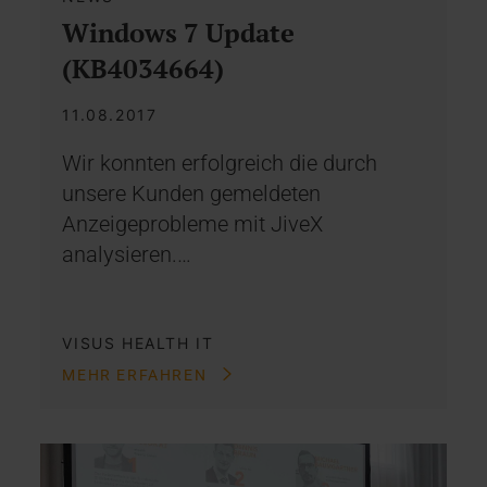
Windows 7 Update
(KB4034664)
11.08.2017
Wir konnten erfolgreich die durch
unsere Kunden gemeldeten
Anzeigeprobleme mit JiveX
analysieren.…
VISUS HEALTH IT
MEHR ERFAHREN