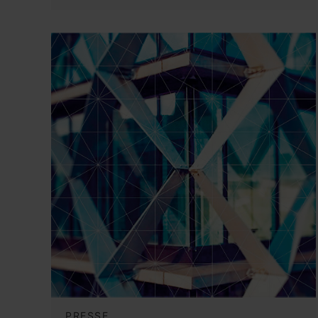
PRESSE