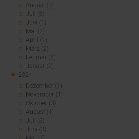
August (3)
Juli (3)
Juni (1)
Mai (2)
April (1)
März (2)
Februar (4)
Januar (2)
2024
Dezember (1)
November (1)
Oktober (3)
August (1)
Juli (3)
Juni (3)
Mai (7)