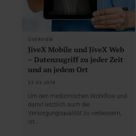
OVERVIEW
JiveX Mobile und JiveX Web
– Datenzugriff zu jeder Zeit
und an jedem Ort
23.03.2018
Um den medizinischen Workflow und
damit letztlich auch die
Versorgungsqualität zu verbessern,
ist…