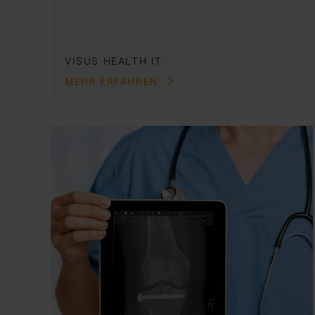
VISUS HEALTH IT
MEHR ERFAHREN