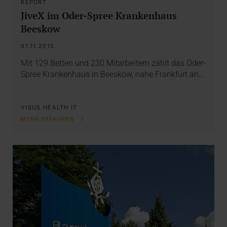
REPORT
JiveX im Oder-Spree Krankenhaus
Beeskow
01.11.2015
Mit 129 Betten und 230 Mitarbeitern zählt das Oder-
Spree Krankenhaus in Beeskow, nahe Frankfurt an…
VISUS HEALTH IT
MEHR ERFAHREN