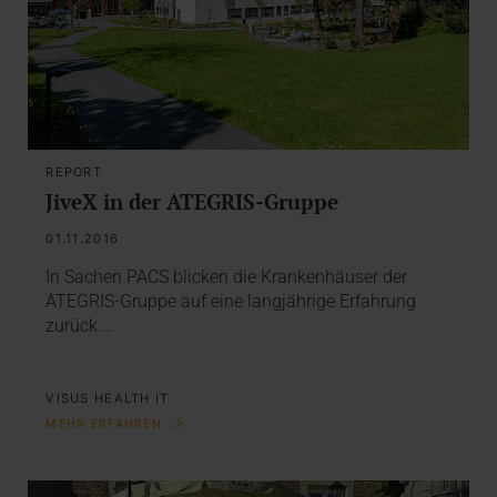
REPORT
JiveX in der ATEGRIS-Gruppe
01.11.2016
In Sachen PACS blicken die Krankenhäuser der
ATEGRIS-Gruppe auf eine langjährige Erfahrung
zurück.…
VISUS HEALTH IT
MEHR ERFAHREN