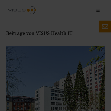
Beiträge von VISUS Health IT