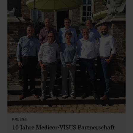
PRESSE
10 Jahre Medicor-VISUS Partnerschaft