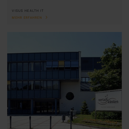
VISUS HEALTH IT
MEHR ERFAHREN