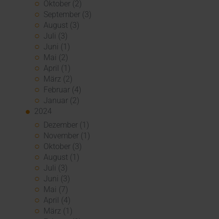
Oktober (2)
September (3)
August (3)
Juli (3)
Juni (1)
Mai (2)
April (1)
März (2)
Februar (4)
Januar (2)
2024
Dezember (1)
November (1)
Oktober (3)
August (1)
Juli (3)
Juni (3)
Mai (7)
April (4)
März (1)