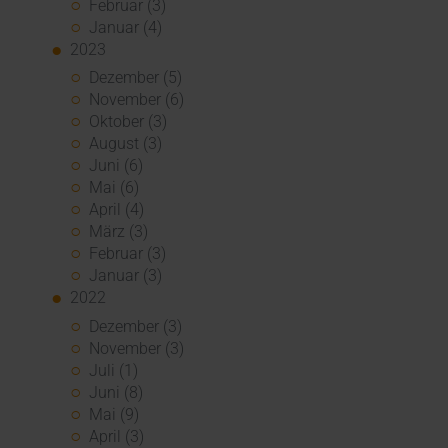
Februar (3)
Januar (4)
2023
Dezember (5)
November (6)
Oktober (3)
August (3)
Juni (6)
Mai (6)
April (4)
März (3)
Februar (3)
Januar (3)
2022
Dezember (3)
November (3)
Juli (1)
Juni (8)
Mai (9)
April (3)