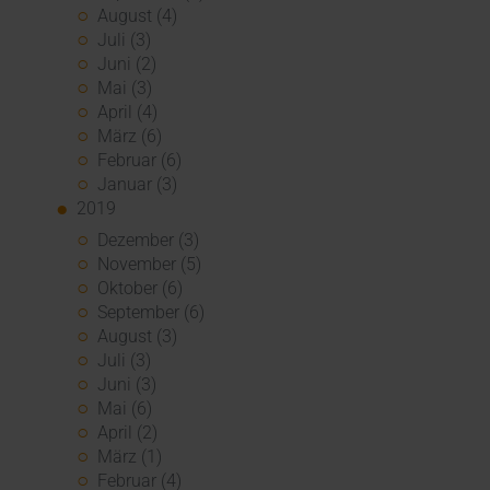
August (4)
Juli (3)
Juni (2)
Mai (3)
April (4)
März (6)
Februar (6)
Januar (3)
2019
Dezember (3)
November (5)
Oktober (6)
September (6)
August (3)
Juli (3)
Juni (3)
Mai (6)
April (2)
März (1)
Februar (4)