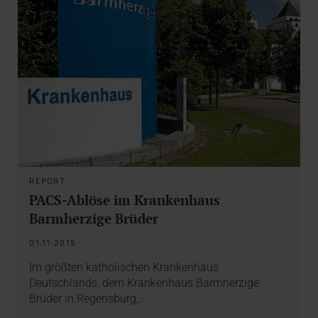
REPORT
PACS-Ablöse im Krankenhaus
Barmherzige Brüder
01.11.2015
Im größten katholischen Krankenhaus
Deutschlands, dem Krankenhaus Barmherzige
Brüder in Regensburg,…