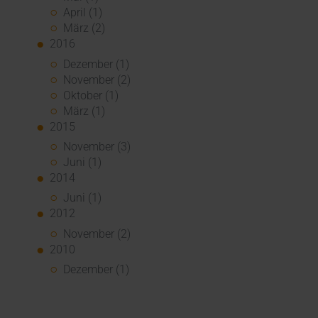
April (1)
März (2)
2016
Dezember (1)
November (2)
Oktober (1)
März (1)
2015
November (3)
Juni (1)
2014
Juni (1)
2012
November (2)
2010
Dezember (1)