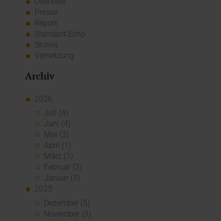
Overview
Presse
Report
Standard Echo
Stories
Vernetzung
Archiv
2026
Juli (4)
Juni (4)
Mai (3)
April (1)
März (1)
Februar (2)
Januar (5)
2025
Dezember (5)
November (3)