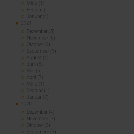
März (1)
Februar (1)
Januar (4)
2021
Dezember (5)
November (6)
Oktober (3)
September (1)
August (1)
Juni (6)
Mai (5)
April (7)
März (1)
Februar (1)
Januar (7)
2020
Dezember (4)
November (7)
Oktober (3)
September (3)