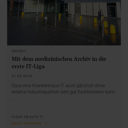
REPORT
Mit dem medizinischen Archiv in die
erste IT-Liga
01.03.2016
Dass eine Krankenhaus-IT auch gänzlich ohne
externe Industriepartner sehr gut funktionieren kann,
…
VISUS HEALTH IT
MEHR ERFAHREN