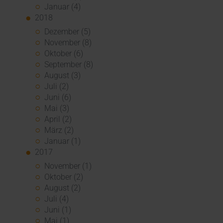
Januar (4)
2018
Dezember (5)
November (8)
Oktober (6)
September (8)
August (3)
Juli (2)
Juni (6)
Mai (3)
April (2)
März (2)
Januar (1)
2017
November (1)
Oktober (2)
August (2)
Juli (4)
Juni (1)
Mai (1)