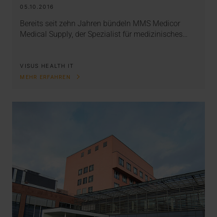
05.10.2016
Bereits seit zehn Jahren bündeln MMS Medicor
Medical Supply, der Spezialist für medizinisches…
VISUS HEALTH IT
MEHR ERFAHREN