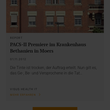
REPORT
PACS-II Premiere im Krankenhaus
Bethanien in Moers
01.11.2012
Die Tinte ist trocken, der Auftrag erteilt. Nun gilt es,
das Ge-, Be- und Versprochene in die Tat…
VISUS HEALTH IT
MEHR ERFAHREN