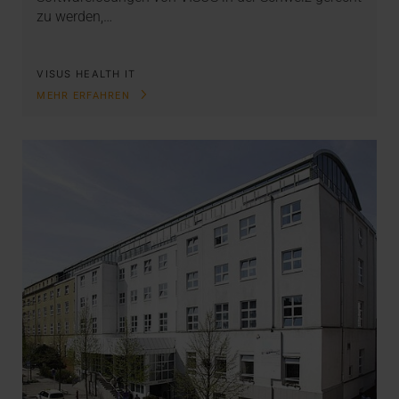
zu werden,…
VISUS HEALTH IT
MEHR ERFAHREN