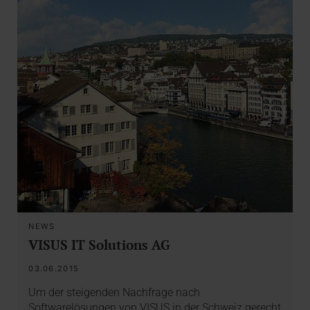
NEWS
VISUS IT Solutions AG
03.06.2015
Um der steigenden Nachfrage nach
Softwarelösungen von VISUS in der Schweiz gerecht