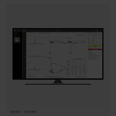
NEWS
·
INTERN