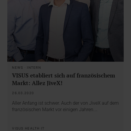
NEWS
·
INTERN
VISUS etabliert sich auf französischem
Markt: Allez JiveX!
26.03.2020
Aller Anfang ist schwer. Auch der von JiveX auf dem
französischen Markt vor einigen Jahren.…
VISUS HEALTH IT