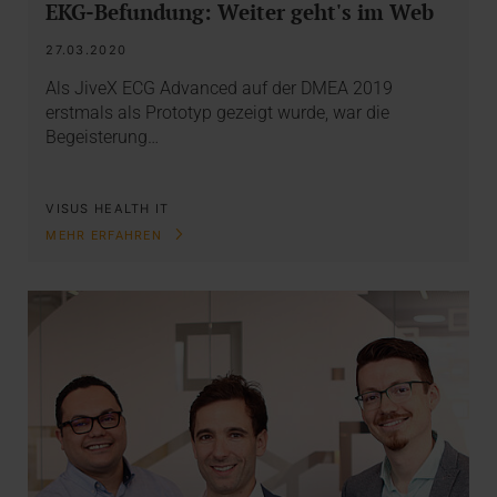
EKG-Befundung: Weiter geht's im Web
27.03.2020
Als JiveX ECG Advanced auf der DMEA 2019
erstmals als Prototyp gezeigt wurde, war die
Begeisterung…
VISUS HEALTH IT
MEHR ERFAHREN