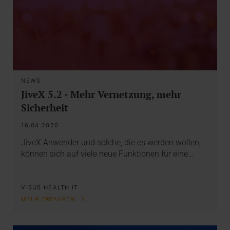
NEWS
JiveX 5.2 - Mehr Vernetzung, mehr
Sicherheit
16.04.2020
JiveX Anwender und solche, die es werden wollen,
können sich auf viele neue Funktionen für eine…
VISUS HEALTH IT
MEHR ERFAHREN