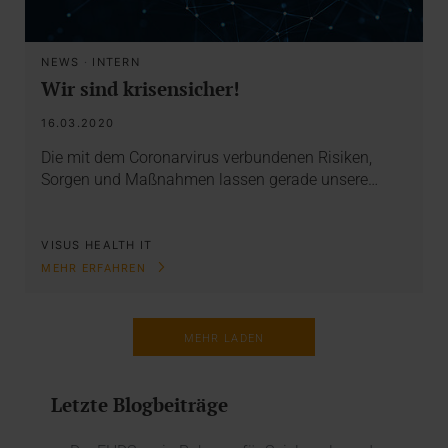
NEWS
·
INTERN
Wir sind krisensicher!
16.03.2020
Die mit dem Coronarvirus verbundenen Risiken,
Sorgen und Maßnahmen lassen gerade unsere…
VISUS HEALTH IT
MEHR ERFAHREN
MEHR LADEN
Letzte Blogbeiträge