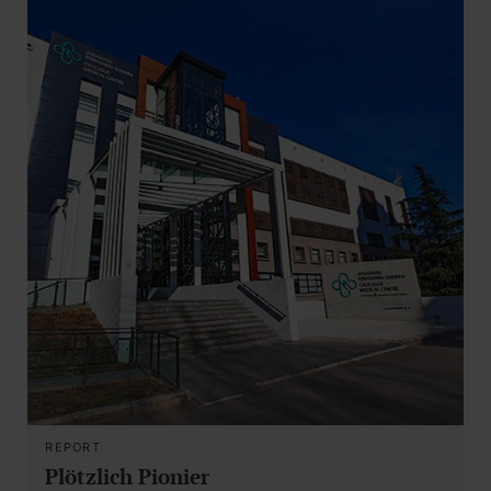
REPORT
Plötzlich Pionier