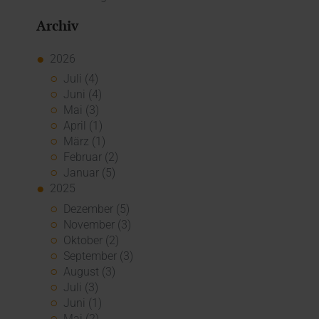
Archiv
2026
Juli (4)
Juni (4)
Mai (3)
April (1)
März (1)
Februar (2)
Januar (5)
2025
Dezember (5)
November (3)
Oktober (2)
September (3)
August (3)
Juli (3)
Juni (1)
Mai (2)