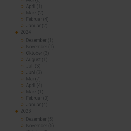
April (1)
März (2)
Februar (4)
Januar (2)
2024
Dezember (1)
November (1)
Oktober (3)
August (1)
Juli (3)
Juni (3)
Mai (7)
April (4)
März (1)
Februar (3)
Januar (4)
2023
Dezember (5)
November (6)