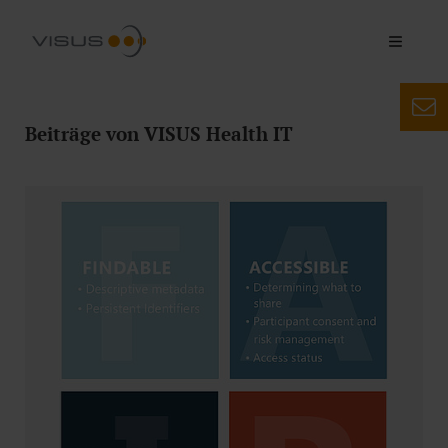
Beiträge von VISUS Health IT