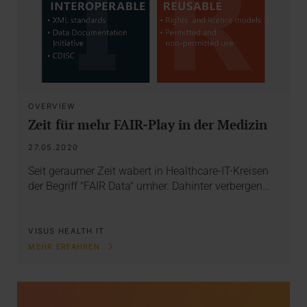
OVERVIEW
Zeit für mehr FAIR-Play in der Medizin
27.05.2020
Seit geraumer Zeit wabert in Healthcare-IT-Kreisen
der Begriff "FAIR Data" umher. Dahinter verbergen…
VISUS HEALTH IT
MEHR ERFAHREN