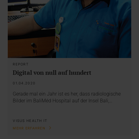
REPORT
Digital von null auf hundert
01.04.2020
Gerade mal ein Jahr ist es her, dass radiologische
Bilder im BaliMéd Hospital auf der Insel Bali,…
VISUS HEALTH IT
MEHR ERFAHREN