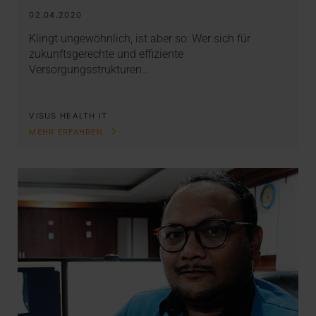
02.04.2020
Klingt ungewöhnlich, ist aber so: Wer sich für
zukunftsgerechte und effiziente
Versorgungsstrukturen…
VISUS HEALTH IT
MEHR ERFAHREN