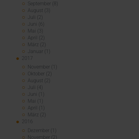
September (8)
August (3)
Juli (2)
Juni (6)
Mai (3)
April (2)
März (2)
Januar (1)
2017
November (1)
Oktober (2)
August (2)
Juli (4)
Juni (1)
Mai (1)
April (1)
März (2)
2016
Dezember (1)
November (2)