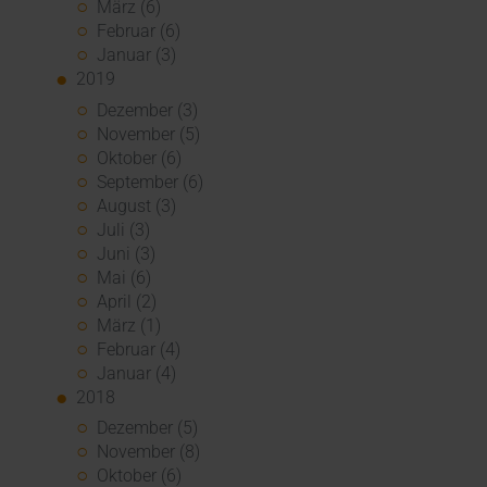
März (6)
Februar (6)
Januar (3)
2019
Dezember (3)
November (5)
Oktober (6)
September (6)
August (3)
Juli (3)
Juni (3)
Mai (6)
April (2)
März (1)
Februar (4)
Januar (4)
2018
Dezember (5)
November (8)
Oktober (6)