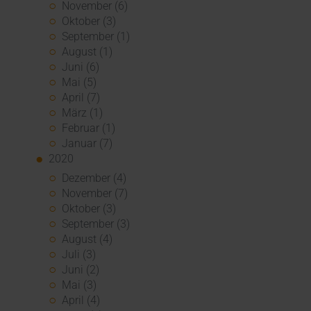
November (6)
Oktober (3)
September (1)
August (1)
Juni (6)
Mai (5)
April (7)
März (1)
Februar (1)
Januar (7)
2020
Dezember (4)
November (7)
Oktober (3)
September (3)
August (4)
Juli (3)
Juni (2)
Mai (3)
April (4)