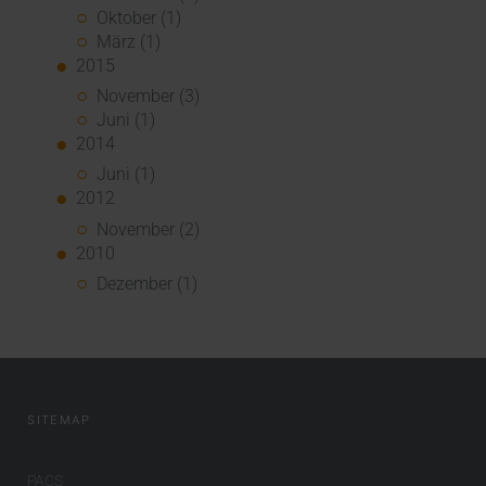
Oktober (1)
März (1)
2015
November (3)
Juni (1)
2014
Juni (1)
2012
November (2)
2010
Dezember (1)
SITEMAP
PACS