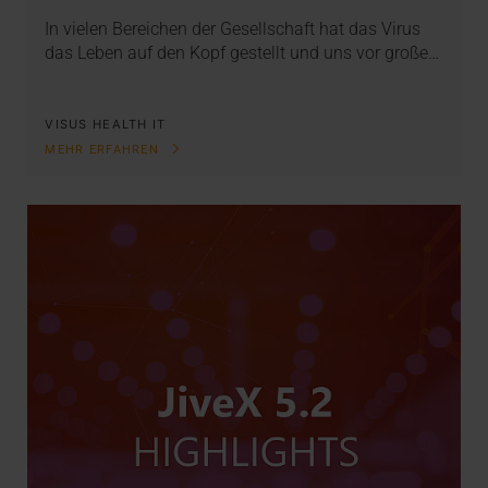
In vielen Bereichen der Gesellschaft hat das Virus
das Leben auf den Kopf gestellt und uns vor große…
VISUS HEALTH IT
MEHR ERFAHREN