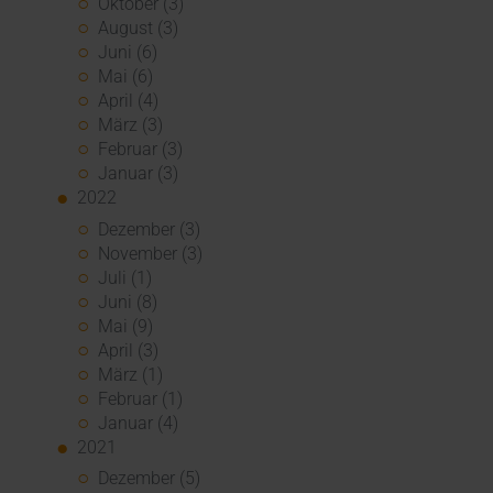
Oktober (3)
August (3)
Juni (6)
Mai (6)
April (4)
März (3)
Februar (3)
Januar (3)
2022
Dezember (3)
November (3)
Juli (1)
Juni (8)
Mai (9)
April (3)
März (1)
Februar (1)
Januar (4)
2021
Dezember (5)