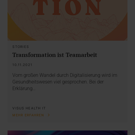
STORIES
Transformation ist Teamarbeit
10.11.2021
Vom großen Wandel durch Digitalisierung wird im
Gesundheitswesen viel gesprochen. Bei der
Erklärung…
VISUS HEALTH IT
MEHR ERFAHREN