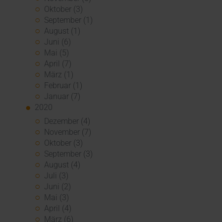
Oktober (3)
September (1)
August (1)
Juni (6)
Mai (5)
April (7)
März (1)
Februar (1)
Januar (7)
2020
Dezember (4)
November (7)
Oktober (3)
September (3)
August (4)
Juli (3)
Juni (2)
Mai (3)
April (4)
März (6)