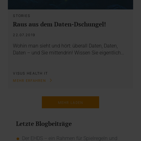
STORIES
Raus aus dem Daten-Dschungel!
22.07.2019
Wohin man sieht und hört: überall Daten, Daten,
Daten – und Sie mittendrin! Wissen Sie eigentlich…
VISUS HEALTH IT
MEHR ERFAHREN
MEHR LADEN
Letzte Blogbeiträge
Der EHDS – ein Rahmen für Spielregeln und