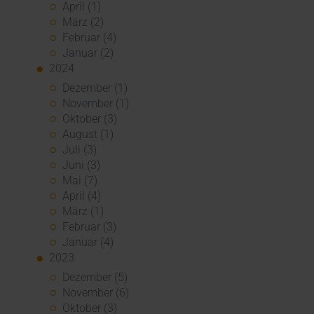
April (1)
März (2)
Februar (4)
Januar (2)
2024
Dezember (1)
November (1)
Oktober (3)
August (1)
Juli (3)
Juni (3)
Mai (7)
April (4)
März (1)
Februar (3)
Januar (4)
2023
Dezember (5)
November (6)
Oktober (3)