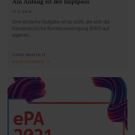
Am Anfang ist der Impfpass
11.11.2019
Eine einfache Aufgabe ist es nicht, die sich die
Kassenärztliche Bundesvereinigung (KBV) auf
eigenen…
VISUS HEALTH IT
MEHR ERFAHREN