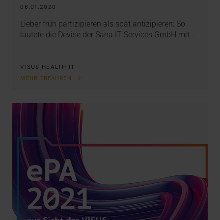
06.01.2020
Lieber früh partizipieren als spät antizipieren: So
lautete die Devise der Sana IT Services GmbH mit…
VISUS HEALTH IT
MEHR ERFAHREN