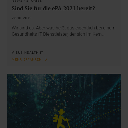
NEWS
·
STORIES
Sind Sie für die ePA 2021 bereit?
28.10.2019
Wir sind es. Aber was heißt das eigentlich bei einem
Gesundheits-IT-Dienstleister, der sich im Kern…
VISUS HEALTH IT
MEHR ERFAHREN