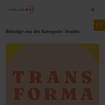
Beiträge aus der Kategorie: Stories