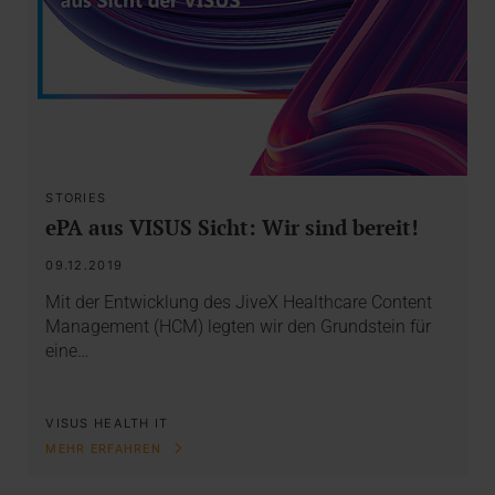
STORIES
ePA aus VISUS Sicht: Wir sind bereit!
09.12.2019
Mit der Entwicklung des JiveX Healthcare Content
Management (HCM) legten wir den Grundstein für
eine…
VISUS HEALTH IT
MEHR ERFAHREN