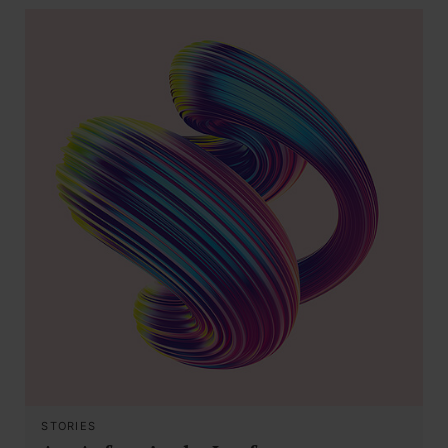
STORIES