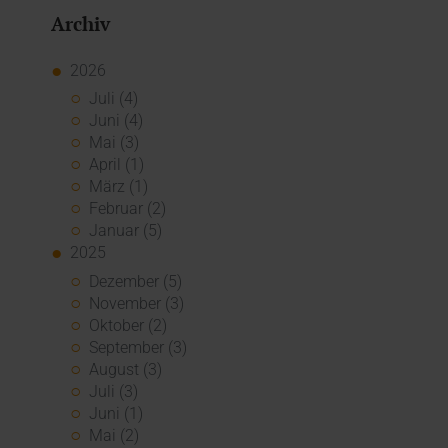
Archiv
2026
Juli (4)
Juni (4)
Mai (3)
April (1)
März (1)
Februar (2)
Januar (5)
2025
Dezember (5)
November (3)
Oktober (2)
September (3)
August (3)
Juli (3)
Juni (1)
Mai (2)