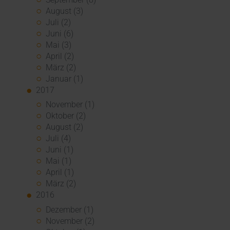
August (3)
Juli (2)
Juni (6)
Mai (3)
April (2)
März (2)
Januar (1)
2017
November (1)
Oktober (2)
August (2)
Juli (4)
Juni (1)
Mai (1)
April (1)
März (2)
2016
Dezember (1)
November (2)