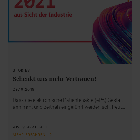
STORIES
Schenkt uns mehr Vertrauen!
29.10.2019
Dass die elektronische Patientenakte (ePA) Gestalt
annimmt und zeitnah eingeführt werden soll, freut…
VISUS HEALTH IT
MEHR ERFAHREN