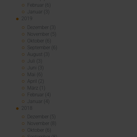
Februar (6)
Januar (3)
2019
Dezember (3)
November (5)
Oktober (6)
September (6)
August (3)
Juli (3)
Juni (3)
Mai (6)
April (2)
März (1)
Februar (4)
Januar (4)
2018
Dezember (5)
November (8)
Oktober (6)
September (8)