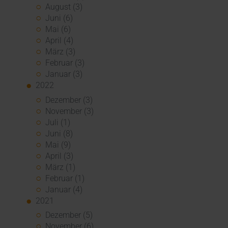
August (3)
Juni (6)
Mai (6)
April (4)
März (3)
Februar (3)
Januar (3)
2022
Dezember (3)
November (3)
Juli (1)
Juni (8)
Mai (9)
April (3)
März (1)
Februar (1)
Januar (4)
2021
Dezember (5)
November (6)