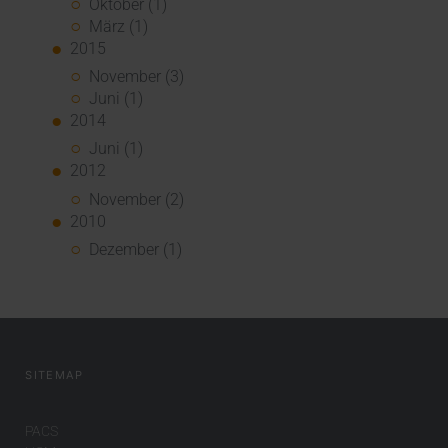
Oktober (1)
März (1)
2015
November (3)
Juni (1)
2014
Juni (1)
2012
November (2)
2010
Dezember (1)
SITEMAP
PACS