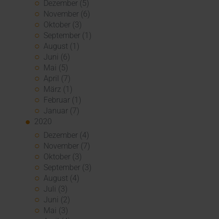
Dezember (5)
November (6)
Oktober (3)
September (1)
August (1)
Juni (6)
Mai (5)
April (7)
März (1)
Februar (1)
Januar (7)
2020
Dezember (4)
November (7)
Oktober (3)
September (3)
August (4)
Juli (3)
Juni (2)
Mai (3)