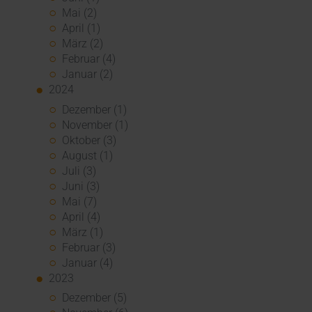
Mai (2)
April (1)
März (2)
Februar (4)
Januar (2)
2024
Dezember (1)
November (1)
Oktober (3)
August (1)
Juli (3)
Juni (3)
Mai (7)
April (4)
März (1)
Februar (3)
Januar (4)
2023
Dezember (5)