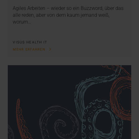
Agiles Arbeiten – wieder so ein Buzzword, über das
alle reden, aber von dem kaum jemand weiß,
worum…
VISUS HEALTH IT
MEHR ERFAHREN