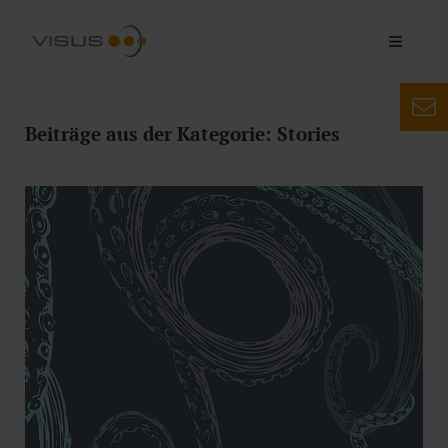
Beiträge aus der Kategorie: Stories