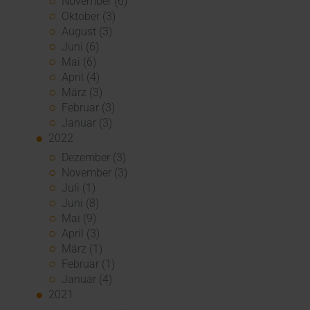
November (6)
Oktober (3)
August (3)
Juni (6)
Mai (6)
April (4)
März (3)
Februar (3)
Januar (3)
2022
Dezember (3)
November (3)
Juli (1)
Juni (8)
Mai (9)
April (3)
März (1)
Februar (1)
Januar (4)
2021