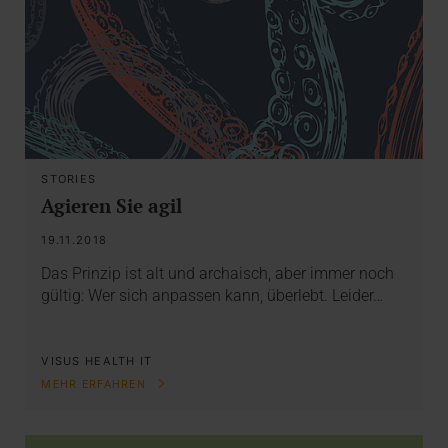
STORIES
Agieren Sie agil
19.11.2018
Das Prinzip ist alt und archaisch, aber immer noch
gültig: Wer sich anpassen kann, überlebt. Leider…
VISUS HEALTH IT
MEHR ERFAHREN