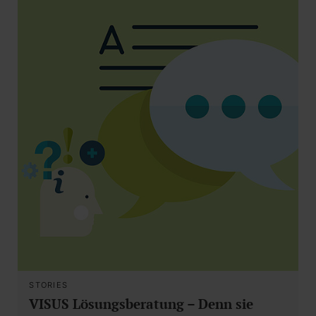
STORIES
VISUS Lösungsberatung – Denn sie