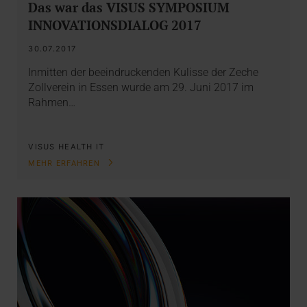
Das war das VISUS SYMPOSIUM
INNOVATIONSDIALOG 2017
30.07.2017
Inmitten der beeindruckenden Kulisse der Zeche
Zollverein in Essen wurde am 29. Juni 2017 im
Rahmen…
VISUS HEALTH IT
MEHR ERFAHREN