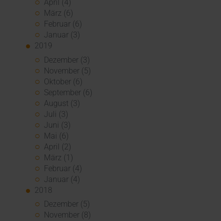
April (4)
März (6)
Februar (6)
Januar (3)
2019
Dezember (3)
November (5)
Oktober (6)
September (6)
August (3)
Juli (3)
Juni (3)
Mai (6)
April (2)
März (1)
Februar (4)
Januar (4)
2018
Dezember (5)
November (8)