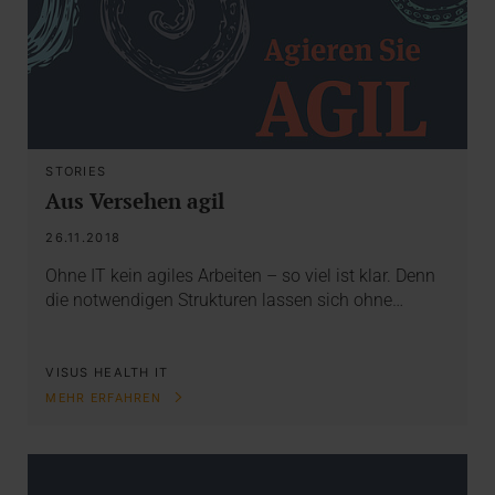
STORIES
Aus Versehen agil
26.11.2018
Ohne IT kein agiles Arbeiten – so viel ist klar. Denn
die notwendigen Strukturen lassen sich ohne…
VISUS HEALTH IT
MEHR ERFAHREN