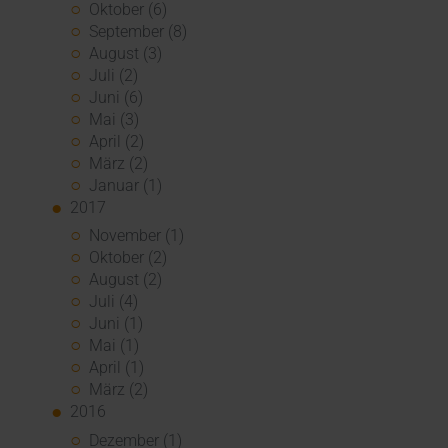
Oktober (6)
September (8)
August (3)
Juli (2)
Juni (6)
Mai (3)
April (2)
März (2)
Januar (1)
2017
November (1)
Oktober (2)
August (2)
Juli (4)
Juni (1)
Mai (1)
April (1)
März (2)
2016
Dezember (1)