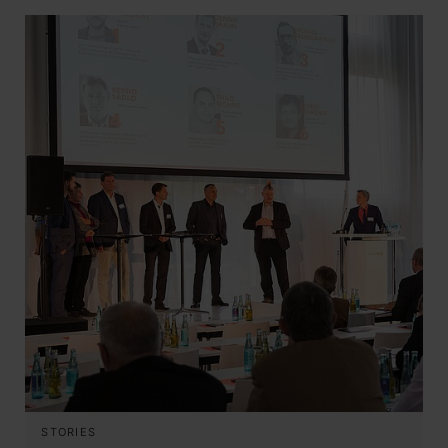
STORIES