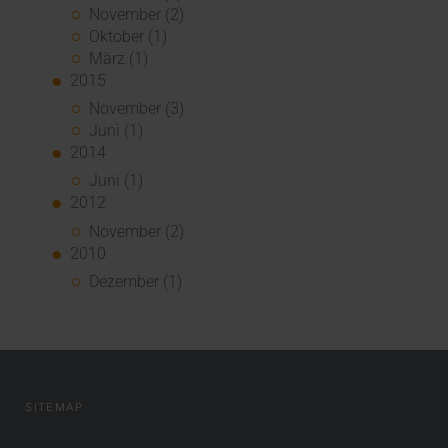
November (2)
Oktober (1)
März (1)
2015
November (3)
Juni (1)
2014
Juni (1)
2012
November (2)
2010
Dezember (1)
SITEMAP