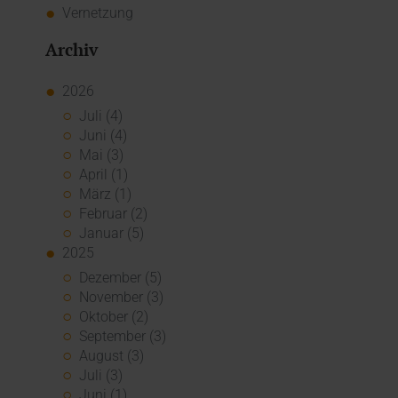
Vernetzung
Archiv
2026
Juli (4)
Juni (4)
Mai (3)
April (1)
März (1)
Februar (2)
Januar (5)
2025
Dezember (5)
November (3)
Oktober (2)
September (3)
August (3)
Juli (3)
Juni (1)