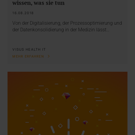
wissen, was sie tun
16.08.2018
Von der Digitalisierung, der Prozessoptimierung und
der Datenkonsolidierung in der Medizin lässt…
VISUS HEALTH IT
MEHR ERFAHREN