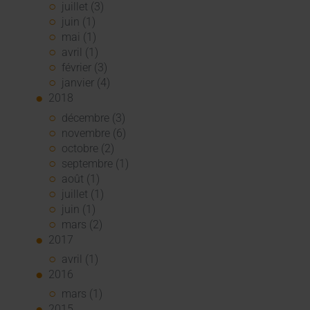
juillet (3)
juin (1)
mai (1)
avril (1)
février (3)
janvier (4)
2018
décembre (3)
novembre (6)
octobre (2)
septembre (1)
août (1)
juillet (1)
juin (1)
mars (2)
2017
avril (1)
2016
mars (1)
2015