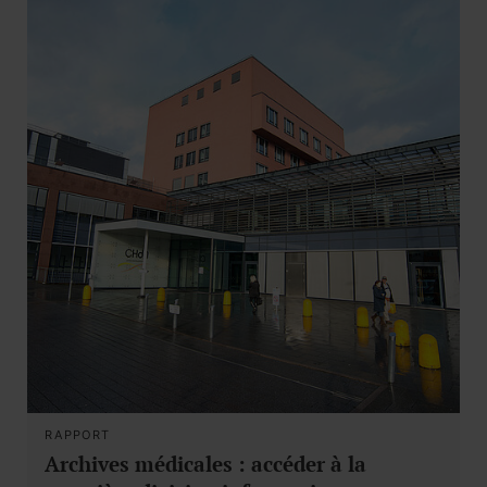
RAPPORT
Archives médicales : accéder à la