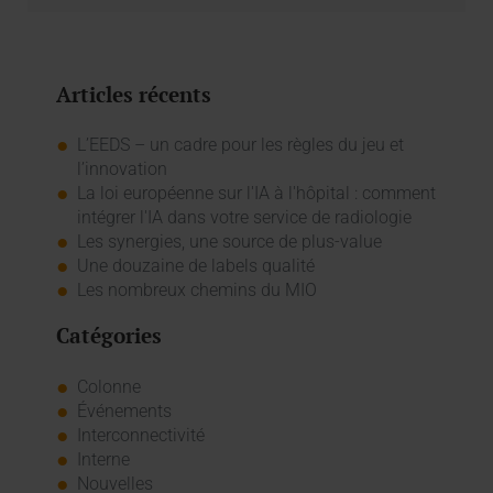
Articles récents
L’EEDS – un cadre pour les règles du jeu et
l’innovation
La loi européenne sur l'IA à l'hôpital : comment
intégrer l'IA dans votre service de radiologie
Les synergies, une source de plus-value
Une douzaine de labels qualité
Les nombreux chemins du MIO
Catégories
Colonne
Événements
Interconnectivité
Interne
Nouvelles