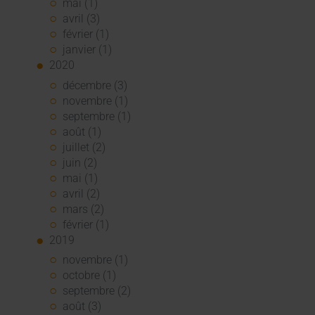
mai (1)
avril (3)
février (1)
janvier (1)
2020
décembre (3)
novembre (1)
septembre (1)
août (1)
juillet (2)
juin (2)
mai (1)
avril (2)
mars (2)
février (1)
2019
novembre (1)
octobre (1)
septembre (2)
août (3)