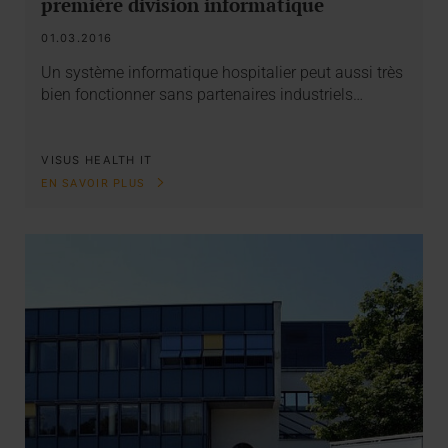
première division informatique
01.03.2016
Un système informatique hospitalier peut aussi très
bien fonctionner sans partenaires industriels…
VISUS HEALTH IT
EN SAVOIR PLUS