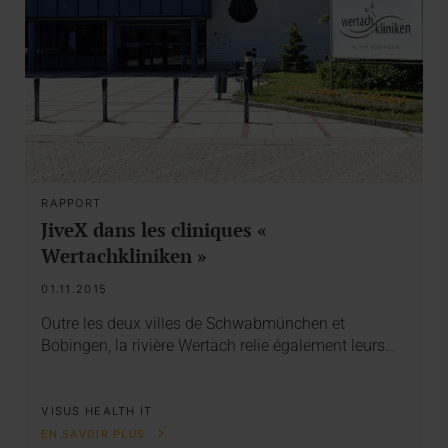
RAPPORT
JiveX dans les cliniques «
Wertachkliniken »
01.11.2015
Outre les deux villes de Schwabmünchen et
Bobingen, la rivière Wertach relie également leurs…
VISUS HEALTH IT
EN SAVOIR PLUS