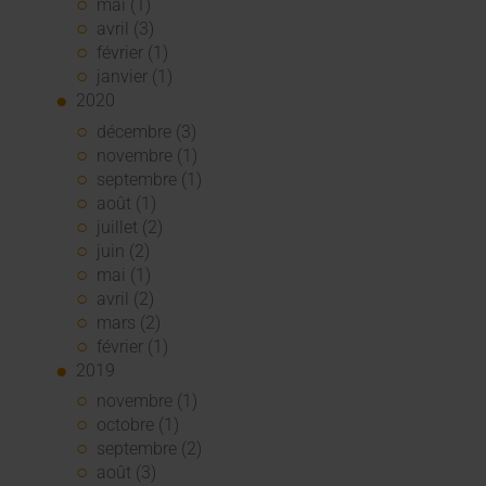
mai (1)
avril (3)
février (1)
janvier (1)
2020
décembre (3)
novembre (1)
septembre (1)
août (1)
juillet (2)
juin (2)
mai (1)
avril (2)
mars (2)
février (1)
2019
novembre (1)
octobre (1)
septembre (2)
août (3)