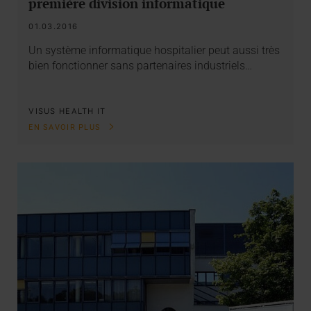
première division informatique
01.03.2016
Un système informatique hospitalier peut aussi très
bien fonctionner sans partenaires industriels…
VISUS HEALTH IT
EN SAVOIR PLUS