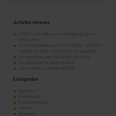
Articles récents
L’EEDS – un cadre pour les règles du jeu et
l’innovation
La loi européenne sur l'IA à l'hôpital : comment
intégrer l'IA dans votre service de radiologie
Les synergies, une source de plus-value
Une douzaine de labels qualité
Les nombreux chemins du MIO
Catégories
Colonne
Événements
Interconnectivité
Interne
Nouvelles