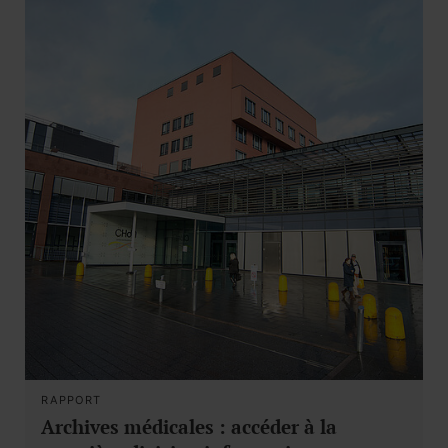
RAPPORT
Archives médicales : accéder à la