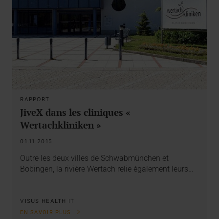
RAPPORT
JiveX dans les cliniques «
Wertachkliniken »
01.11.2015
Outre les deux villes de Schwabmünchen et
Bobingen, la rivière Wertach relie également leurs…
VISUS HEALTH IT
EN SAVOIR PLUS