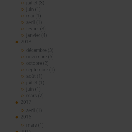
juillet (3)
juin (1)
mai (1)
avril (1)
février (3)
janvier (4)
2018
décembre (3)
novembre (6)
octobre (2)
septembre (1)
août (1)
juillet (1)
juin (1)
mars (2)
2017
avril (1)
2016
mars (1)
2015