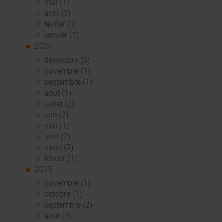
mai (1)
avril (3)
février (1)
janvier (1)
2020
décembre (3)
novembre (1)
septembre (1)
août (1)
juillet (2)
juin (2)
mai (1)
avril (2)
mars (2)
février (1)
2019
novembre (1)
octobre (1)
septembre (2)
août (3)