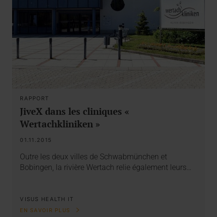
RAPPORT
JiveX dans les cliniques «
Wertachkliniken »
01.11.2015
Outre les deux villes de Schwabmünchen et
Bobingen, la rivière Wertach relie également leurs…
VISUS HEALTH IT
EN SAVOIR PLUS