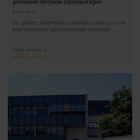
première division informatique
01.03.2016
Un système informatique hospitalier peut aussi très
bien fonctionner sans partenaires industriels…
VISUS HEALTH IT
EN SAVOIR PLUS