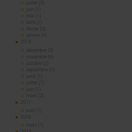
juillet (3)
juin (1)
mai (1)
avril (1)
février (3)
janvier (4)
2018
décembre (3)
novembre (6)
octobre (2)
septembre (1)
août (1)
juillet (1)
juin (1)
mars (2)
2017
avril (1)
2016
mars (1)
2015