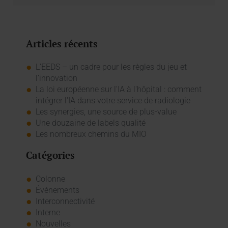
Articles récents
L’EEDS – un cadre pour les règles du jeu et
l’innovation
La loi européenne sur l'IA à l'hôpital : comment
intégrer l'IA dans votre service de radiologie
Les synergies, une source de plus-value
Une douzaine de labels qualité
Les nombreux chemins du MIO
Catégories
Colonne
Événements
Interconnectivité
Interne
Nouvelles