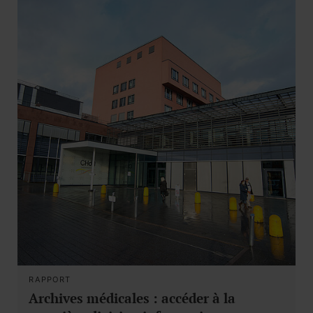
RAPPORT
Archives médicales : accéder à la