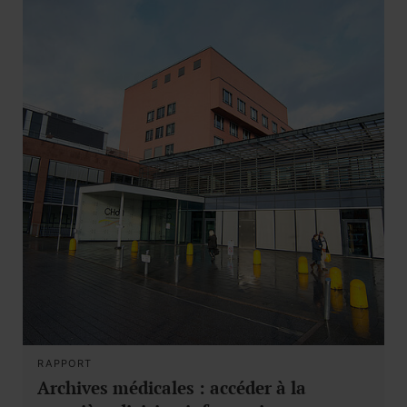
RAPPORT
Archives médicales : accéder à la