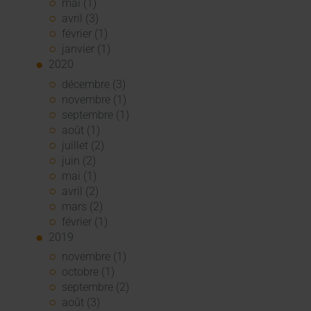
mai (1)
avril (3)
février (1)
janvier (1)
2020
décembre (3)
novembre (1)
septembre (1)
août (1)
juillet (2)
juin (2)
mai (1)
avril (2)
mars (2)
février (1)
2019
novembre (1)
octobre (1)
septembre (2)
août (3)