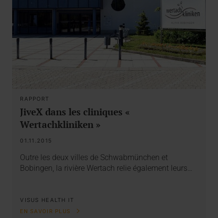
RAPPORT
JiveX dans les cliniques «
Wertachkliniken »
01.11.2015
Outre les deux villes de Schwabmünchen et
Bobingen, la rivière Wertach relie également leurs…
VISUS HEALTH IT
EN SAVOIR PLUS