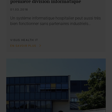
première division informatique
01.03.2016
Un système informatique hospitalier peut aussi très
bien fonctionner sans partenaires industriels…
VISUS HEALTH IT
EN SAVOIR PLUS