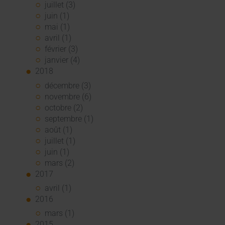
juillet (3)
juin (1)
mai (1)
avril (1)
février (3)
janvier (4)
2018
décembre (3)
novembre (6)
octobre (2)
septembre (1)
août (1)
juillet (1)
juin (1)
mars (2)
2017
avril (1)
2016
mars (1)
2015