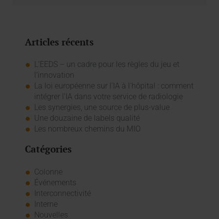
Articles récents
L’EEDS – un cadre pour les règles du jeu et
l’innovation
La loi européenne sur l'IA à l'hôpital : comment
intégrer l'IA dans votre service de radiologie
Les synergies, une source de plus-value
Une douzaine de labels qualité
Les nombreux chemins du MIO
Catégories
Colonne
Événements
Interconnectivité
Interne
Nouvelles