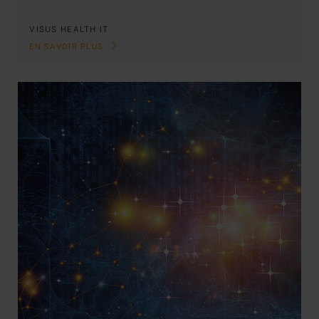
VISUS HEALTH IT
EN SAVOIR PLUS