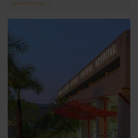
EN SAVOIR PLUS