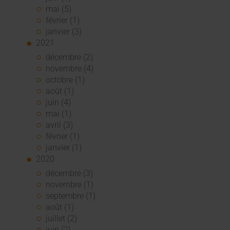
mai (5)
février (1)
janvier (3)
2021
décembre (2)
novembre (4)
octobre (1)
août (1)
juin (4)
mai (1)
avril (3)
février (1)
janvier (1)
2020
décembre (3)
novembre (1)
septembre (1)
août (1)
juillet (2)
juin (2)