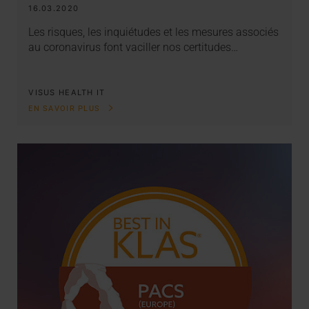
16.03.2020
Les risques, les inquiétudes et les mesures associés
au coronavirus font vaciller nos certitudes…
VISUS HEALTH IT
EN SAVOIR PLUS