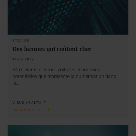
STORIES
Des lacunes qui coûtent cher
14.08.2019
34 milliards d’euros : voilà les économies
potentielles que représente la numérisation dans
le…
VISUS HEALTH IT
EN SAVOIR PLUS