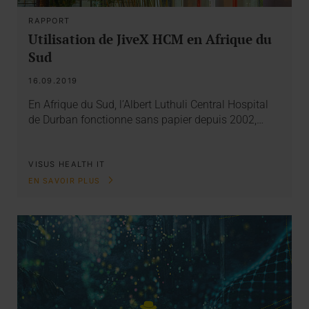
RAPPORT
Utilisation de JiveX HCM en Afrique du
Sud
16.09.2019
En Afrique du Sud, l’Albert Luthuli Central Hospital
de Durban fonctionne sans papier depuis 2002,…
VISUS HEALTH IT
EN SAVOIR PLUS