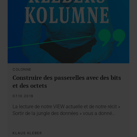
COLONNE
Construire des passerelles avec des bits
et des octets
07.10.2019
La lecture de notre VIEW actuelle et de notre récit «
Sortir de la jungle des données » vous a donné…
KLAUS KLEBER