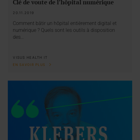
Clé de voute de l’hôpital numérique
20.11.2019
Comment bâtir un hôpital entièrement digital et
numérique ? Quels sont les outils à disposition
des…
VISUS HEALTH IT
EN SAVOIR PLUS