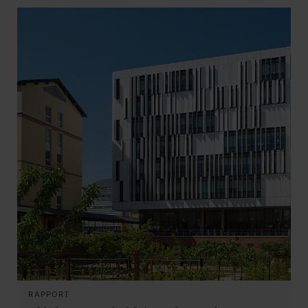
RAPPORT