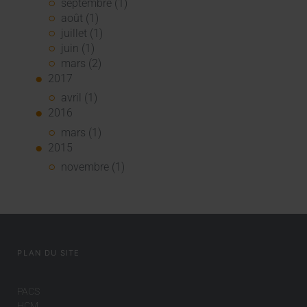
septembre (1)
août (1)
juillet (1)
juin (1)
mars (2)
2017
avril (1)
2016
mars (1)
2015
novembre (1)
PLAN DU SITE
PACS
HCM