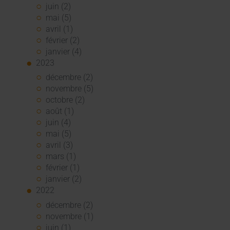
juin (2)
mai (5)
avril (1)
février (2)
janvier (4)
2023
décembre (2)
novembre (5)
octobre (2)
août (1)
juin (4)
mai (5)
avril (3)
mars (1)
février (1)
janvier (2)
2022
décembre (2)
novembre (1)
juin (1)