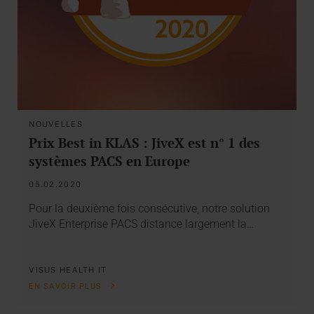
NOUVELLES
Prix Best in KLAS : JiveX est n° 1 des
systèmes PACS en Europe
05.02.2020
Pour la deuxième fois consécutive, notre solution
JiveX Enterprise PACS distance largement la…
VISUS HEALTH IT
EN SAVOIR PLUS