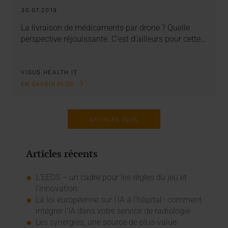
30.07.2019
La livraison de médicaments par drone ? Quelle
perspective réjouissante. C’est d’ailleurs pour cette…
VISUS HEALTH IT
EN SAVOIR PLUS
CHARGER PLUS
Articles récents
L’EEDS – un cadre pour les règles du jeu et
l’innovation
La loi européenne sur l'IA à l'hôpital : comment
intégrer l'IA dans votre service de radiologie
Les synergies, une source de plus-value