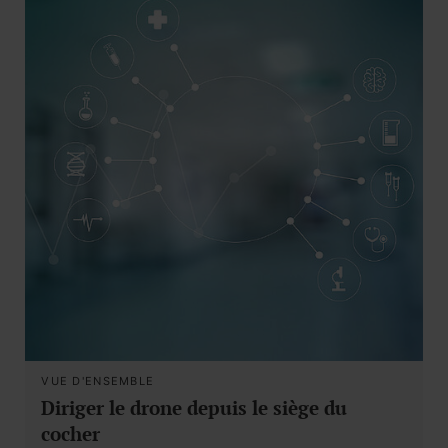
VUE D'ENSEMBLE
Diriger le drone depuis le siège du
cocher