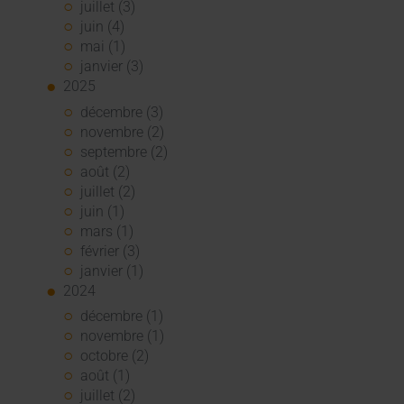
juillet (3)
juin (4)
mai (1)
janvier (3)
2025
décembre (3)
novembre (2)
septembre (2)
août (2)
juillet (2)
juin (1)
mars (1)
février (3)
janvier (1)
2024
décembre (1)
novembre (1)
octobre (2)
août (1)
juillet (2)