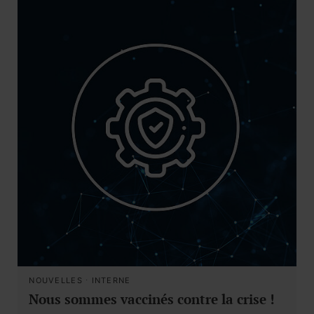
NOUVELLES
·
INTERNE
Nous sommes vaccinés contre la crise !