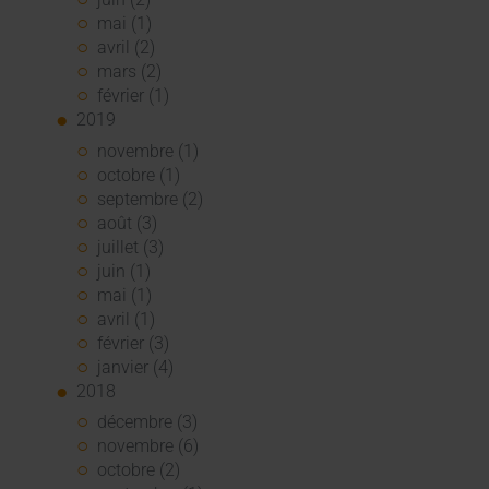
mai (1)
avril (2)
mars (2)
février (1)
2019
novembre (1)
octobre (1)
septembre (2)
août (3)
juillet (3)
juin (1)
mai (1)
avril (1)
février (3)
janvier (4)
2018
décembre (3)
novembre (6)
octobre (2)