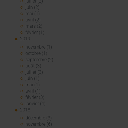
juillet (2)
juin (2)
mai (1)
avril (2)
mars (2)
février (1)
2019
novembre (1)
octobre (1)
septembre (2)
août (3)
juillet (3)
juin (1)
mai (1)
avril (1)
février (3)
janvier (4)
2018
décembre (3)
novembre (6)