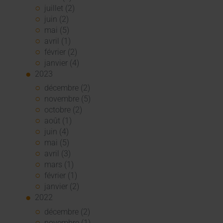
juillet (2)
juin (2)
mai (5)
avril (1)
février (2)
janvier (4)
2023
décembre (2)
novembre (5)
octobre (2)
août (1)
juin (4)
mai (5)
avril (3)
mars (1)
février (1)
janvier (2)
2022
décembre (2)
novembre (1)