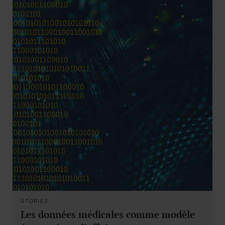
STORIES
Les données médicales comme modèle