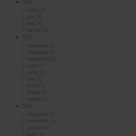
2026
juillet (3)
juin (4)
mai (1)
janvier (3)
2025
décembre (3)
novembre (2)
septembre (2)
août (2)
juillet (2)
juin (1)
mars (1)
février (3)
janvier (1)
2024
décembre (1)
novembre (1)
octobre (2)
août (1)