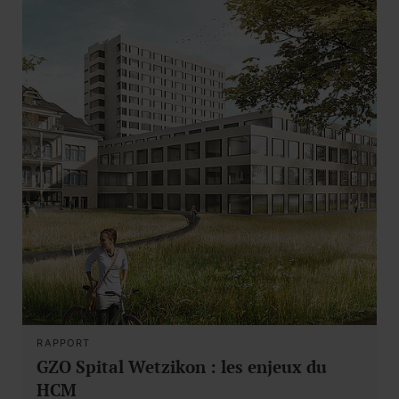
RAPPORT
GZO Spital Wetzikon : les enjeux du
HCM