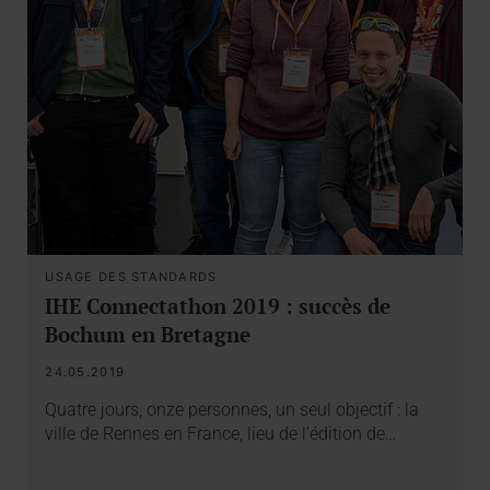
USAGE DES STANDARDS
IHE Connectathon 2019 : succès de
Bochum en Bretagne
24.05.2019
Quatre jours, onze personnes, un seul objectif : la
ville de Rennes en France, lieu de l’édition de…