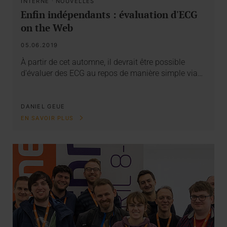
INTERNE
·
NOUVELLES
Enfin indépendants : évaluation d'ECG
on the Web
05.06.2019
À partir de cet automne, il devrait être possible
d'évaluer des ECG au repos de manière simple via…
DANIEL GEUE
EN SAVOIR PLUS