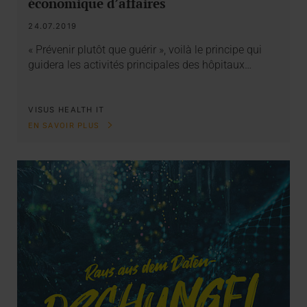
économique d’affaires
24.07.2019
« Prévenir plutôt que guérir », voilà le principe qui
guidera les activités principales des hôpitaux…
VISUS HEALTH IT
EN SAVOIR PLUS