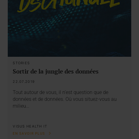
STORIES
Sortir de la jungle des données
22.07.2019
Tout autour de vous, il n’est question que de
données et de données. Où vous situez-vous au
milieu…
VISUS HEALTH IT
EN SAVOIR PLUS