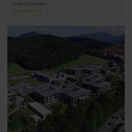
SVEN LÜTTMANN
EN SAVOIR PLUS