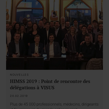
NOUVELLES
HIMSS 2019 : Point de rencontre des
délégations à VISUS
20.02.2019
Plus de 45 000 professionnels, médecins, dirigeants