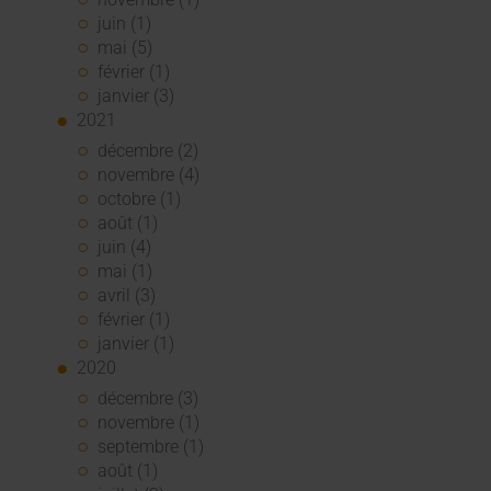
juin (1)
mai (5)
février (1)
janvier (3)
2021
décembre (2)
novembre (4)
octobre (1)
août (1)
juin (4)
mai (1)
avril (3)
février (1)
janvier (1)
2020
décembre (3)
novembre (1)
septembre (1)
août (1)