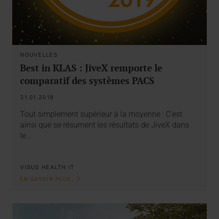
NOUVELLES
Best in KLAS : JiveX remporte le
comparatif des systèmes PACS
31.01.2019
Tout simplement supérieur à la moyenne : C’est
ainsi que se résument les résultats de JiveX dans
le…
VISUS HEALTH IT
EN SAVOIR PLUS