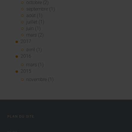
octobre (2)
septembre (1)
août (1)
juillet (1)
juin (1)
mars (2)
2017
avril (1)
2016
mars (1)
2015
novembre (1)
PLAN DU SITE