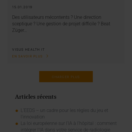
15.01.2019
Des utilisateurs mécontents ? Une direction
sceptique ? Une gestion de projet difficile ? Beat
Züger…
VISUS HEALTH IT
EN SAVOIR PLUS
CHARGER PLUS
Articles récents
L’EEDS – un cadre pour les règles du jeu et
l’innovation
La loi européenne sur l'IA à l'hôpital : comment
intégrer l'IA dans votre service de radiologie