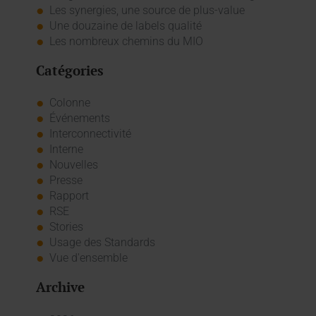
Les synergies, une source de plus-value
Une douzaine de labels qualité
Les nombreux chemins du MIO
Catégories
Colonne
Événements
Interconnectivité
Interne
Nouvelles
Presse
Rapport
RSE
Stories
Usage des Standards
Vue d'ensemble
Archive