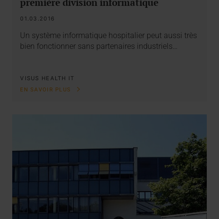
première division informatique
01.03.2016
Un système informatique hospitalier peut aussi très
bien fonctionner sans partenaires industriels…
VISUS HEALTH IT
EN SAVOIR PLUS