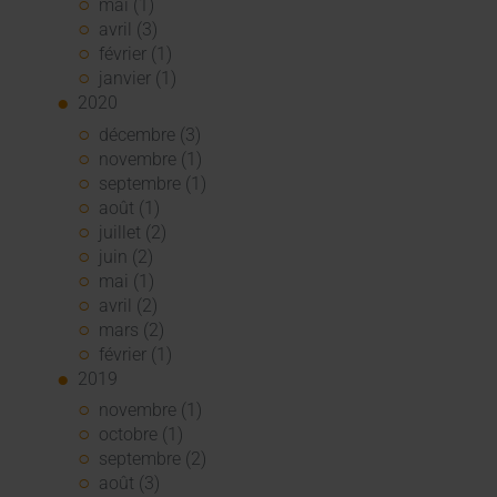
mai (1)
avril (3)
février (1)
janvier (1)
2020
décembre (3)
novembre (1)
septembre (1)
août (1)
juillet (2)
juin (2)
mai (1)
avril (2)
mars (2)
février (1)
2019
novembre (1)
octobre (1)
septembre (2)
août (3)