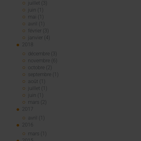
juillet (3)
juin (1)
mai (1)
avril (1)
février (3)
janvier (4)
2018
décembre (3)
novembre (6)
octobre (2)
septembre (1)
août (1)
juillet (1)
juin (1)
mars (2)
2017
avril (1)
2016
mars (1)
2015