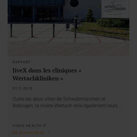
RAPPORT
JiveX dans les cliniques «
Wertachkliniken »
01.11.2015
Outre les deux villes de Schwabmünchen et
Bobingen, la rivière Wertach relie également leurs…
VISUS HEALTH IT
EN SAVOIR PLUS