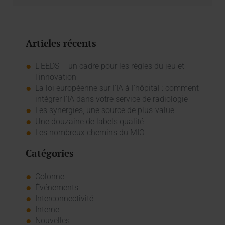
Articles récents
L’EEDS – un cadre pour les règles du jeu et
l’innovation
La loi européenne sur l'IA à l'hôpital : comment
intégrer l'IA dans votre service de radiologie
Les synergies, une source de plus-value
Une douzaine de labels qualité
Les nombreux chemins du MIO
Catégories
Colonne
Événements
Interconnectivité
Interne
Nouvelles