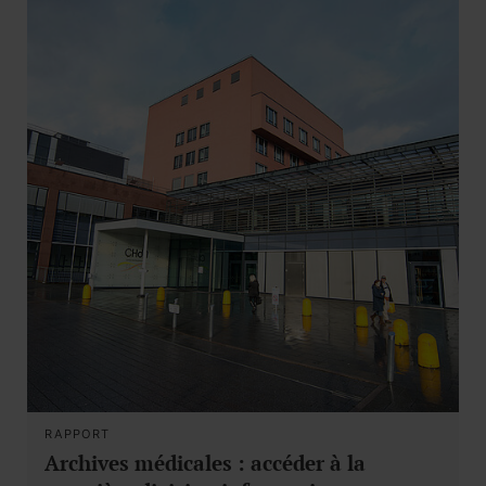
RAPPORT
Archives médicales : accéder à la