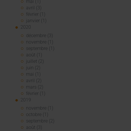
mai (1)
avril (3)
février (1)
janvier (1)
2020
décembre (3)
novembre (1)
septembre (1)
août (1)
juillet (2)
juin (2)
mai (1)
avril (2)
mars (2)
février (1)
2019
novembre (1)
octobre (1)
septembre (2)
août (3)