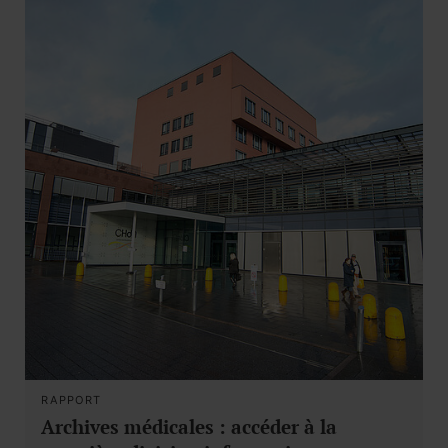
RAPPORT
Archives médicales : accéder à la