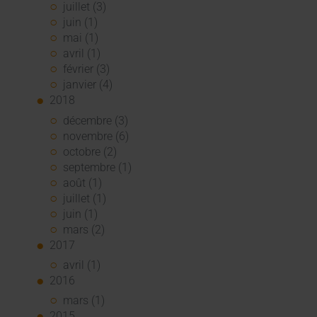
juillet (3)
juin (1)
mai (1)
avril (1)
février (3)
janvier (4)
2018
décembre (3)
novembre (6)
octobre (2)
septembre (1)
août (1)
juillet (1)
juin (1)
mars (2)
2017
avril (1)
2016
mars (1)
2015