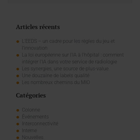
Articles récents
L’EEDS – un cadre pour les règles du jeu et
l’innovation
La loi européenne sur l'IA à l'hôpital : comment
intégrer l'IA dans votre service de radiologie
Les synergies, une source de plus-value
Une douzaine de labels qualité
Les nombreux chemins du MIO
Catégories
Colonne
Événements
Interconnectivité
Interne
Nouvelles