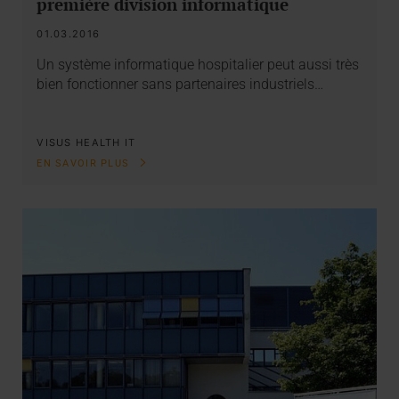
première division informatique
01.03.2016
Un système informatique hospitalier peut aussi très
bien fonctionner sans partenaires industriels…
VISUS HEALTH IT
EN SAVOIR PLUS