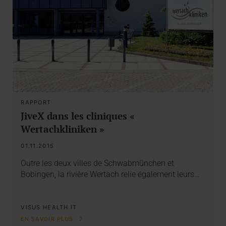
RAPPORT
JiveX dans les cliniques «
Wertachkliniken »
01.11.2015
Outre les deux villes de Schwabmünchen et
Bobingen, la rivière Wertach relie également leurs…
VISUS HEALTH IT
EN SAVOIR PLUS