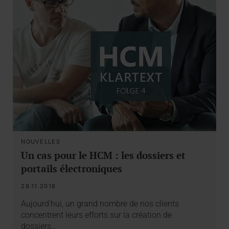
NOUVELLES
Un cas pour le HCM : les dossiers et
portails électroniques
29.11.2018
Aujourd'hui, un grand nombre de nos clients
concentrent leurs efforts sur la création de
dossiers…