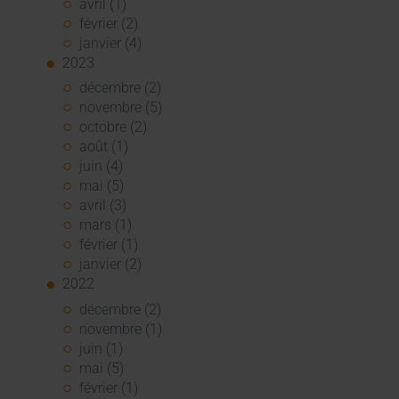
avril (1)
février (2)
janvier (4)
2023
décembre (2)
novembre (5)
octobre (2)
août (1)
juin (4)
mai (5)
avril (3)
mars (1)
février (1)
janvier (2)
2022
décembre (2)
novembre (1)
juin (1)
mai (5)
février (1)