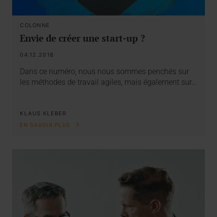
COLONNE
Envie de créer une start-up ?
04.12.2018
Dans ce numéro, nous nous sommes penchés sur
les méthodes de travail agiles, mais également sur…
KLAUS KLEBER
EN SAVOIR PLUS