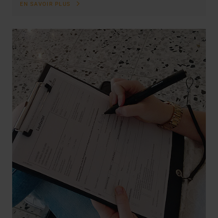
EN SAVOIR PLUS