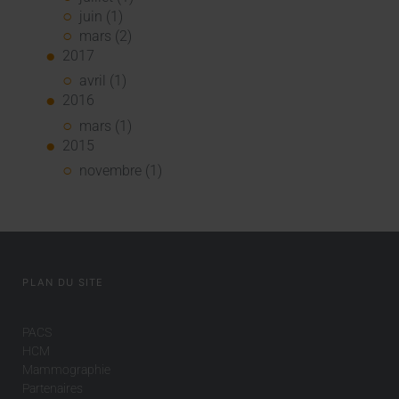
juin (1)
mars (2)
2017
avril (1)
2016
mars (1)
2015
novembre (1)
PLAN DU SITE
PACS
HCM
Mammographie
Partenaires