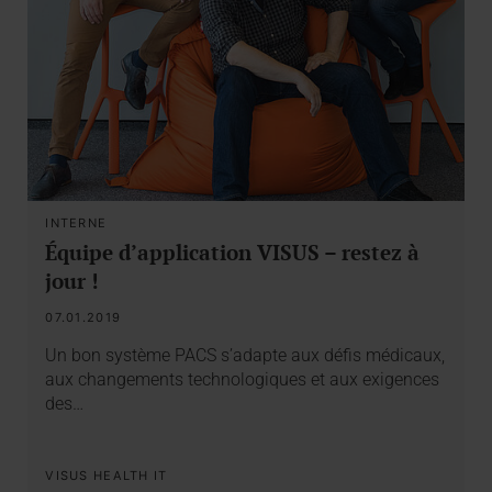
INTERNE
Équipe d’application VISUS – restez à
jour !
07.01.2019
Un bon système PACS s’adapte aux défis médicaux,
aux changements technologiques et aux exigences
des…
VISUS HEALTH IT