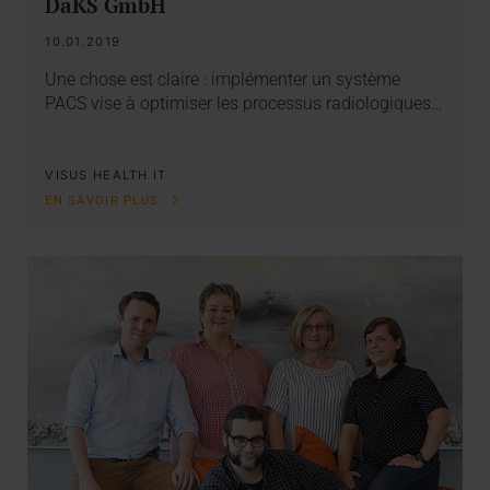
DaKS GmbH
10.01.2019
Une chose est claire : implémenter un système
PACS vise à optimiser les processus radiologiques…
VISUS HEALTH IT
EN SAVOIR PLUS