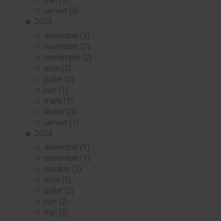
janvier (3)
2025
décembre (3)
novembre (2)
septembre (2)
août (2)
juillet (2)
juin (1)
mars (1)
février (3)
janvier (1)
2024
décembre (1)
novembre (1)
octobre (2)
août (1)
juillet (2)
juin (2)
mai (5)