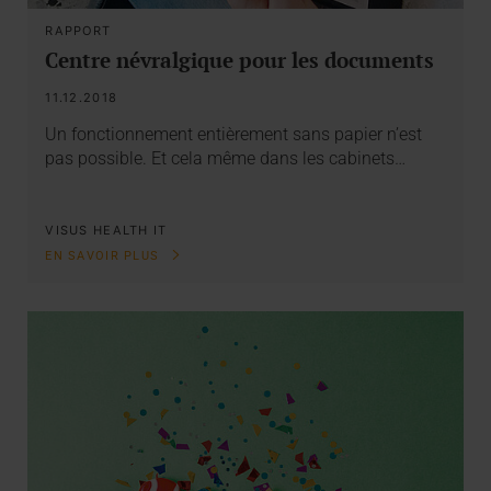
RAPPORT
Centre névralgique pour les documents
11.12.2018
Un fonctionnement entièrement sans papier n’est
pas possible. Et cela même dans les cabinets…
VISUS HEALTH IT
EN SAVOIR PLUS