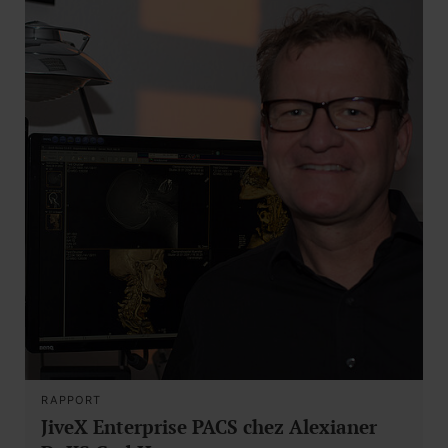
RAPPORT
JiveX Enterprise PACS chez Alexianer