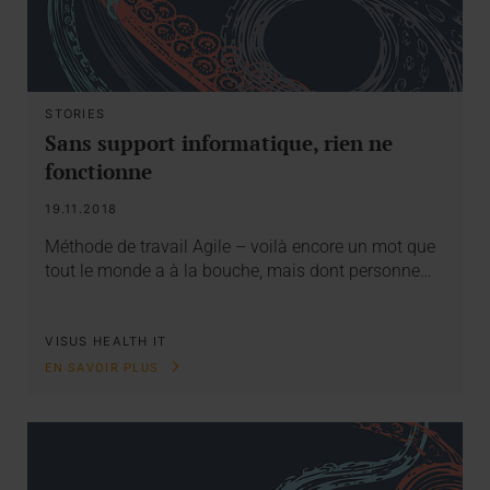
STORIES
Sans support informatique, rien ne
fonctionne
19.11.2018
Méthode de travail Agile – voilà encore un mot que
tout le monde a à la bouche, mais dont personne…
VISUS HEALTH IT
EN SAVOIR PLUS