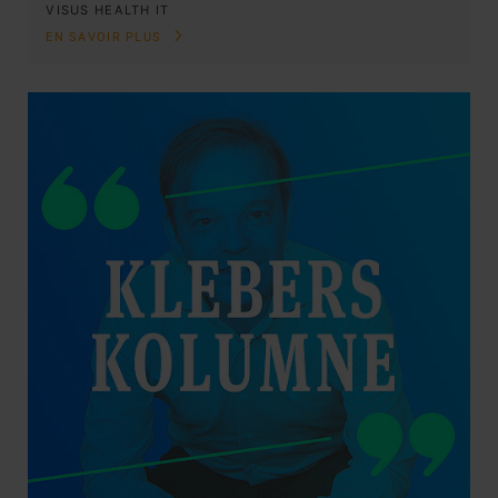
VISUS HEALTH IT
EN SAVOIR PLUS