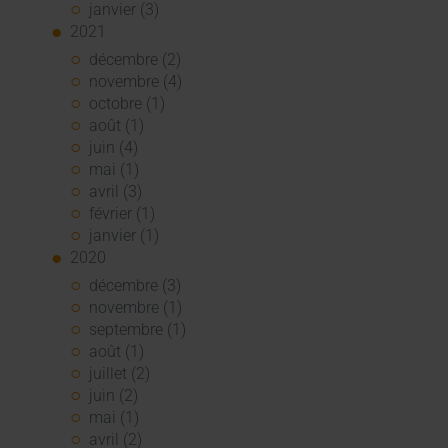
janvier (3)
2021
décembre (2)
novembre (4)
octobre (1)
août (1)
juin (4)
mai (1)
avril (3)
février (1)
janvier (1)
2020
décembre (3)
novembre (1)
septembre (1)
août (1)
juillet (2)
juin (2)
mai (1)
avril (2)