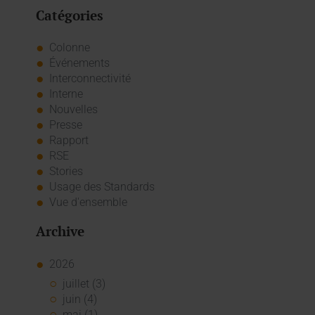
Catégories
Colonne
Événements
Interconnectivité
Interne
Nouvelles
Presse
Rapport
RSE
Stories
Usage des Standards
Vue d'ensemble
Archive
2026
juillet (3)
juin (4)
mai (1)