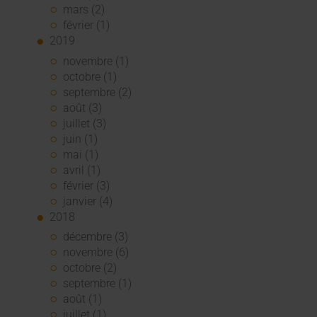
mars (2)
février (1)
2019
novembre (1)
octobre (1)
septembre (2)
août (3)
juillet (3)
juin (1)
mai (1)
avril (1)
février (3)
janvier (4)
2018
décembre (3)
novembre (6)
octobre (2)
septembre (1)
août (1)
juillet (1)