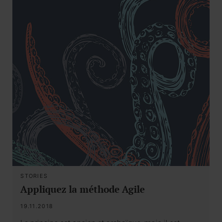
STORIES
Appliquez la méthode Agile
19.11.2018