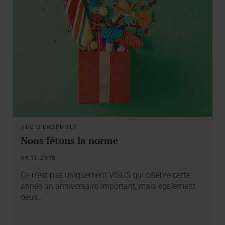
VUE D'ENSEMBLE
Nous fêtons la norme
06.12.2018
Ce n’est pas uniquement VISUS qui célèbre cette
année un anniversaire important, mais également
deux…